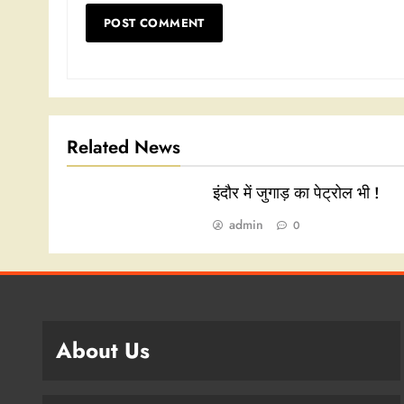
Related News
इंदौर में जुगाड़ का पेट्रोल भी !
admin
0
About Us