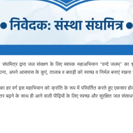
ा संघमित्र द्वारा जल संरक्षण के लिए व्यापक महाअभियान “वन्दे जलम्” का 
ना, अपने आसपास के कुएं, तालाब व बावड़ी को स्वच्छ व निर्मल बनाएं रखना 
 का हर वर्ग इस महाभियान को क्रांति के रूप में परिवर्तित करते हुए एकसार 
तर बढ़ने के साथ ही आने वाली पीढ़ियों के लिए स्वच्छ और सुरक्षित जल संसा