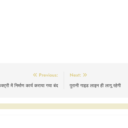
Previous:
Next:
्ट्री में निर्माण कार्य कराया गया बंद
पुरानी गाइड लाइन ही लागू रहेगी