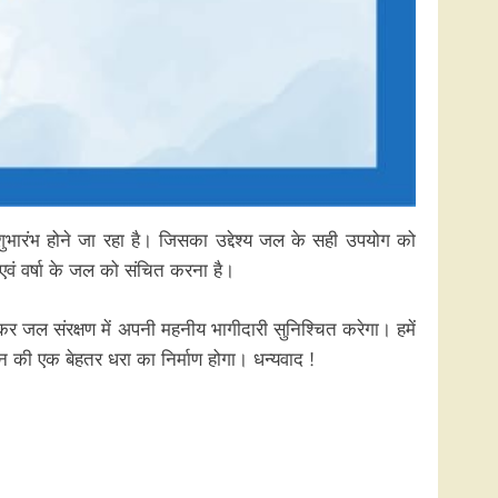
शुभारंभ होने जा रहा है। जिसका उद्देश्य जल के सही उपयोग को
एवं वर्षा के जल को संचित करना है।
होकर जल संरक्षण में अपनी महनीय भागीदारी सुनिश्चित करेगा। हमें
धन की एक बेहतर धरा का निर्माण होगा। धन्यवाद !