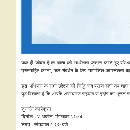
जल ही जीवन है के वाक्य को सार्थकता प्रदान करते हुए संस्थ
प्रोत्साहित करना, जल संवर्धन के लिए सामाजिक जागरूकता बढ़ा
इस अभियान के सभी उद्देश्यों को सिद्धि जब प्राप्त होगी तब शहर
पूर्ण विश्वास है कि आपके असाधारण सहयोग से इंदौर का भूजल स्
शुभारंभ कार्यक्रम
दिनांक:- 2 अप्रैल, मंगलवार 2024
समय:- सांयकाल 5:00 बजे