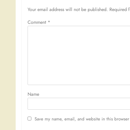
Your email address will not be published.
Required 
Comment
*
Nam
Save my name, email, and website in this browser 