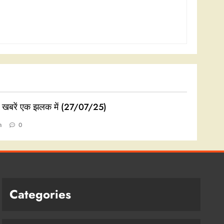
ी खबरें एक झलक में (27/07/25)
n
0
Categories