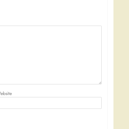
ebsite