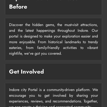
Before
Discover the hidden gems, the must-visit attractions,
and the latest happenings throughout Indore. Our
portal is designed to make your exploration easier and
more enjoyable. From historical landmarks to trendy
eateries, from family-friendly activities to vibrant
nightlife, we've got you covered.
Get Involved
Indore city Portal is a community-driven platform. We
encourage you to get involved by sharing your
experiences, reviews, and recommendations. Together,
we can create a thriving and connected community.