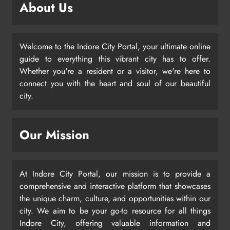
About Us
Welcome to the Indore City Portal, your ultimate online
guide to everything this vibrant city has to offer.
Whether you're a resident or a visitor, we're here to
connect you with the heart and soul of our beautiful
city.
Our Mission
At Indore City Portal, our mission is to provide a
comprehensive and interactive platform that showcases
the unique charm, culture, and opportunities within our
city. We aim to be your go-to resource for all things
Indore City, offering valuable information and