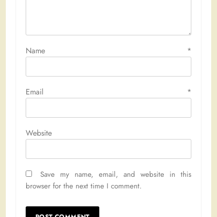
Name
*
Email
*
Website
Save my name, email, and website in this
browser for the next time I comment.