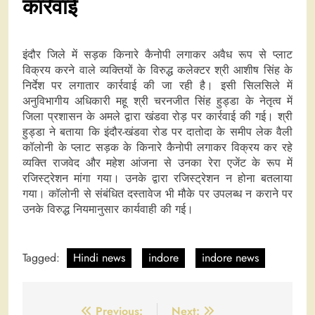
कार्रवाई
इंदौर जिले में सड़क किनारे कैनोपी लगाकर अवैध रूप से प्लाट
विक्रय करने वाले व्यक्तियों के विरुद्ध कलेक्टर श्री आशीष सिंह के
निर्देश पर लगातार कार्रवाई की जा रही है। इसी सिलसिले में
अनुविभागीय अधिकारी महू श्री चरनजीत सिंह हुड्डा के नेतृत्व में
जिला प्रशासन के अमले द्वारा खंडवा रोड़ पर कार्रवाई की गई। श्री
हुड्डा ने बताया कि इंदौर-खंडवा रोड पर दातोदा के समीप लेक वैली
कॉलोनी के प्लाट सड़क के किनारे कैनोपी लगाकर विक्रय कर रहे
व्यक्ति राजवेद और महेश आंजना से उनका रेरा एजेंट के रूप में
रजिस्ट्रेशन मांगा गया। उनके द्वारा रजिस्ट्रेशन न होना बतलाया
गया। कॉलोनी से संबंधित दस्तावेज भी मौके पर उपलब्ध न कराने पर
उनके विरुद्ध नियमानुसार कार्यवाही की गई।
Tagged:
Hindi news
indore
indore news
Post
Previous:
Next: