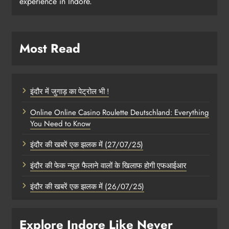
experience in Indore.
Most Read
इंदौर में जुगाड़ का पेट्रोल भी !
Online Online Casino Roulette Deutschland: Everything
You Need to Know
इंदौर की खबरें एक झलक में (27/07/25)
इंदौर की फेक न्यूज़ फैलाने वालों के खिलाफ होगी एफआईआर
इंदौर की खबरें एक झलक में (26/07/25)
Explore Indore Like Never