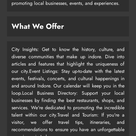
promoting local businesses, events, and experiences.
What We Offer
City Insights: Get to know the history, culture, and
diverse communities that make up indore. Dive into
articles and features that highlight the uniqueness of
our city.Event Listings: Stay up-to-date with the latest
events, festivals, concerts, and cultural happenings in
and around Indore. Our calendar will keep you in the
loop.Local Business Directory: Support your local
businesses by finding the best restaurants, shops, and
services. We're dedicated to promoting the incredible
talent within our city.Travel and Tourism: If you're a
visitor, we offer travel tips, itineraries, and
recommendations to ensure you have an unforgettable