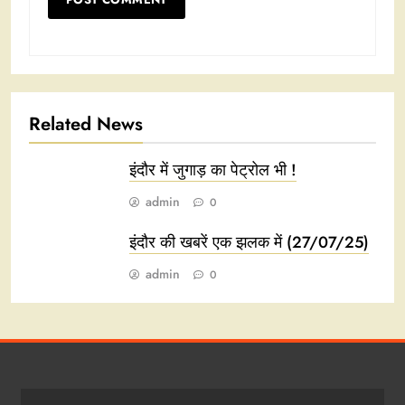
Related News
इंदौर में जुगाड़ का पेट्रोल भी !
admin
0
इंदौर की खबरें एक झलक में (27/07/25)
admin
0