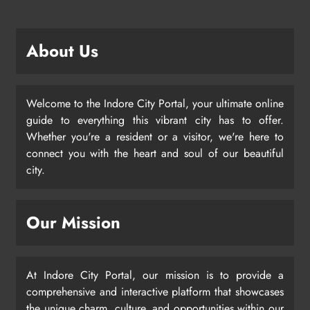
About Us
Welcome to the Indore City Portal, your ultimate online
guide to everything this vibrant city has to offer.
Whether you're a resident or a visitor, we're here to
connect you with the heart and soul of our beautiful
city.
Our Mission
At Indore City Portal, our mission is to provide a
comprehensive and interactive platform that showcases
the unique charm, culture, and opportunities within our