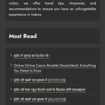
visitor, we offer travel tips, itineraries, and
recommendations to ensure you have an unforgettable
experience in Indore.
Most Read
इंदौर में जुगाड़ का पेट्रोल भी !
Online Online Casino Roulette Deutschland: Everything
You Need to Know
इंदौर की खबरें एक झलक में (27/07/25)
इंदौर की फेक न्यूज़ फैलाने वालों के खिलाफ होगी एफआईआर
इंदौर की खबरें एक झलक में (26/07/25)