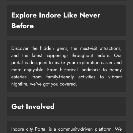
Explore Indore Like Never
Before
Discover the hidden gems, the must-visit attractions,
and the latest happenings throughout Indore. Our
portal is designed to make your exploration easier and
more enjoyable. From historical landmarks to trendy
eateries, from family-friendly activities to vibrant
nightlife, we've got you covered.
Get Involved
Indore city Portal is a community-driven platform. We