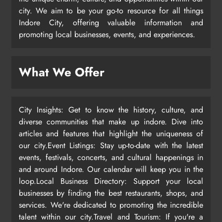
city. We aim to be your go-to resource for all things
Indore City, offering valuable information and
promoting local businesses, events, and experiences.
What We Offer
City Insights: Get to know the history, culture, and
diverse communities that make up indore. Dive into
articles and features that highlight the uniqueness of
our city.Event Listings: Stay up-to-date with the latest
events, festivals, concerts, and cultural happenings in
and around Indore. Our calendar will keep you in the
loop.Local Business Directory: Support your local
businesses by finding the best restaurants, shops, and
services. We're dedicated to promoting the incredible
talent within our city.Travel and Tourism: If you're a