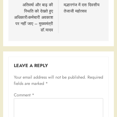
navigation
अतिवर्षा और बाढ़ की
मल्हारगंज में दस दिवसीय
स्थिति को देखते हुए
तेजाजी महोत्सव
अधिकारी-कर्मचारी अवकाश
पर नहीं जाए – मुख्यमंत्री
डॉ.यादव
LEAVE A REPLY
Your email address will not be published.
Required
fields are marked
*
Comment
*