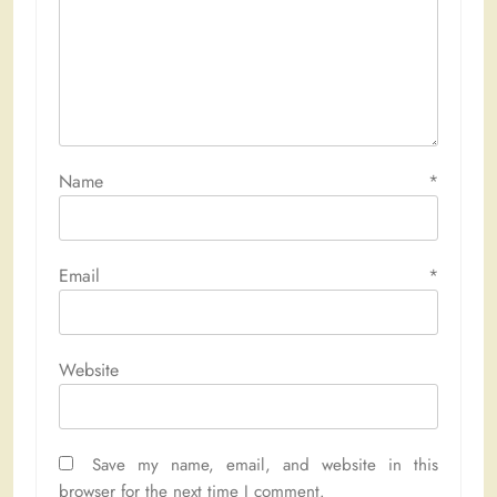
Name
*
Email
*
Website
Save my name, email, and website in this
browser for the next time I comment.