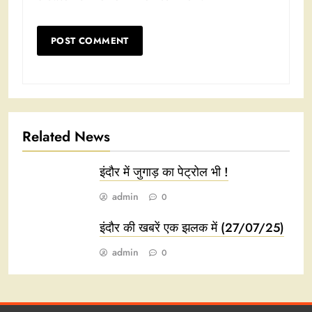
Related News
इंदौर में जुगाड़ का पेट्रोल भी !
admin
0
इंदौर की खबरें एक झलक में (27/07/25)
admin
0