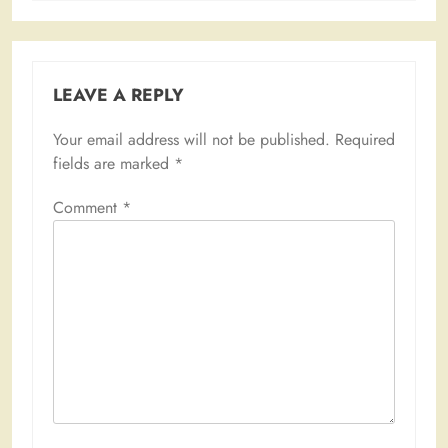
LEAVE A REPLY
Your email address will not be published.
Required
fields are marked
*
Comment
*