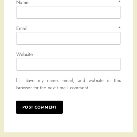
Name
*
Email
*
Website
Save my name, email, and website in this
browser for the next time I comment.