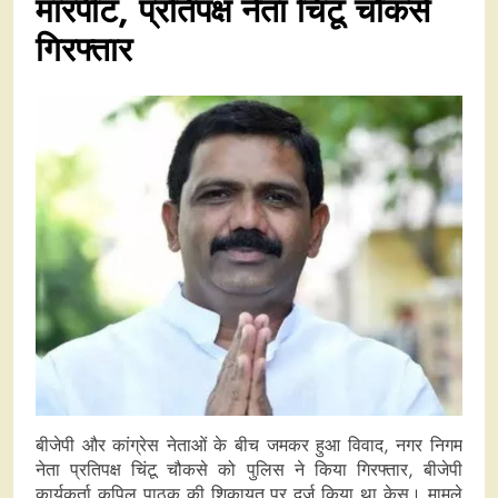
मारपीट, प्रतिपक्ष नेता चिंटू चौकसे
गिरफ्तार
बीजेपी और कांग्रेस नेताओं के बीच जमकर हुआ विवाद, नगर निगम
नेता प्रतिपक्ष चिंटू चौकसे को पुलिस ने किया गिरफ्तार, बीजेपी
कार्यकर्ता कपिल पाठक की शिकायत पर दर्ज किया था केस। मामले