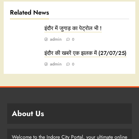
Related News
इंदौर में जुगाड़ का पेट्रोल भी !
admin
0
इंदौर की खबरें एक झलक में (27/07/25)
admin
0
About Us
Welcome to the Indore City Portal, your ultimate online