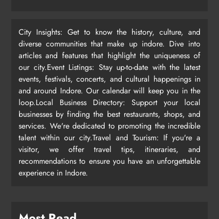
City Insights: Get to know the history, culture, and
diverse communities that make up indore. Dive into
articles and features that highlight the uniqueness of
our city.Event Listings: Stay up-to-date with the latest
events, festivals, concerts, and cultural happenings in
and around Indore. Our calendar will keep you in the
loop.Local Business Directory: Support your local
businesses by finding the best restaurants, shops, and
services. We're dedicated to promoting the incredible
talent within our city.Travel and Tourism: If you're a
visitor, we offer travel tips, itineraries, and
recommendations to ensure you have an unforgettable
experience in Indore.
Most Read