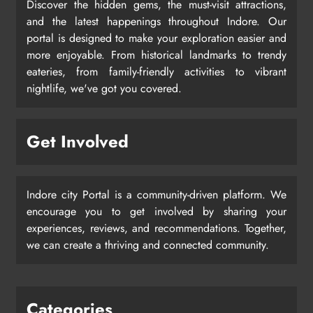
Discover the hidden gems, the must-visit attractions,
and the latest happenings throughout Indore. Our
portal is designed to make your exploration easier and
more enjoyable. From historical landmarks to trendy
eateries, from family-friendly activities to vibrant
nightlife, we've got you covered.
Get Involved
Indore city Portal is a community-driven platform. We
encourage you to get involved by sharing your
experiences, reviews, and recommendations. Together,
we can create a thriving and connected community.
Categories