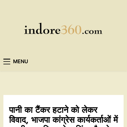
Skip
to
content
Indore360
MENU
पानी का टैंकर हटाने को लेकर
विवाद, भाजपा कांग्रेस कार्यकर्ताओं में