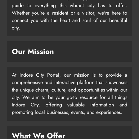
guide to everything this vibrant city has to offer.
Whether you're a resident or a visitor, we're here to
connect you with the heart and soul of our beautiful
city.
Our Mission
At Indore City Portal, our mission is to provide a
comprehensive and interactive platform that showcases
the unique charm, culture, and opportunities within our
city. We aim to be your go-to resource for all things
Indore City, offering valuable information and
promoting local businesses, events, and experiences.
What We Offer