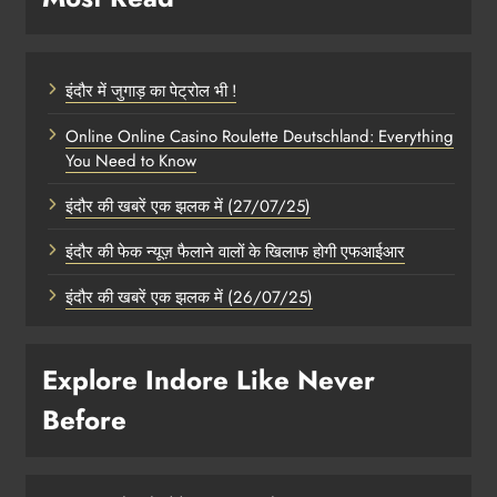
इंदौर में जुगाड़ का पेट्रोल भी !
Online Online Casino Roulette Deutschland: Everything
You Need to Know
इंदौर की खबरें एक झलक में (27/07/25)
इंदौर की फेक न्यूज़ फैलाने वालों के खिलाफ होगी एफआईआर
इंदौर की खबरें एक झलक में (26/07/25)
Explore Indore Like Never
Before