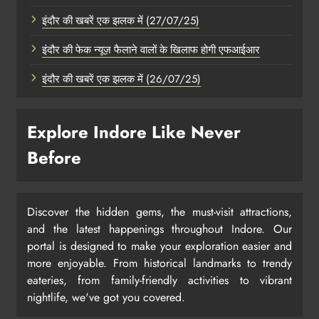
इंदौर की खबरें एक झलक में (27/07/25)
इंदौर की फेक न्यूज़ फैलाने वालों के खिलाफ होगी एफआईआर
इंदौर की खबरें एक झलक में (26/07/25)
Explore Indore Like Never
Before
Discover the hidden gems, the must-visit attractions,
and the latest happenings throughout Indore. Our
portal is designed to make your exploration easier and
more enjoyable. From historical landmarks to trendy
eateries, from family-friendly activities to vibrant
nightlife, we've got you covered.