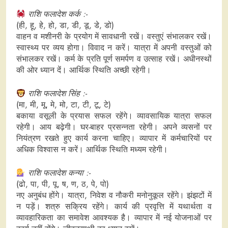
राशि फलादेश कर्क :-
(ही, हू, हे, हो, डा, डी, डू, डे, डो)
वाहन व मशीनरी के प्रयोग में सावधानी रखें। वस्तुएं संभालकर रखें।
स्वास्थ्य पर व्यय होगा। विवाद न करें। यात्रा में अपनी वस्तुओं को
संभालकर रखें। कर्म के प्रति पूर्ण समर्पण व उत्साह रखें। अधीनस्थों
की ओर ध्यान दें। आर्थिक स्थिति अच्छी रहेगी।
राशि फलादेश सिंह :-
(मा, मी, मू, मे, मो, टा, टी, टू, टे)
बकाया वसूली के प्रयास सफल रहेंगे। व्यावसायिक यात्रा सफल
रहेगी। आय बढ़ेगी। घर-बाहर प्रसन्नता रहेगी। अपने व्यसनों पर
नियंत्रण रखते हुए कार्य करना चाहिए। व्यापार में कर्मचारियों पर
अधिक विश्वास न करें। आर्थिक स्थिति मध्यम रहेगी।
राशि फलादेश कन्या :-
(ढो, पा, पी, पू, ष, ण, ठ, पे, पो)
नए अनुबंध होंगे। यात्रा, निवेश व नौकरी मनोनुकूल रहेंगे। झंझटों में
न पड़ें। शत्रु सक्रिय रहेंगे। कार्य की प्रवृत्ति में यथार्थता व
व्यावहारिकता का समावेश आवश्यक है। व्यापार में नई योजनाओं पर