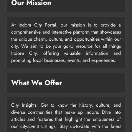
Our Mission
At Indore City Portal, our mission is to provide a
comprehensive and interactive platform that showcases
the unique charm, culture, and opportunities within our
city. We aim to be your go-to resource for all things
Indore City, offering valuable information and
promoting local businesses, events, and experiences.
What We Offer
City Insights: Get to know the history, culture, and
diverse communities that make up indore. Dive into
articles and features that highlight the uniqueness of
our city.Event Listings: Stay up-to-date with the latest