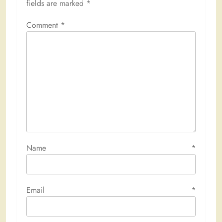
fields are marked
*
Comment
*
Name
*
Email
*