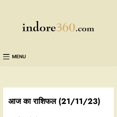
Skip
to
content
Indore360
MENU
आज का राशिफल (21/11/23)