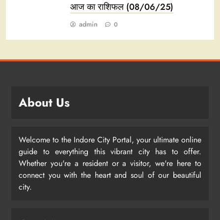
आज का राशिफल (08/06/25)
admin
0
About Us
Welcome to the Indore City Portal, your ultimate online
guide to everything this vibrant city has to offer.
Whether you're a resident or a visitor, we're here to
connect you with the heart and soul of our beautiful
city.