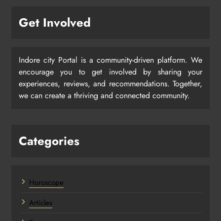
Get Involved
Indore city Portal is a community-driven platform. We
encourage you to get involved by sharing your
experiences, reviews, and recommendations. Together,
we can create a thriving and connected community.
Categories
Horoscope
Articles