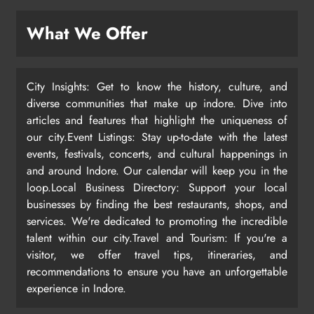
What We Offer
City Insights: Get to know the history, culture, and
diverse communities that make up indore. Dive into
articles and features that highlight the uniqueness of
our city.Event Listings: Stay up-to-date with the latest
events, festivals, concerts, and cultural happenings in
and around Indore. Our calendar will keep you in the
loop.Local Business Directory: Support your local
businesses by finding the best restaurants, shops, and
services. We're dedicated to promoting the incredible
talent within our city.Travel and Tourism: If you're a
visitor, we offer travel tips, itineraries, and
recommendations to ensure you have an unforgettable
experience in Indore.