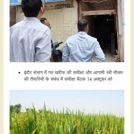
इंदौर संभाग में गत खरीफ की समीक्षा और आगामी रबी मौसम
की तैयारियों के संबंध में समीक्षा बैठक 14 अक्टूबर को