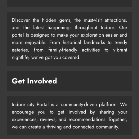
Discover the hidden gems, the must-visit attractions,
and the latest happenings throughout Indore. Our
portal is designed to make your exploration easier and
more enjoyable. From historical landmarks to trendy
eateries, from family-friendly activities to vibrant
nightlife, we've got you covered.
Get Involved
Indore city Portal is a community-driven platform. We
encourage you to get involved by sharing your
experiences, reviews, and recommendations. Together,
we can create a thriving and connected community.