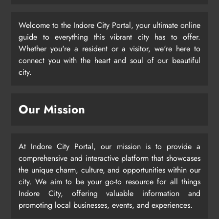
Welcome to the Indore City Portal, your ultimate online
guide to everything this vibrant city has to offer.
Whether you're a resident or a visitor, we're here to
connect you with the heart and soul of our beautiful
city.
Our Mission
At Indore City Portal, our mission is to provide a
comprehensive and interactive platform that showcases
the unique charm, culture, and opportunities within our
city. We aim to be your go-to resource for all things
Indore City, offering valuable information and
promoting local businesses, events, and experiences.