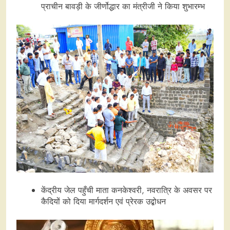
प्राचीन बावड़ी के जीर्णोद्धार का मंत्रीजी ने किया शुभारम्भ
केंद्रीय जेल पहुँची माता कनकेश्वरी, नवरात्रि के अवसर पर
कैदियों को दिया मार्गदर्शन एवं प्रेरक उद्बोधन