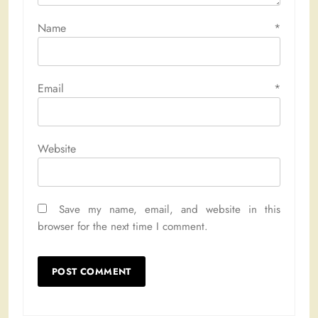
Name
*
Email
*
Website
Save my name, email, and website in this
browser for the next time I comment.