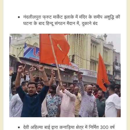
नंदलीलपुरा फ्रुट मार्केट इलाके में मंदिर के समीप अशुद्धि की
घटना के बाद हिन्दू संगठन मैदान में, दुकाने बंद
देवी अहिल्या बाई द्वारा कनाड़िया क्षेत्र में निर्मित 300 वर्ष