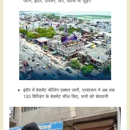
प्लान, इंदौर, उज्जैन, धार, देवास भी जुड़ेंगे
इंदौर में बेसमेंट सीलिंग एक्शन जारी, प्रशासन ने अब तक
130 बिल्डिंग के बेसमेंट सील किए, सभी को चेतावनी