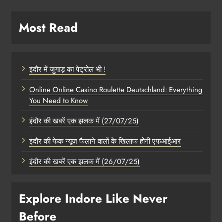
Most Read
इंदौर में जुगाड़ का पेट्रोल भी !
Online Online Casino Roulette Deutschland: Everything
You Need to Know
इंदौर की खबरें एक झलक में (27/07/25)
इंदौर की फेक न्यूज़ फैलाने वालों के खिलाफ होगी एफआईआर
इंदौर की खबरें एक झलक में (26/07/25)
Explore Indore Like Never
Before