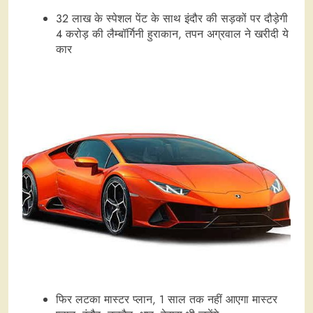
32 लाख के स्पेशल पेंट के साथ इंदौर की सड़कों पर दौड़ेगी
4 करोड़ की लैम्बॉर्गिनी हुराकान, तपन अग्रवाल ने खरीदी ये
कार
फिर लटका मास्टर प्लान, 1 साल तक नहीं आएगा मास्टर