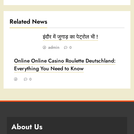
Related News
इंदौर में जुगाड़ का पेट्रोल भी !
admin
0
Online Online Casino Roulette Deutschland:
Everything You Need to Know
0
About Us