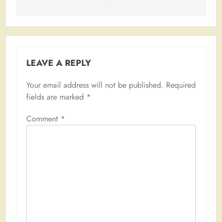
LEAVE A REPLY
Your email address will not be published.
Required
fields are marked
*
Comment
*