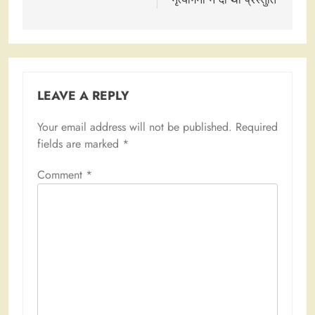
LEAVE A REPLY
Your email address will not be published.
Required
fields are marked
*
Comment
*