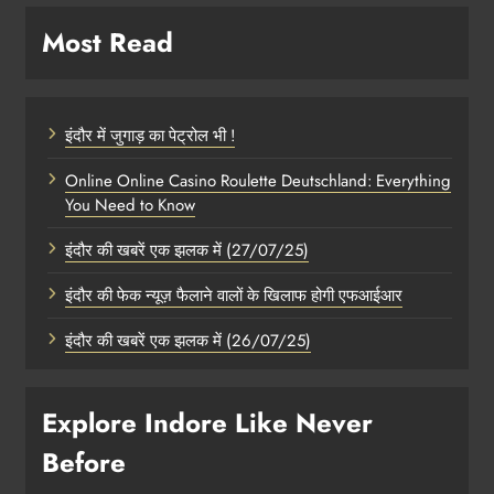
Most Read
इंदौर में जुगाड़ का पेट्रोल भी !
Online Online Casino Roulette Deutschland: Everything
You Need to Know
इंदौर की खबरें एक झलक में (27/07/25)
इंदौर की फेक न्यूज़ फैलाने वालों के खिलाफ होगी एफआईआर
इंदौर की खबरें एक झलक में (26/07/25)
Explore Indore Like Never
Before