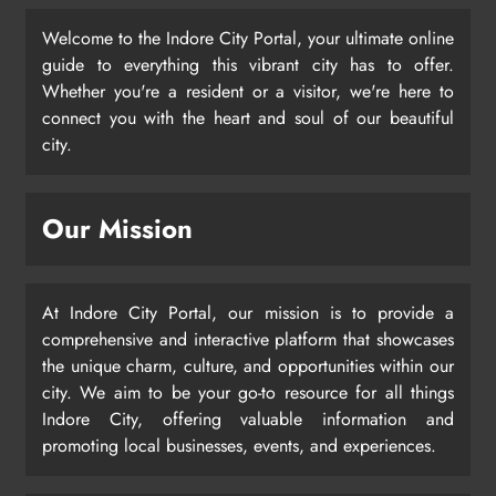
Welcome to the Indore City Portal, your ultimate online
guide to everything this vibrant city has to offer.
Whether you're a resident or a visitor, we're here to
connect you with the heart and soul of our beautiful
city.
Our Mission
At Indore City Portal, our mission is to provide a
comprehensive and interactive platform that showcases
the unique charm, culture, and opportunities within our
city. We aim to be your go-to resource for all things
Indore City, offering valuable information and
promoting local businesses, events, and experiences.