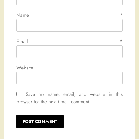
Name
*
Email
*
Website
Save my name, email, and website in this
browser for the next time I comment.