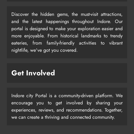
Discover the hidden gems, the must-visit attractions,
and the latest happenings throughout Indore. Our
portal is designed to make your exploration easier and
more enjoyable. From historical landmarks to trendy
eateries, from family-friendly activities to vibrant
nightlife, we've got you covered.
Get Involved
Indore city Portal is a community-driven platform. We
encourage you to get involved by sharing your
experiences, reviews, and recommendations. Together,
we can create a thriving and connected community.