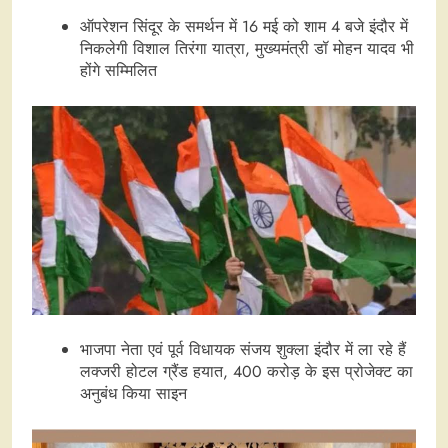
ऑपरेशन सिंदूर के समर्थन में 16 मई को शाम 4 बजे इंदौर में
निकलेगी विशाल तिरंगा यात्रा, मुख्यमंत्री डॉ मोहन यादव भी
होंगे सम्मिलित
भाजपा नेता एवं पूर्व विधायक संजय शुक्ला इंदौर में ला रहे हैं
लक्जरी होटल ग्रैंड हयात, 400 करोड़ के इस प्रोजेक्ट का
अनुबंध किया साइन