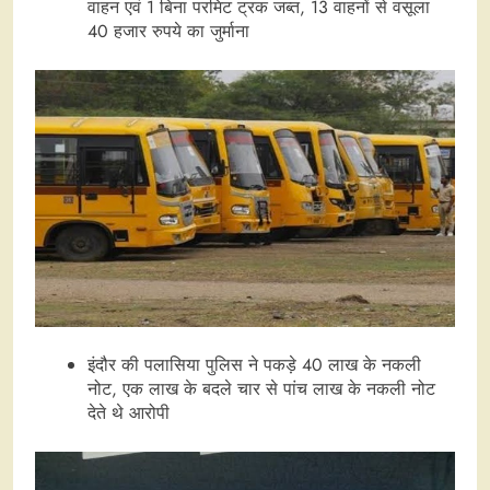
वाहन एवं 1 बिना परमिट ट्रक जब्त, 13 वाहनों से वसूला
40 हजार रुपये का जुर्माना
इंदौर की पलासिया पुलिस ने पकड़े 40 लाख के नकली
नोट, एक लाख के बदले चार से पांच लाख के नकली नोट
देते थे आरोपी