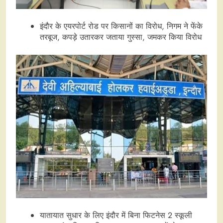
इंदौर के एयरपोर्ट रोड पर किसानों का विरोध, निगम ने फेंके
तरबूज, कपड़े उतारकर जताया गुस्सा, जमकर किया विरोध
यातायात सुधार के लिए इंदौर में बिना फिटनेस 2 स्कूली