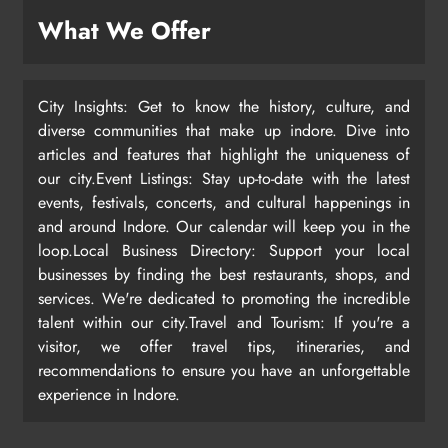
What We Offer
City Insights: Get to know the history, culture, and
diverse communities that make up indore. Dive into
articles and features that highlight the uniqueness of
our city.Event Listings: Stay up-to-date with the latest
events, festivals, concerts, and cultural happenings in
and around Indore. Our calendar will keep you in the
loop.Local Business Directory: Support your local
businesses by finding the best restaurants, shops, and
services. We're dedicated to promoting the incredible
talent within our city.Travel and Tourism: If you're a
visitor, we offer travel tips, itineraries, and
recommendations to ensure you have an unforgettable
experience in Indore.