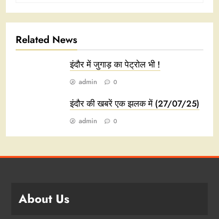
Related News
इंदौर में जुगाड़ का पेट्रोल भी !
admin
0
इंदौर की खबरें एक झलक में (27/07/25)
admin
0
About Us