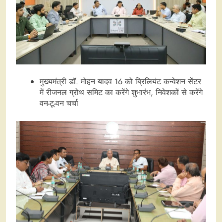
मुख्यमंत्री डॉ. मोहन यादव 16 को ब्रिलियंट कन्वेशन सेंटर
में रीजनल ग्रोथ समिट का करेंगे शुभारंभ, निवेशकों से करेंगे
वन-टू-वन चर्चा