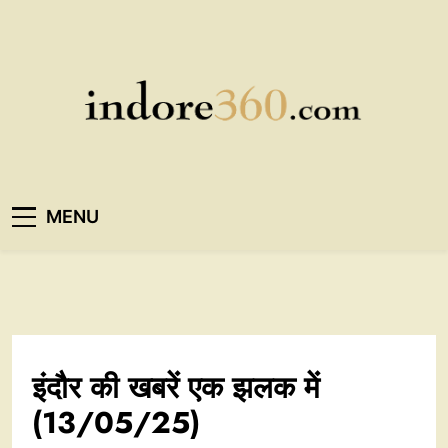
Skip
to
content
Indore360
MENU
इंदौर की खबरें एक झलक में
(13/05/25)