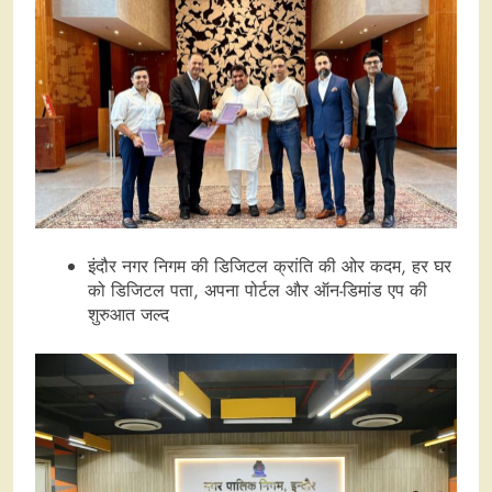
इंदौर नगर निगम की डिजिटल क्रांति की ओर कदम, हर घर
को डिजिटल पता, अपना पोर्टल और ऑन-डिमांड एप की
शुरुआत जल्द