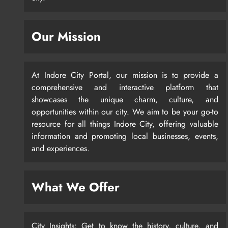
Our Mission
At Indore City Portal, our mission is to provide a
comprehensive and interactive platform that
showcases the unique charm, culture, and
opportunities within our city. We aim to be your go-to
resource for all things Indore City, offering valuable
information and promoting local businesses, events,
and experiences.
What We Offer
City Insights: Get to know the history, culture, and