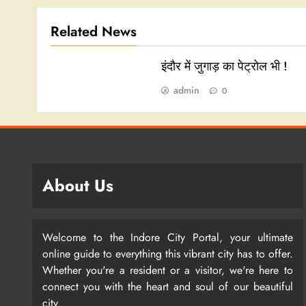
Related News
इंदौर में जुगाड़ का पेट्रोल भी !
admin
0
About Us
Welcome to the Indore City Portal, your ultimate
online guide to everything this vibrant city has to offer.
Whether you're a resident or a visitor, we're here to
connect you with the heart and soul of our beautiful
city.