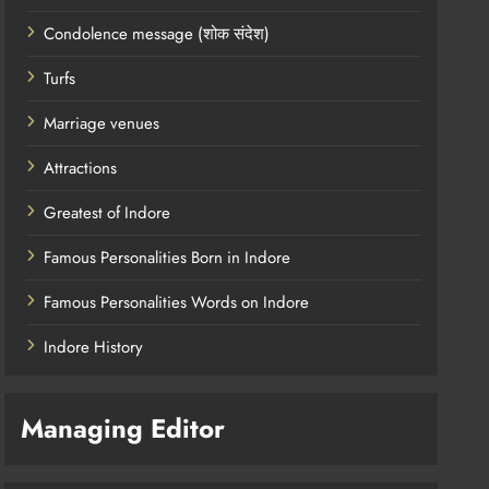
Condolence message (शोक संदेश)
Turfs
Marriage venues
Attractions
Greatest of Indore
Famous Personalities Born in Indore
Famous Personalities Words on Indore
Indore History
Managing Editor