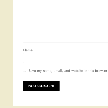
Nam
Save my name, email, and website in this browser 