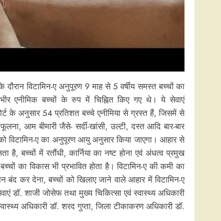
 दौरान विटामिन-ए अनुपूरण 9 माह से 5 वर्षीय समस्त बच्चों का
 एनीमिक बच्चों के रुप में चिह्नित किए गए थे। ये सेवाएं
े अनुसार 54 प्रतिशत बच्चे एनीमिया से ग्रस्त हैं, जिसमें से
स फूलना, आम बीमारी जैसे- सर्दी-खांसी, उल्टी, दस्त आदि बार-बार
ों को विटामिन-ए का अनुपूरण आयु अनुसार किया जाएगा। आहार से
, बच्चों में रतौंधी, कार्निया का नष्ट होना एवं अंधत्व प्रमुख
र बच्चों का विकास भी प्रभावित होता है। विटामिन-ए की कमी का
न बंद कर देना, बच्चों को खिलाए जाने वाले आहार में विटामिन-ए
ाएं डॉ. शाजी जोसेफ तथा मुख्य चिकित्सा एवं स्वास्थ्य अधिकारी
वास्थ्य अधिकारी डॉ. शरद गुप्ता, जिला टीकाकरण अधिकारी डॉ.