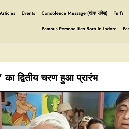
Articles
Events
Condolence Message (शोक संदेश)
Turfs
Famous Personalities Born In Indore
Fa
 का द्वितीय चरण हुआ प्रारंभ