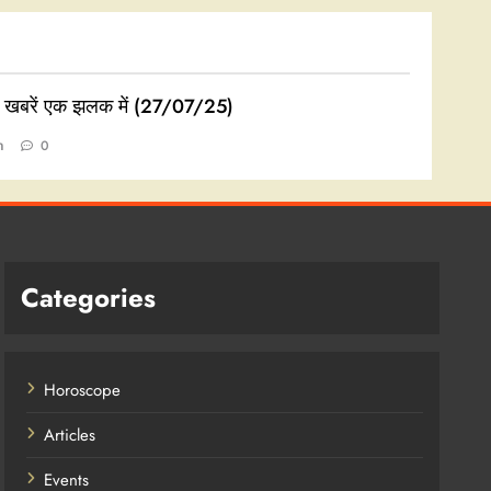
ी खबरें एक झलक में (27/07/25)
n
0
Categories
Horoscope
Articles
Events