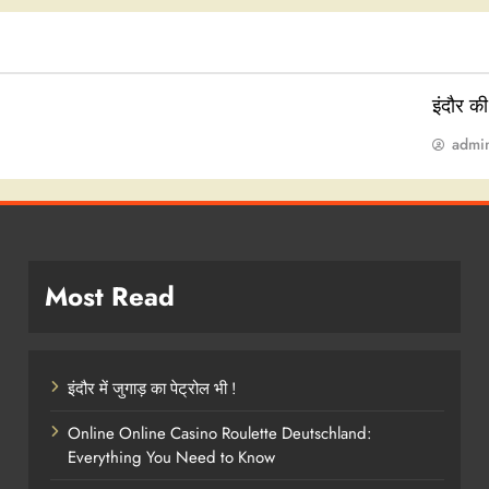
इंदौर क
admi
Most Read
इंदौर में जुगाड़ का पेट्रोल भी !
Online Online Casino Roulette Deutschland:
Everything You Need to Know