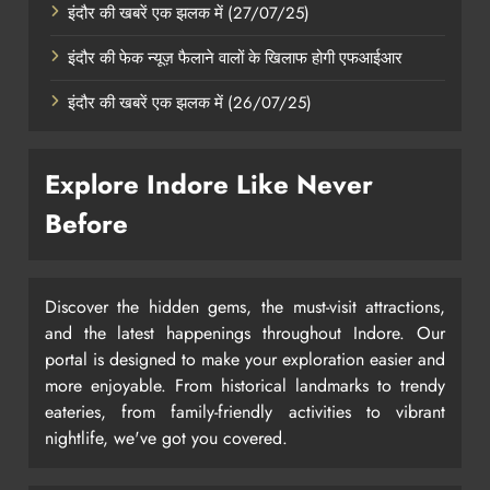
इंदौर की खबरें एक झलक में (27/07/25)
इंदौर की फेक न्यूज़ फैलाने वालों के खिलाफ होगी एफआईआर
इंदौर की खबरें एक झलक में (26/07/25)
Explore Indore Like Never
Before
Discover the hidden gems, the must-visit attractions,
and the latest happenings throughout Indore. Our
portal is designed to make your exploration easier and
more enjoyable. From historical landmarks to trendy
eateries, from family-friendly activities to vibrant
nightlife, we've got you covered.