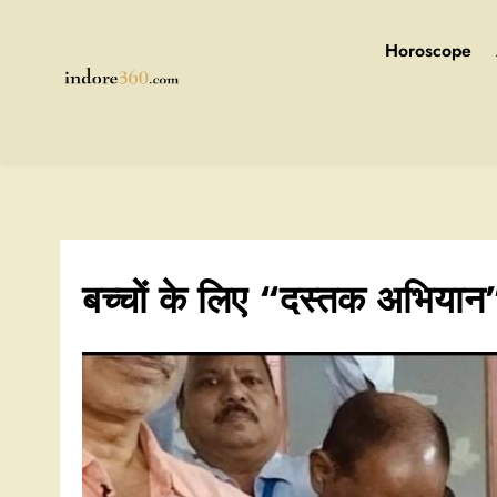
Skip
to
Horoscope
content
Indore360
बच्चों के लिए “दस्तक अभियान”