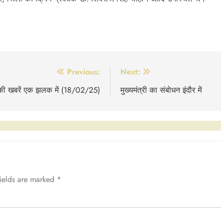
Previous:
Next:
 की खबरें एक झलक में (18/02/25)
मुख्यमंत्री का संबोधन इंदौर में
fields are marked
*