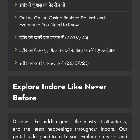
इंदौर में जुगाड़ का पेट्रोल भी !
Online Online Casino Roulette Deutschland:
Everything You Need to Know
इंदौर की खबरें एक झलक में (27/07/25)
इंदौर की फेक न्यूज़ फैलाने वालों के खिलाफ होगी एफआईआर
इंदौर की खबरें एक झलक में (26/07/25)
Explore Indore Like Never
Before
Discover the hidden gems, the must-visit attractions,
and the latest happenings throughout Indore. Our
portal is designed to make your exploration easier and