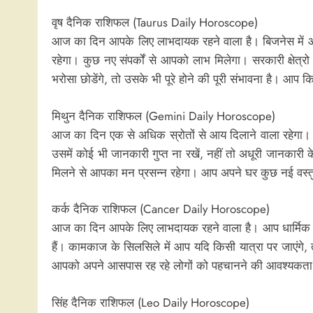
वृष दैनिक राशिफल (Taurus Daily Horoscope)
आज का दिन आपके लिए लाभदायक रहने वाला है। बिजनेस में 
रहेगा। कुछ नए संपर्कों से आपको लाभ मिलेगा। सरकारी क्षेत
भरोसा छोडेंगे, तो उसके भी पूरे होने की पूरी संभावना है। आप 
मिथुन दैनिक राशिफल (Gemini Daily Horoscope)
आज का दिन एक से अधिक स्रोतों से आय दिलाने वाला रहेगा। आपक
उसमें कोई भी जानकारी गुप्त ना रखें, नहीं तो अधूरी जानका
मिलने से आपका मन प्रसन्न रहेगा। आप अपने घर कुछ नई वस्तुओ
कर्क दैनिक राशिफल (Cancer Daily Horoscope)
आज का दिन आपके लिए लाभदायक रहने वाला है। आप धार्मिक व 
हैं। कामकाज के सिलसिले में आप यदि किसी यात्रा पर जाएंगे
आपको अपने आसपास रह रहे लोगों को पहचानने की आवश्यकता है
सिंह दैनिक राशिफल (Leo Daily Horoscope)