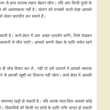
म से काम मतलब रखना बेहतर रहेगा। यदि आप किसी दूसरे के
घबराने की आवश्यकता नहीं है। संतान को तरक्की करते देखा आपको
ा को लेकर बातचीत कर सकते हैं।
 है। कार्य क्षेत्र में आप अच्छा प्रदर्शन करेंगे, जिसे देखकर
 आसानी से जीत पाएंगे। आपको अपनी सेहत के प्रति सचेत रहने
ी सोच विचार कर लें , नहीं तो उसे उतारने मे आपको समस्या
से आपकी खुशी का ठिकाना नहीं रहेगा। कार्य क्षेत्र में आपकी
तो समस्याएं खड़ी हो सकती है। यदि आपके माता-पिता आपको कोई
। विद्यार्थियों की किसी नए कोर्स के प्रति रुचि जागृत हो सकती