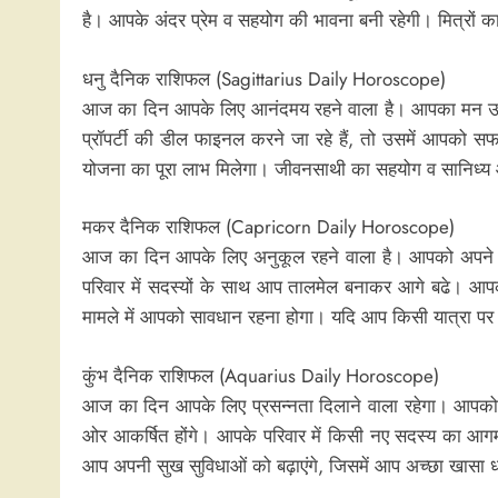
है। आपके अंदर प्रेम व सहयोग की भावना बनी रहेगी। मित्रों
धनु दैनिक राशिफल (Sagittarius Daily Horoscope)
आज का दिन आपके लिए आनंदमय रहने वाला है। आपका मन उत्सा
प्रॉपर्टी की डील फाइनल करने जा रहे हैं, तो उसमें आपको
योजना का पूरा लाभ मिलेगा। जीवनसाथी का सहयोग व सानिध्य आप
मकर दैनिक राशिफल (Capricorn Daily Horoscope)
आज का दिन आपके लिए अनुकूल रहने वाला है। आपको अपने आलस्
परिवार में सदस्यों के साथ आप तालमेल बनाकर आगे बढे। आप
मामले में आपको सावधान रहना होगा। यदि आप किसी यात्रा पर ज
कुंभ दैनिक राशिफल (Aquarius Daily Horoscope)
आज का दिन आपके लिए प्रसन्नता दिलाने वाला रहेगा। आपको किस
ओर आकर्षित होंगे। आपके परिवार में किसी नए सदस्य का आग
आप अपनी सुख सुविधाओं को बढ़ाएंगे, जिसमें आप अच्छा खासा धन