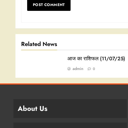
Related News
आज का राशिफल (11/07/25)
admin
0
About Us