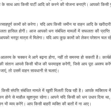
 का के साथ आप किसी पार्टी आदि को करने की योजना बनाएंगे। आपको किसी 
हपूर्ण कामों को करेगा। यदि आप किसी जमीन या वाहन आदि के खरीदारी 
 सफलता हासिल होगी। आज आपको धन संबंधित मामलों में सफलता की प्राप्
को भरपूर मात्रा में मिलेगा। यदि आप कुछ कामों को लेकर परेशान चल रहे ह
य के चक्कर मे आगे बढ़ना होगा, नहीं तो समस्या हो सकती है। कार्यक्
की संतान आपसे किसी चीज की फरमाइश करेंगी, जिसे आप पूरा अवश्य करें
ाएं, तो उसमें वाहन सावधानी से चलाएं।
ी संपत्ति संबंधित मामले में खुशी मिलती दिख रही है। आपके व्यक्तित्व 
मन होने से माहौल खुशनुमा रहेगा। आपने यदि किसी को धन उधार दिया थ
 भी व्यय करेंगे। आप किसी बाहरी व्यक्ति की बातों में ना आए।