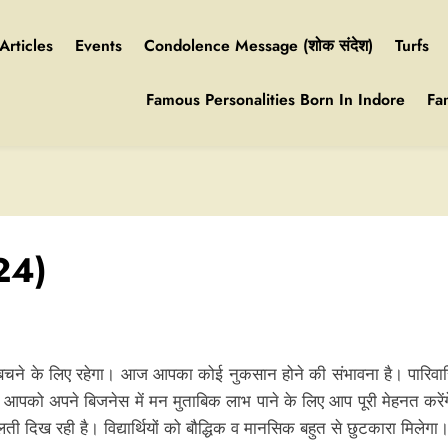
Articles
Events
Condolence Message (शोक संदेश)
Turfs
Famous Personalities Born In Indore
Fa
24)
ने के लिए रहेगा। आज आपका कोई नुकसान होने की संभावना है। पारिवारिक 
 आपको अपने बिजनेस में मन मुताबिक लाभ पाने के लिए आप पूरी मेहनत करें
ी दिख रही है। विद्यार्थियों को बौद्धिक व मानसिक बहुत से छुटकारा मिलेगा