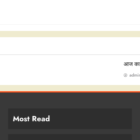
आज का
admi
Most Read