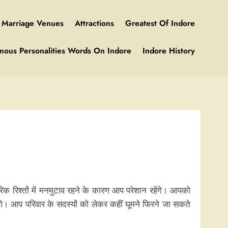
Marriage Venues
Attractions
Greatest Of Indore
mous Personalities Words On Indore
Indore History
रिश्तों में मनमुटाव रहने के कारण आप परेशान रहेंगे। आपको
गे। आप परिवार के सदस्यों को लेकर कहीं घूमने फिरने जा सकते
।