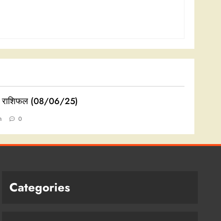
 राशिफल (08/06/25)
n
0
Categories