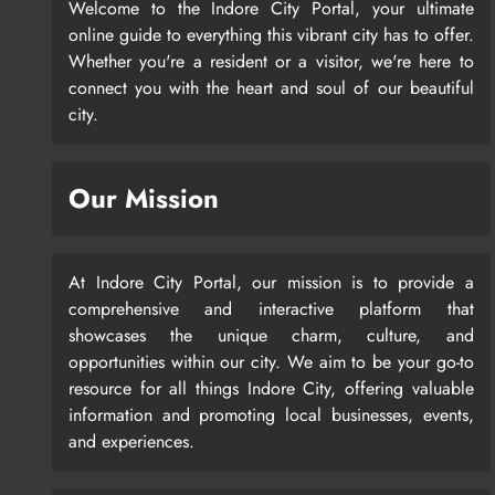
Welcome to the Indore City Portal, your ultimate
online guide to everything this vibrant city has to offer.
Whether you're a resident or a visitor, we're here to
connect you with the heart and soul of our beautiful
city.
Our Mission
At Indore City Portal, our mission is to provide a
comprehensive and interactive platform that
showcases the unique charm, culture, and
opportunities within our city. We aim to be your go-to
resource for all things Indore City, offering valuable
information and promoting local businesses, events,
and experiences.