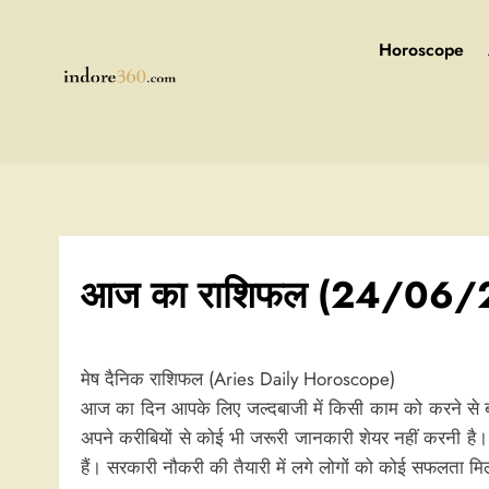
Skip
to
Horoscope
content
Indore360
आज का राशिफल (24/06/
मेष दैनिक राशिफल (Aries Daily Horoscope)
आज का दिन आपके लिए जल्दबाजी में किसी काम को करने से बच
अपने करीबियों से कोई भी जरूरी जानकारी शेयर नहीं करनी है।
हैं। सरकारी नौकरी की तैयारी में लगे लोगों को कोई सफलता मिलत