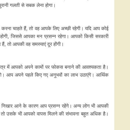
पुरानी गलती से सबक लेना होगा।
करना चाहते हैं, तो वह आपके लिए अच्छी रहेगी। यदि आप कोई
ति होगी, जिससे आपका मन प्रसन्न रहेगा। आपको किसी सरकारी
ैं, तो आपकी वह समस्याएं दूर होंगी।
षेत्र में आपको अपने कामों पर फोकस बनाने की आवश्यकता है।
गे। आप अपने पहले किए गए अनुभवों का लाभ उठाएंगे। आर्थिक
में निखार आने के कारण आप प्रसन्न रहेंगे। अन्य लोग भी आपकी
ा, तो उसके भी आपको वापस मिलने की संभावना बहुत अधिक है।