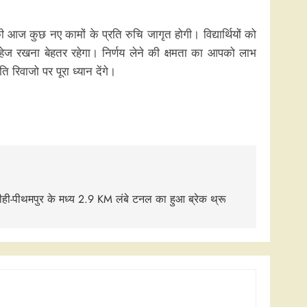
कुछ नए कामों के प्रति रुचि जागृत होगी। विद्यार्थियों को
हेज रखना बेहतर रहेगा। निर्णय लेने की क्षमता का आपको लाभ
रिवाजो पर पूरा ध्यान देंगे।
ीही-पीथमपुर के मध्य 2.9 KM लंबे टनल का हुआ ब्रेक थ्रू