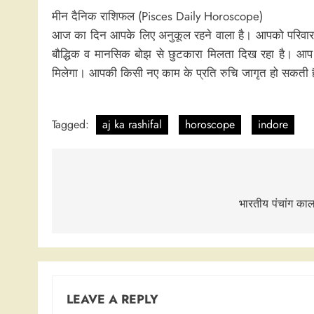
मीन दैनिक राशिफल (Pisces Daily Horoscope)
आज का दिन आपके लिए अनुकूल रहने वाला है। आपको परिवार मे
बौद्धिक व मानसिक बोझ से छुटकारा मिलता दिख रहा है। आप अ
मिलेगा। आपकी किसी नए काम के प्रति रुचि जागृत हो सकती है। 
Tagged:
aj ka rashifal
horoscope
indore
Post
navigation
भारतीय पंचांग काल
LEAVE A REPLY