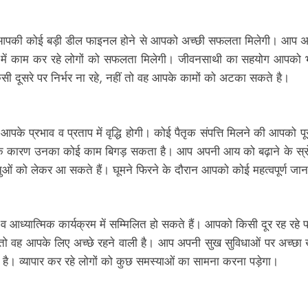
आपकी कोई बड़ी डील फाइनल होने से आपको अच्छी सफलता मिलेगी। आप अप
्रो में काम कर रहे लोगों को सफलता मिलेगी। जीवनसाथी का सहयोग आपको भ
किसी दूसरे पर निर्भर ना रहे, नहीं तो वह आपके कामों को अटका सकते है।
े प्रभाव व प्रताप में वृद्धि होगी। कोई पैतृक संपत्ति मिलने की आपको पू
री के कारण उनका कोई काम बिगड़ सकता है। आप अपनी आय को बढ़ाने के स्रो
ं को लेकर आ सकते हैं। घूमने फिरने के दौरान आपको कोई महत्वपूर्ण जानक
आध्यात्मिक कार्यक्रम में सम्मिलित हो सकते हैं। आपको किसी दूर रह र
, तो वह आपके लिए अच्छे रहने वाली है। आप अपनी सुख सुविधाओं पर अच्छा
। व्यापार कर रहे लोगों को कुछ समस्याओं का सामना करना पड़ेगा।