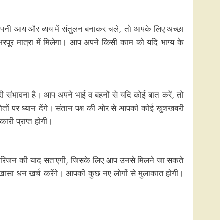
नी आय और व्यय में संतुलन बनाकर चले, तो आपके लिए अच्छा
रपूर मात्रा में मिलेगा। आप अपने किसी काम को यदि भाग्य के
री संभावना है। आप अपने भाई व बहनों से यदि कोई बात करें, तो
तों पर ध्यान देंगे। संतान पक्ष की ओर से आपको कोई खुशखबरी
ारी प्राप्त होगी।
हे परिजन की याद सताएगी, जिसके लिए आप उनसे मिलने जा सकते
 खासा धन खर्च करेंगे। आपकी कुछ नए लोगों से मुलाकात होगी।