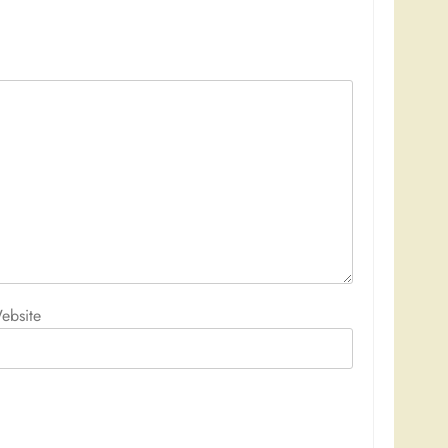
ebsite