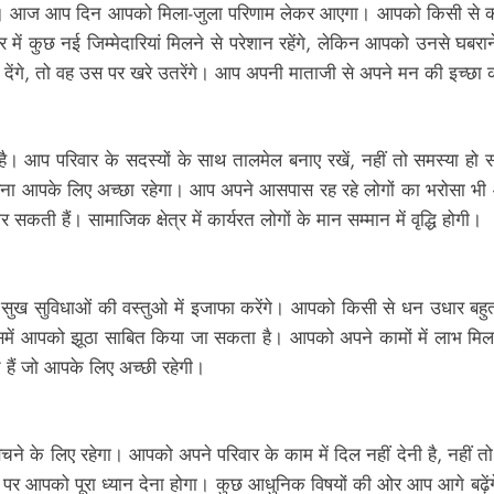
ेगा। आज आप दिन आपको मिला-जुला परिणाम लेकर आएगा। आपको किसी से का
त्र में कुछ नई जिम्मेदारियां मिलने से परेशान रहेंगे, लेकिन आपको उनसे 
री देंगे, तो वह उस पर खरे उतरेंगे। आप अपनी माताजी से अपने मन की इच्छ
 आप परिवार के सदस्यों के साथ तालमेल बनाए रखें, नहीं तो समस्या हो सकती
रना आपके लिए अच्छा रहेगा। आप अपने आसपास रह रहे लोगों का भरोसा भी
ती हैं। सामाजिक क्षेत्र में कार्यरत लोगों के मान सम्मान में वृद्धि होगी।
सुविधाओं की वस्तुओ में इजाफा करेंगे। आपको किसी से धन उधार बहुत ह
में आपको झूठा साबित किया जा सकता है। आपको अपने कामों में लाभ मिलने 
ैं जो आपके लिए अच्छी रहेगी।
 के लिए रहेगा। आपको अपने परिवार के काम में दिल नहीं देनी है, नहीं 
तों पर आपको पूरा ध्यान देना होगा। कुछ आधुनिक विषयों की ओर आप आगे बढ़ेंगे