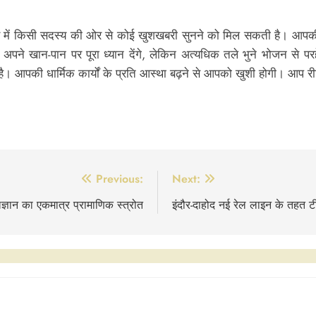
ं किसी सदस्य की ओर से कोई खुशखबरी सुनने को मिल सकती है। आपकी आज 
पने खान-पान पर पूरा ध्यान देंगे, लेकिन अत्यधिक तले भुने भोजन से पर
आपकी धार्मिक कार्यों के प्रति आस्था बढ़ने से आपको खुशी होगी। आप रीति 
Previous:
Next:
ज्ञान का एकमात्र प्रामाणिक स्त्रोत
इंदौर-दाहोद नई रेल लाइन के तहत ट