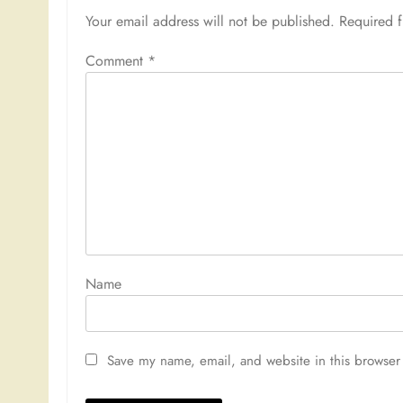
Your email address will not be published.
Required 
Comment
*
Nam
Save my name, email, and website in this browser 