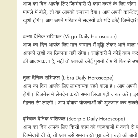
आज का दिन आपके लिए जिम्मेदारी से काम करने के लिए रह
मामले में बोले, तो वह आपको समस्या देगा। आप अपनी कार्यक्षे
खुशी होगी। आप अपने परिवार में सदस्यों को यदि कोई जिम्मेदा
कन्या दैनिक राशिफल (Virgo Daily Horoscope)
आज का दिन आपके लिए मान सम्मान में वृद्धि लेकर आने वाला है।
आपकी खुशी का ठिकाना नहीं रहेगा। साझेदारी में कोई काम क
की आवश्यकता है, नहीं तो आपकी कोई पुरानी बीमारी फिर से उभर सक
तुला दैनिक राशिफल (Libra Daily Horoscope)
आज का दिन आपके लिए लाभदायक रहने वाला है। आप अपनी सुख 
होगी। बिजनेस में लेनदेन करते समय लिखा पढ़ी जरूर करें। इस
मेहनत रंग लाएगी। आप दोबारा योजनाओं की शुरुआत कर सकते ह
वृश्चिक दैनिक राशिफल (Scorpio Daily Horoscope)
आज का दिन आपके लिए किसी काम को जल्दबाजी मे करने से बचने
जिम्मेदारी दी थे, तो आप उसे समय रहते पूरा करें। बड़ों की बा