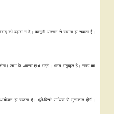
 विवाद को बढ़ावा न दें। कानूनी अड़चन से सामना हो सकता है।
ठीक चलेगा। लाभ के अवसर हाथ आएंगे। भाग्य अनुकूल है। समय का
 आयोजन हो सकता है। भूले-बिसरे साथियों से मुलाकात होगी।