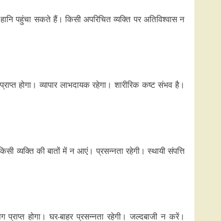
 हानि पहुंचा सकते हैं। किसी अपरिचित व्यक्ति पर अतिविश्वास न
 प्राप्त होगा। व्यापार लाभदायक रहेगा। शारीरिक कष्ट संभव है।
सी व्यक्ति की बातों में न आएं। प्रसन्नता रहेगी। स्थायी संपत्ति
्राप्त होगा। घर-बाहर प्रसन्नता रहेगी। जल्दबाजी न करें।