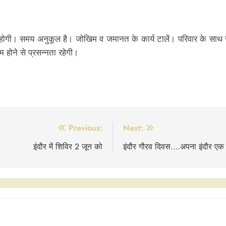
ि सुगम होगी। समय अनुकूल है। जोखिम व जमानत के कार्य टालें। परिवार के स
 होने से प्रसन्नता रहेगी।
Previous:
Next:
इंदौर में शिविर 2 जून को
इंदौर गौरव दिवस….अपना इंदौर एक 