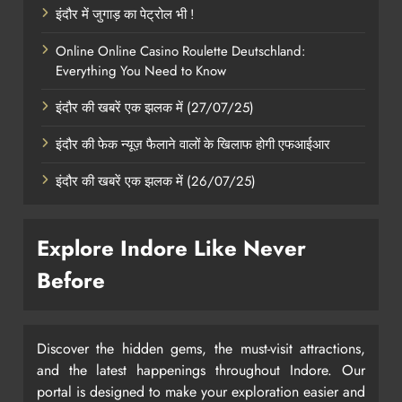
इंदौर में जुगाड़ का पेट्रोल भी !
Online Online Casino Roulette Deutschland:
Everything You Need to Know
इंदौर की खबरें एक झलक में (27/07/25)
इंदौर की फेक न्यूज़ फैलाने वालों के खिलाफ होगी एफआईआर
इंदौर की खबरें एक झलक में (26/07/25)
Explore Indore Like Never
Before
Discover the hidden gems, the must-visit attractions,
and the latest happenings throughout Indore. Our
portal is designed to make your exploration easier and