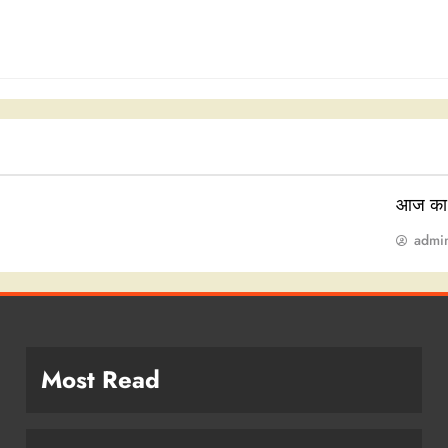
आज का
admi
Most Read