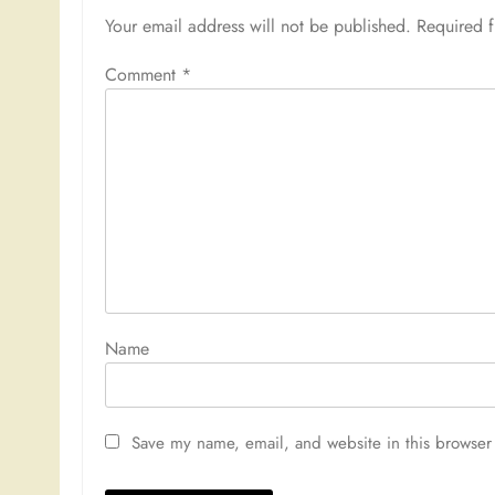
Your email address will not be published.
Required 
Comment
*
Nam
Save my name, email, and website in this browser 