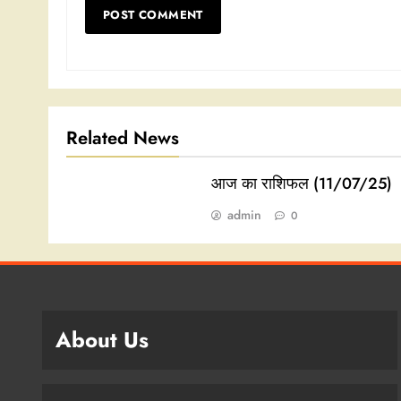
Related News
आज का राशिफल (11/07/25)
admin
0
About Us