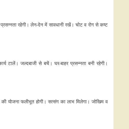
प्रसन्नता रहेगी। लेन-देन में सावधानी रखें। चोट व रोग से कष्ट
र्य टालें। जल्दबाजी से बचें। घर-बाहर प्रसन्नता बनी रहेगी।
र्शन की योजना फलीभूत होगी। सत्संग का लाभ मिलेगा। जोखिम व