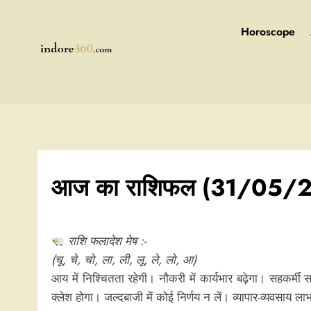
Skip
to
Horoscope
content
Indore360
आज का राशिफल (31/05/
राशि फलादेश मेष :-
(चू, चे, चो, ला, ली, लू, ले, लो, आ)
आय में निश्चितता रहेगी। नौकरी में कार्यभार बढ़ेगा। सहकर्मी 
क्लेश होगा। जल्दबाजी में कोई निर्णय न लें। व्यापार-व्यवसाय ला