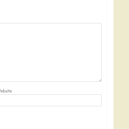
ebsite