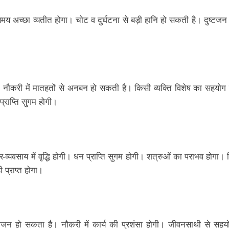
समय अच्‍छा व्यतीत होगा। चोट व दुर्घटना से बड़ी हानि हो सकती है। दुष्टजन
गी। नौकरी में मातहतों से अनबन हो सकती है। किसी व्यक्ति विशेष का सहयोग
्राप्ति सुगम होगी।
-व्यवसाय में वृद्धि होगी। धन प्राप्ति सुगम होगी। शत्रुओं का पराभव होगा। कि
 प्राप्त होगा।
हो सकता है। नौकरी में कार्य की प्रशंसा होगी। जीवनसाथी से सहयोग प