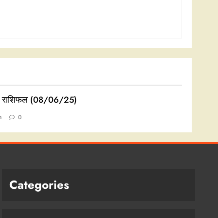
 राशिफल (08/06/25)
n
0
Categories