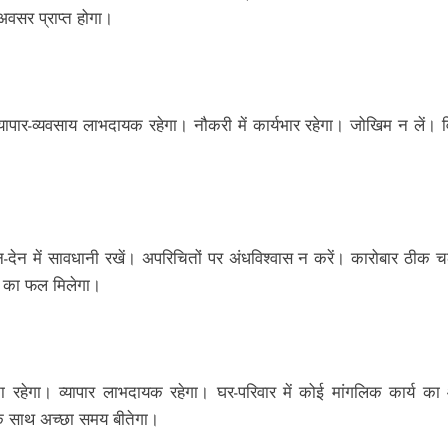
अवसर प्राप्त होगा।
्यापार-व्यवसाय लाभदायक रहेगा। नौकरी में कार्यभार रहेगा। जोखिम न लें।
। लेन-देन में सावधानी रखें। अपरिचितों पर अंधविश्वास न करें। कारोबार 
नत का फल मिलेगा।
रहेगा। व्यापार लाभदायक रहेगा। घर-परिवार में कोई मांगलिक कार्य का
 के साथ अच्‍छा समय बीतेगा।