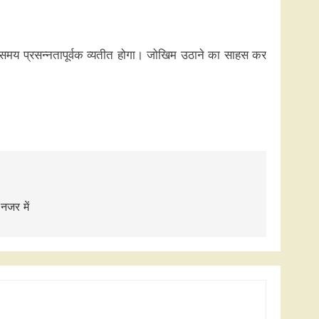
ाथ समय प्रसन्नतापूर्वक व्यतीत होगा। जोखिम उठाने का साहस कर
नजर में