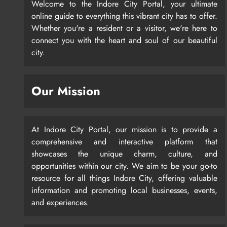
Welcome to the Indore City Portal, your ultimate
online guide to everything this vibrant city has to offer.
Whether you're a resident or a visitor, we're here to
connect you with the heart and soul of our beautiful
city.
Our Mission
At Indore City Portal, our mission is to provide a
comprehensive and interactive platform that
showcases the unique charm, culture, and
opportunities within our city. We aim to be your go-to
resource for all things Indore City, offering valuable
information and promoting local businesses, events,
and experiences.