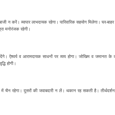
ल्दबाजी न करें। व्यापार लाभदायक रहेगा। पारिवारिक सहयोग मिलेगा। घर-बाहर 
त्रा मनोरंजक रहेगी।
 देंगे। ऐश्वर्य व आरामदायक साधनों पर व्यय होगा। जोखिम व जमानत के का
ृद्धि होगी।
री में चैन रहेगा। दूसरों की जवाबदारी न लें। थकान रह सकती है। तीर्थद