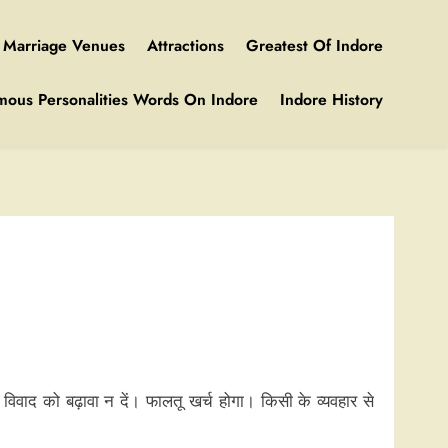
Marriage Venues
Attractions
Greatest Of Indore
mous Personalities Words On Indore
Indore History
। विवाद को बढ़ावा न दें। फालतू खर्च होगा। किसी के व्यवहार से