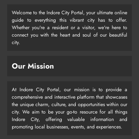
Welcome to the Indore City Portal, your ultimate online
guide to everything this vibrant city has to offer.
Whether you're a resident or a visitor, we're here to
connect you with the heart and soul of our beautiful
city.
Our Mission
At Indore City Portal, our mission is to provide a
comprehensive and interactive platform that showcases
the unique charm, culture, and opportunities within our
city. We aim to be your go-to resource for all things
Indore City, offering valuable information and
promoting local businesses, events, and experiences.