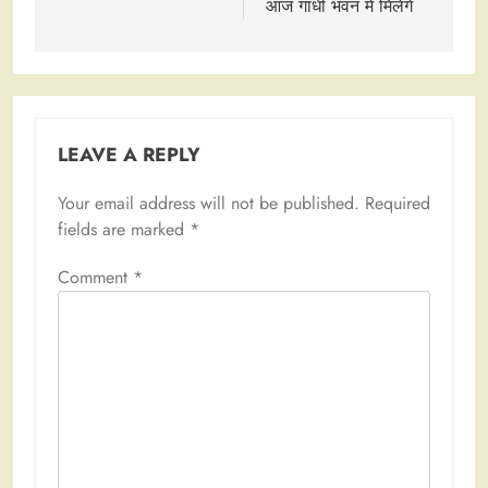
आज गांधी भवन में मिलेंगे
LEAVE A REPLY
Your email address will not be published.
Required
fields are marked
*
Comment
*