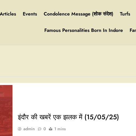
Articles
Events
Condolence Message (शोक संदेश)
Turfs
Famous Personalities Born In Indore
Fa
इंदौर की खबरें एक झलक में (15/05/25)
admin
0
1 mins