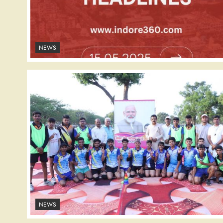
NEWS
NEWS