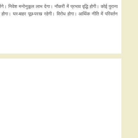
ंगे। निवेश मनोनुकूल लाभ देगा। नौकरी में प्रभाव वृद्धि होगी। कोई पुराना
ोगा। घर-बाहर पूछ-परख रहेगी। विरोध होगा। आर्थिक नीति में परिवर्तन