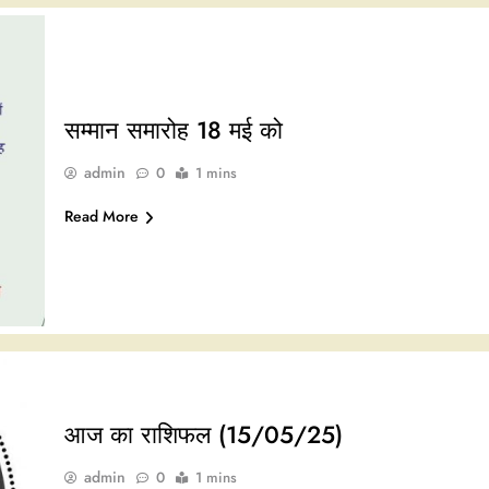
सम्मान समारोह 18 मई को
admin
0
1 mins
Read More
आज का राशिफल (15/05/25)
admin
0
1 mins