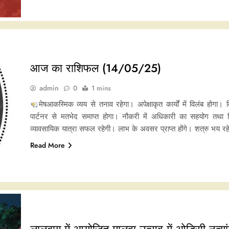
आज का राशिफल (14/05/25)
admin
0
1 mins
मेषआकस्मिक व्यय से तनाव रहेगा। अपेक्षाकृत कार्यों में विलंब होगा।
पार्टनर से मतभेद समाप्त होगा। नौकरी में अधिकारी का सहयोग तथा वि
व्यावसायिक यात्रा सफल रहेगी। लाभ के अवसर प्राप्त होंगे। शत्रु भय रहेग
Read More
लालबाग में आयोजित मालवा उत्सव में ओडिसी नृत्यांग