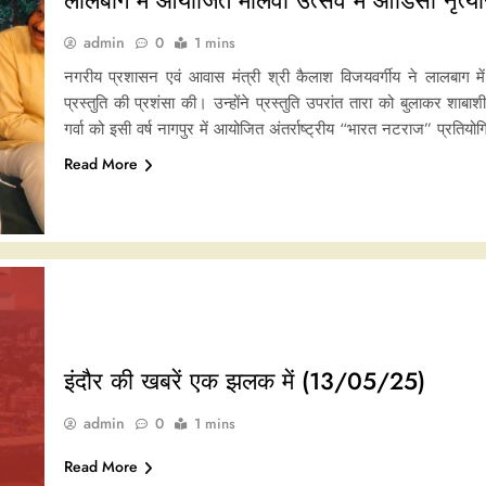
admin
0
1 mins
नगरीय प्रशासन एवं आवास मंत्री श्री कैलाश विजयवर्गीय ने लालबाग में आ
प्रस्तुति की प्रशंसा की। उन्होंने प्रस्तुति उपरांत तारा को बुलाकर शाब
गर्वा को इसी वर्ष नागपुर में आयोजित अंतर्राष्ट्रीय “भारत नटराज” प्रतियो
Read More
इंदौर की खबरें एक झलक में (13/05/25)
admin
0
1 mins
Read More