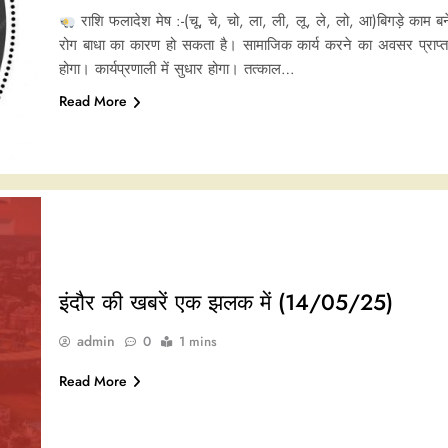
राशि फलादेश मेष :-(चू, चे, चो, ला, ली, लू, ले, लो, आ)बिगड़े काम बने
रोग बाधा का कारण हो सकता है। सामाजिक कार्य करने का अवसर प्राप्त ह
होगा। कार्यप्रणाली में सुधार होगा। तत्काल…
Read More
इंदौर की खबरें एक झलक में (14/05/25)
admin
0
1 mins
Read More