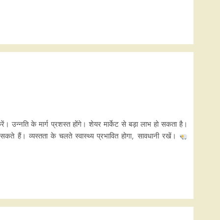
ं। उन्नति के मार्ग प्रशस्त होंगे। शेयर मार्केट से बड़ा लाभ हो सकता है।
हो सकते हैं। व्यस्तता के चलते स्वास्थ्य प्रभावित होगा, सावधानी रखें।