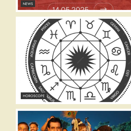
NEWS
HOROSCOPE