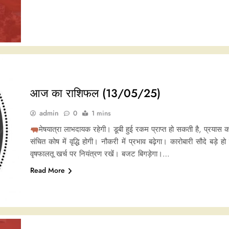
आज का राशिफल (13/05/25)
admin
0
1 mins
मेषयात्रा लाभदायक रहेगी। डूबी हुई रकम प्राप्त हो सकती है, प्रयास करे
संचित कोष में वृद्धि होगी। नौकरी में प्रभाव बढ़ेगा। कारोबारी सौदे बड़े 
वृषफालतू खर्च पर नियंत्रण रखें। बजट बिगड़ेगा।…
Read More