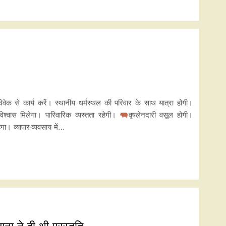
 विवेक से कार्य करें। स्थानीय धर्मस्थल की परिवार के साथ यात्रा होगी।
श्वास मिलेगा। पारिवारिक व्यस्तता रहेगी।
वृषलेनदारी वसूल होगी।
ा। व्यापार-व्यवसाय में…
ना ने दी थी प्रस्तुति