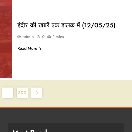
इंदौर की खबरें एक झलक में (12/05/25)
admin
0
1 mins
Read More
…
300