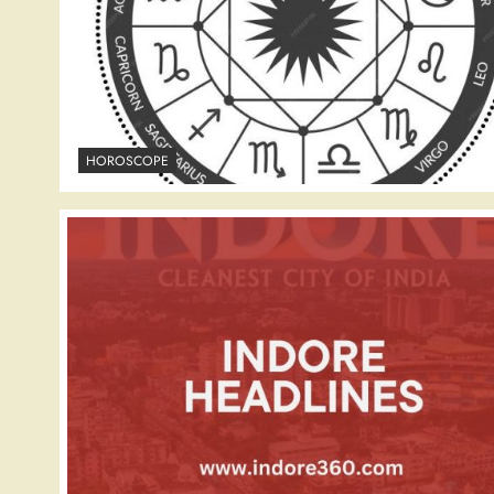
HOROSCOPE