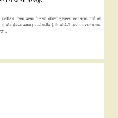
योजित मालवा उत्सव में नन्हीं ओडिसी नृत्यांगना तारा प्रताप गर्वा की
ाशी दी और हौसला बढ़ाया। उल्लेखनीय है कि ओडिसी नृत्यांगना तारा प्रताप
गिता…