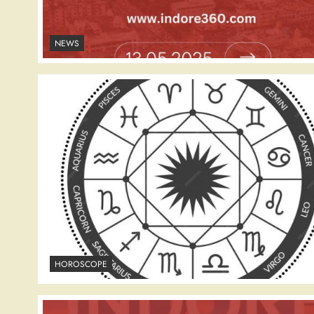
NEWS
HOROSCOPE