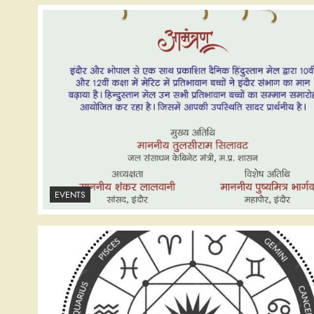
EVENTS