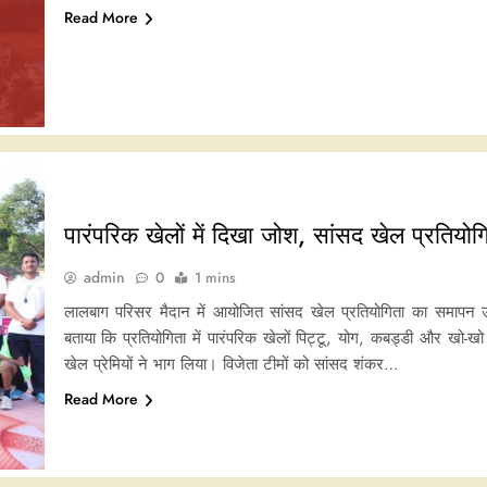
Read More
पारंपरिक खेलों में दिखा जोश, सांसद खेल प्रतियोगि
admin
0
1 mins
लालबाग परिसर मैदान में आयोजित सांसद खेल प्रतियोगिता का समापन 
बताया कि प्रतियोगिता में पारंपरिक खेलों पिट्टू, योग, कबड्डी और खो-खो
खेल प्रेमियों ने भाग लिया। विजेता टीमों को सांसद शंकर…
Read More