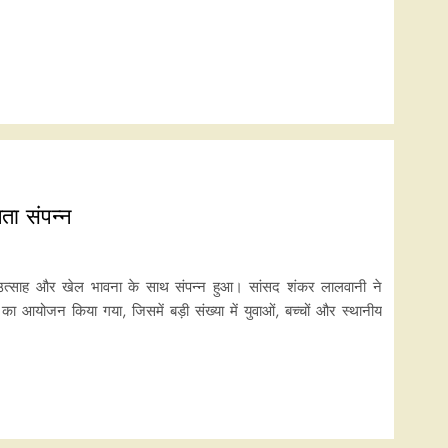
ता संपन्न
उत्साह और खेल भावना के साथ संपन्न हुआ। सांसद शंकर लालवानी ने
 का आयोजन किया गया, जिसमें बड़ी संख्या में युवाओं, बच्चों और स्थानीय