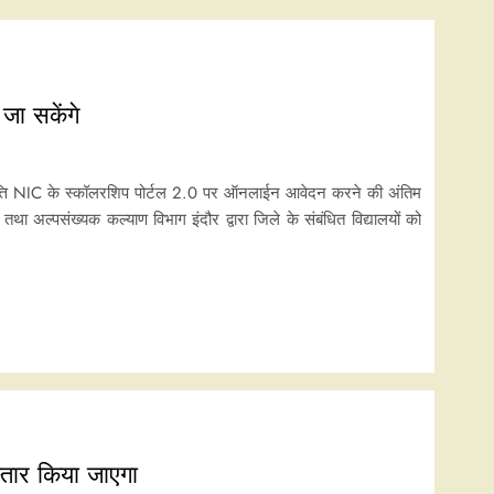
जा सकेंगे
वृत्ति NIC के स्कॉलरशिप पोर्टल 2.0 पर ऑनलाईन आवेदन करने की अंतिम
 अल्पसंख्यक कल्याण विभाग इंदौर द्वारा जिले के संबंधित विद्यालयों को
स्तार किया जाएगा