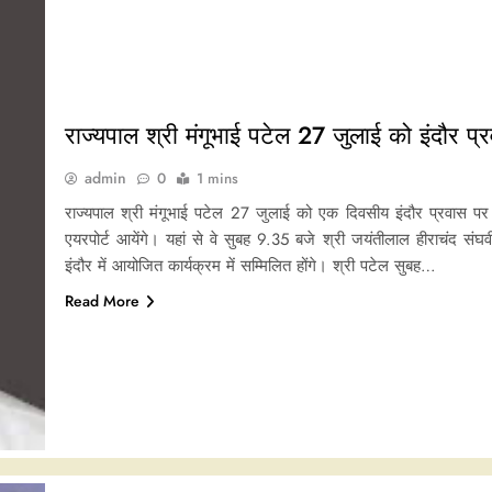
राज्यपाल श्री मंगूभाई पटेल 27 जुलाई को इंदौर प्र
admin
0
1 mins
राज्यपाल श्री मंगूभाई पटेल 27 जुलाई को एक दिवसीय इंदौर प्रवास पर रह
एयरपोर्ट आयेंगे। यहां से वे सुबह 9.35 बजे श्री जयंतीलाल हीराचंद संघ
इंदौर में आयोजित कार्यक्रम में सम्मिलित होंगे। श्री पटेल सुबह…
Read More