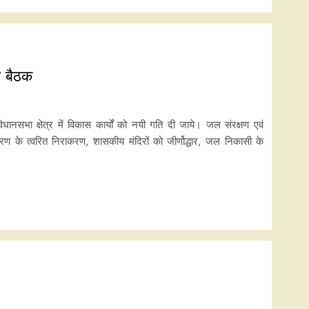
ी बैठक
िधानसभा क्षेत्र में विकास कार्यों को नयी गति दी जाये। जल संरक्षण एवं
्रकरण के त्वरित निराकरण, शासकीय मंदिरों को जीर्णोद्धार, जल निकासी के