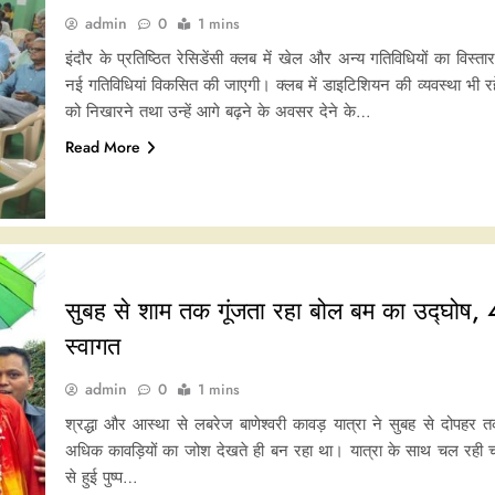
admin
0
1 mins
इंदौर के प्रतिष्ठित रेसिडेंसी क्लब में खेल और अन्य गतिविधियों का विस
नई गतिविधियां विकसित की जाएगी। क्लब में डाइटिशियन की व्यवस्था भी रहेगी
को निखारने तथा उन्हें आगे बढ़ने के अवसर देने के…
Read More
सुबह से शाम तक गूंजता रहा बोल बम का उद्घोष, 
स्वागत
admin
0
1 mins
श्रद्धा और आस्था से लबरेज बाणेश्वरी कावड़ यात्रा ने सुबह से दोपहर 
अधिक कावड़ियों का जोश देखते ही बन रहा था। यात्रा के साथ चल रही चार
से हुई पुष्प…