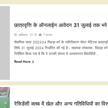
छात्रवृत्ति के ऑनलाईन आवेदन 31 जुलाई तक भरे 
admin
0
1 mins
शैक्षणिक सत्र 2023-24 पिछड़ा वर्ग के नवीनीकरण पोस्ट मेट्रिक छात्र
तिथि 31 जुलाई 2024 निर्धारित की गई है। सहायक संचालक, पिछड़ा वर्ग तथा
निर्देशित किया गया है कि वे उनकी संस्था में अध्ययनरत विद्यार्थियों…
Read More
रेसिडेंसी क्लब में खेल और अन्य गतिविधियों का वि