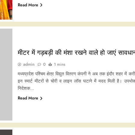
Read More
मीटर में गड़बड़ी की मंशा रखने वाले हो जाएं सावधा
admin
0
1 mins
मध्यप्रदेश पश्चिम क्षेत्र विद्युत वितरण कंपनी ने अब तक इंदौर शहर में 
इन स्मार्ट मीटरों से चोरी व लाइन लॉस घटाने में मदद मिली है। उपभोक्ता स
निदेशक…
Read More