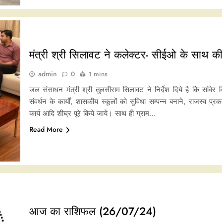
मंत्री श्री सिलावट ने कलेक्टर- सीईओ के साथ क
admin
0
1 mins
जल संसाधन मंत्री श्री तुलसीराम सिलावट ने निर्देश दिये है कि सांवेर व
संवर्धन के कार्यों, शासकीय स्कूलों को सुविधा सम्पन्न बनाने, राजस्व प
कार्य आदि शीघ्र पूरे किये जाये। साथ ही ग्राम…
Read More
आज का राशिफल (26/07/24)