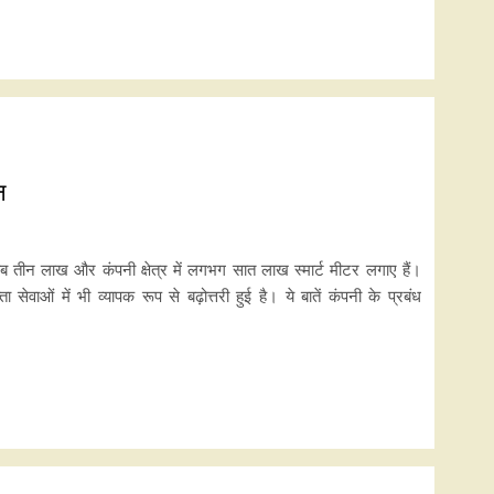
न
करीब तीन लाख और कंपनी क्षेत्र में लगभग सात लाख स्मार्ट मीटर लगाए हैं।
ेवाओं में भी व्यापक रूप से बढ़ोत्तरी हुई है। ये बातें कंपनी के प्रबंध