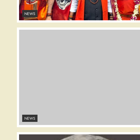
NEWS
NEWS