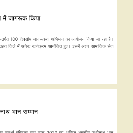
ंध में जागरूक किया
के अन्तर्गत 100 दिवसीय जागरूकता अभियान का आयोजन किया जा रहा है।
हत जिले में अनेक कार्यक्रम आयोजित हुए। इसमें अक्षर सामाजिक सेवा
वीनाथ भान सम्मान
ाहित्य समर्था पत्रिका द्वारा साल 2023 का अखिल भारतीय पृथ्वीनाथ भान