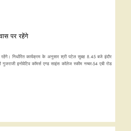
वास पर रहेंगे
ेंगे। ‍निर्धारित कार्यक्रम के अनुसार श्री पटेल सुबह 8.45 बजे इंदौर
वी गुजराजी इनोवेटिव कॉमर्स एण्ड साइंस कॉलेज स्कीम नम्बर-54 एबी रोड