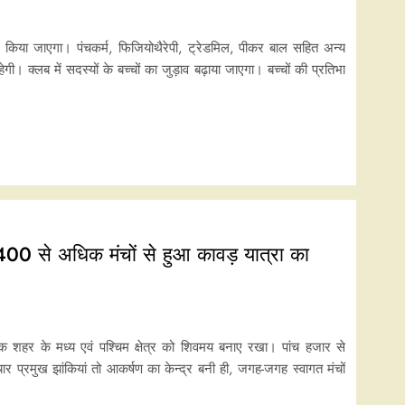
्तार किया जाएगा। पंचकर्म, फिजियोथैरेपी, ट्रेडमिल, पीकर बाल सहित अन्य
। क्लब में सदस्यों के बच्चों का जुड़ाव बढ़ाया जाएगा। बच्चों की प्रतिभा
400 से अधिक मंचों से हुआ कावड़ यात्रा का
तक शहर के मध्य एवं पश्चिम क्षेत्र को शिवमय बनाए रखा। पांच हजार से
 प्रमुख झांकियां तो आकर्षण का केन्द्र बनी ही, जगह-जगह स्वागत मंचों