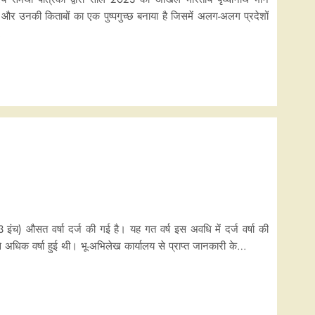
ं और उनकी किताबों का एक पुष्पगुच्छ बनाया है जिसमें अलग-अलग प्रदेशों
…
इंच) औसत वर्षा दर्ज की गई है। यह गत वर्ष इस अवधि में दर्ज वर्षा की
 अधिक वर्षा हुई थी। भू-अभिलेख कार्यालय से प्राप्त जानकारी के…