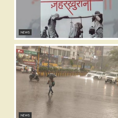
NEWS
NEWS