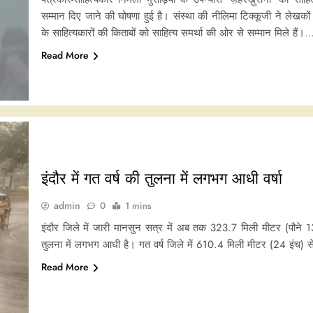
सम्मान दिए जाने की घोषणा हुई है। संस्था की नीलिमा टिक्कूजी ने लेखको
के साहित्यकारों की किताबों को साहित्य समर्था की ओर से सम्मान मिले हैं।
Read More
इंदौर में गत वर्ष की तुलना में लगभग आधी वर्षा
admin
0
1 mins
इंदौर जिले में जारी मानसुन सत्र में अब तक 323.7 मिली मीटर (पौने 13 
तुलना में लगभग आधी है। गत वर्ष जिले में 610.4 मिली मीटर (24 इंच) से
Read More