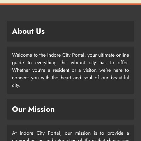
About Us
Welcome to the Indore City Portal, your ultimate online
guide to everything this vibrant city has to offer.
Whether you're a resident or a visitor, we're here to
connect you with the heart and soul of our beautiful
city.
Our Mission
At Indore City Portal, our mission is to provide a
comprehensive and interactive platform that showcases