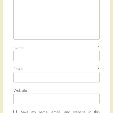
Name
*
Email
*
Website
Save my name, email, and website in this