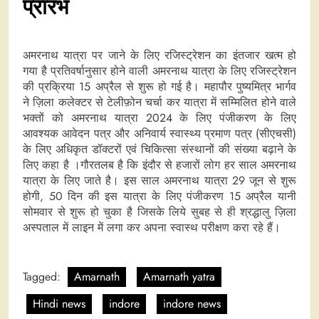
प्रारंभ
अमरनाथ यात्रा पर जाने के लिए रजिस्ट्रेशन का इंतजार खत्म हो
गया है प्रतिवर्षानुसार होने वाली अमरनाथ यात्रा के लिए रजिस्ट्रेशन
की प्रक्रिया 15 अप्रैल से शुरू हो गई है। महापौर पुष्यमित्र भार्गव
ने ज़िला कलेक्टर से टेलीफ़ोन चर्चा कर यात्रा में सम्मिलित होने वाले
भक्तों को अमरनाथ यात्रा 2024 के लिए पंजीकरण के लिए
आवश्यक आवेदन पत्र और अनिवार्य स्वास्थ्य प्रमाण पत्र (सीएचसी)
के लिए अधिकृत डॉक्टरों एवं चिकित्सा संस्थानों की संख्या बढ़ाने के
लिए कहा है ।गौरतलब है कि इंदौर से हजारों लोग हर साल अमरनाथ
यात्रा के लिए जाते है। इस साल अमरनाथ यात्रा 29 जून से शुरू
होगी, 50 दिन की इस यात्रा के लिए पंजीकरण 15 अप्रैल यानी
सोमवार से शुरू हो चुका है जिसके लिये सुबह से ही श्रद्धालु ज़िला
अस्पताल में लाइन में लगा कर अपना स्वास्थ परीक्षण करा रहे हैं।
Tagged:
Amarnath
Amarnath yatra
Hindi news
indore
indore news