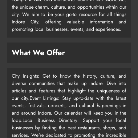
the unique charm, culture, and opportunities within our
city. We aim to be your go-to resource for all things
Indore City, offering valuable information and
promoting local businesses, events, and experiences.
What We Offer
City Insights: Get to know the history, culture, and
diverse communities that make up indore. Dive into
articles and features that highlight the uniqueness of
our city.Event Listings: Stay up-to-date with the latest
events, festivals, concerts, and cultural happenings in
and around Indore. Our calendar will keep you in the
loop.Local Business Directory: Support your local
businesses by finding the best restaurants, shops, and
services. We're dedicated to promoting the incredible