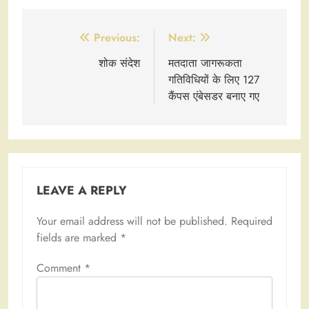
Post
Previous:
Next:
navigation
शोक संदेश
मतदाता जागरूकता
गतिविधियों के लिए 127
कैंपस एंबेसडर बनाए गए
LEAVE A REPLY
Your email address will not be published.
Required
fields are marked
*
Comment
*