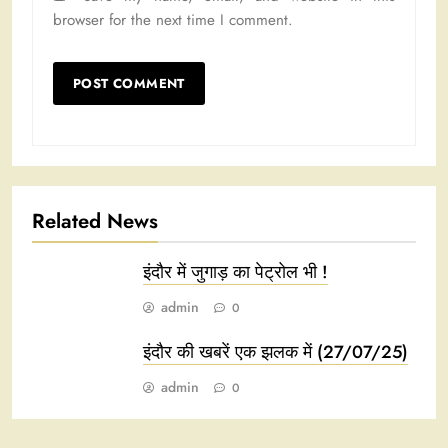
browser for the next time I comment.
Related News
इंदौर में जुगाड़ का पेट्रोल भी !
admin
0
इंदौर की खबरें एक झलक में (27/07/25)
admin
0