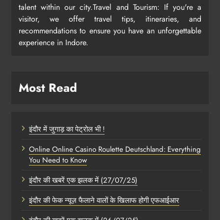
talent within our city.Travel and Tourism: If you're a
visitor, we offer travel tips, itineraries, and
recommendations to ensure you have an unforgettable
experience in Indore.
Most Read
इंदौर में जुगाड़ का पेट्रोल भी !
Online Online Casino Roulette Deutschland: Everything
You Need to Know
इंदौर की खबरें एक झलक में (27/07/25)
इंदौर की फेक न्यूज़ फैलाने वालों के खिलाफ होगी एफआईआर