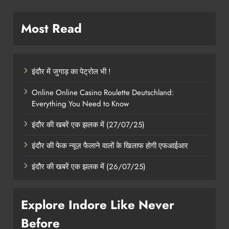
Most Read
इंदौर में जुगाड़ का पेट्रोल भी !
Online Online Casino Roulette Deutschland:
Everything You Need to Know
इंदौर की खबरें एक झलक में (27/07/25)
इंदौर की फेक न्यूज़ फैलाने वालों के खिलाफ होगी एफआईआर
इंदौर की खबरें एक झलक में (26/07/25)
Explore Indore Like Never
Before