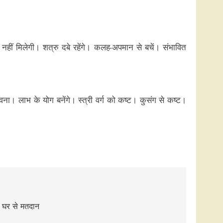
ि नहीं मिलेगी। शत्रु दबे रहेंगे। कलह-अपमान से बचें। संभावित
वना। लाभ के योग बनेंगे। स्त्री वर्ग को कष्ट। कुसंग से कष्ट।
गे घर से मतदान