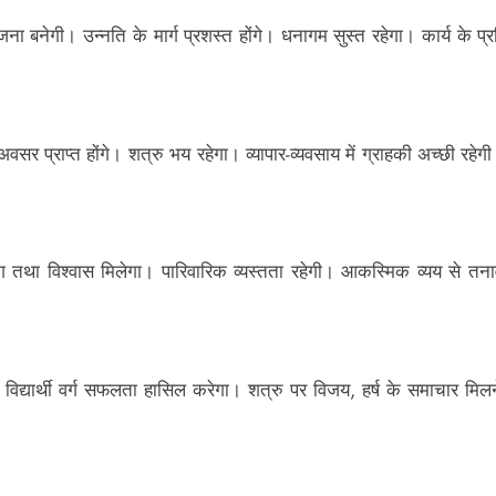
ोजना बनेगी। उन्नति के मार्ग प्रशस्त होंगे। धनागम सुस्त रहेगा। कार्य के
 प्राप्त होंगे। शत्रु भय रहेगा। व्यापार-व्यवसाय में ग्राहकी अच्छी रहेग
था विश्वास मिलेगा। पारिवारिक व्यस्तता रहेगी। आकस्मिक व्यय से तनाव रहे
। विद्यार्थी वर्ग सफलता हासिल करेगा। शत्रु पर विजय, हर्ष के समाचार मि