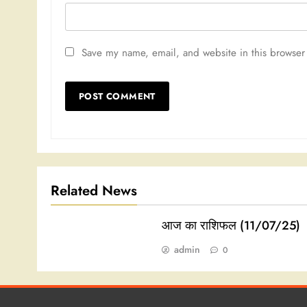
Save my name, email, and website in this browser 
Related News
आज का राशिफल (11/07/25)
admin
0