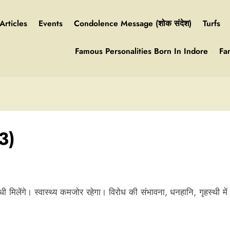
Articles
Events
Condolence Message (शोक संदेश)
Turfs
Famous Personalities Born In Indore
Fa
3)
संबंधी मिलेंगे। स्वास्थ्य कमजोर रहेगा। विरोध की संभावना, धनहानि, गृहस्‍थी