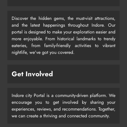
Discover the hidden gems, the must-visit attractions,
and the latest happenings throughout Indore. Our
portal is designed to make your exploration easier and
more enjoyable. From historical landmarks to trendy
eateries, from family-friendly activities to vibrant
nightlife, we've got you covered.
Get Involved
Indore city Portal is a community-driven platform. We
encourage you to get involved by sharing your
experiences, reviews, and recommendations. Together,
we can create a thriving and connected community.