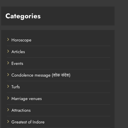
Categories
Horoscope
Articles
Events
Condolence message (शोक संदेश)
Turfs
Marriage venues
Attractions
Greatest of Indore