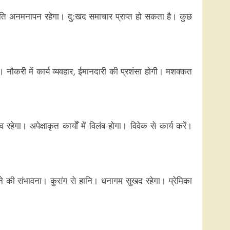
 प्रति अनमनापन रहेगा। दु:खद समाचार प्राप्त हो सकता है। कुछ
ी। नौकरी में कार्य व्यवहार, ईमानदारी की प्रशंसा होगी। मशक्कत
गा। अपेक्षाकृत कार्यों में विलंब होगा। विवेक से कार्य करें।
लने की संभावना। कुसंग से हानि। धनागम सुखद रहेगा। प्रेमिका