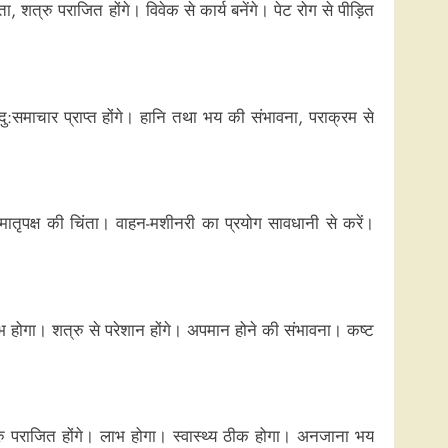
 शत्रु पराजित होंगे। विवेक से कार्य बनेंगे। पेट रोग से पीड़ित
:समाचार प्राप्त होंगे। हानि तथा भय की संभावना, पराक्रम से
 मातृपक्ष की चिंता। वाहन-मशीनरी का प्रयोग सावधानी से करें।
ाभ होगा। शत्रु से परेशान होंगे। अपमान होने की संभावना। कष्ट
शत्रु पराजित होंगे। लाभ होगा। स्वास्थ्य ठीक होगा। अनजाना भय