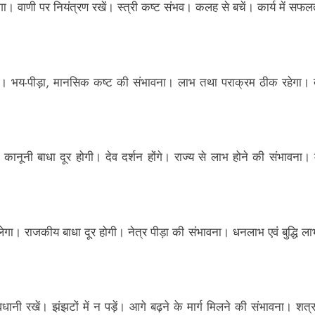
 वाणी पर नियंत्रण रखें। स्त्री कष्ट संभव। कलह से बचें। कार्य में सफलता,
गी। भय-पीड़ा, मानसिक कष्ट की संभावना। लाभ तथा पराक्रम ठीक रहेगा। दु
 कानूनी बाधा दूर होगी। देव दर्शन होंगे। राज्य से लाभ होने की संभावना।
ेगा। राजकीय बाधा दूर होगी। नेत्र पीड़ा की संभावना। धनलाभ एवं बुद्धि ल
सावधानी रखें। झंझटों में न पड़ें। आगे बढ़ने के मार्ग मिलने की संभावना। 