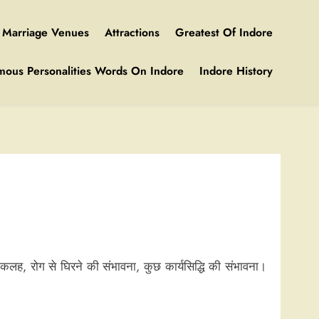
Marriage Venues
Attractions
Greatest Of Indore
mous Personalities Words On Indore
Indore History
 में कलह, रोग से घिरने की संभावना, कुछ कार्यसिद्धि की संभावना।