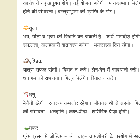
कारोबारी नए अनुबंध होंगे। नई योजना बनेगी। मान-सम्मान मिलेगा।
होने की संभावना। वस्त्राभूषण की प्राप्ति के योग।
तुला
भय, पीड़ा व भ्रम की स्थिति बन सकती है। व्यर्थ भागदौड़ हो
सफलता, कलहकारी वातावरण बनेगा। भयकारक दिन रहेगा।
वृश्चिक
यात्रा सफल रहेगी। विवाद न करें। लेन-देन में सावधानी रखें।
धनागम की संभावना। मित्र मिलेंगे। विवाद न करें।
धनु
बेचैनी रहेगी। स्वास्थ्य कमजोर रहेगा। जीवनसाथी से सहयोग मिल
की संभावना। धनहानि। कष्ट-पीड़ा। शारीरिक पीड़ा होगी।
मकर
प्रेम-प्रसंग में जोखिम न लें। वाहन व मशीनरी के प्रयोग में 