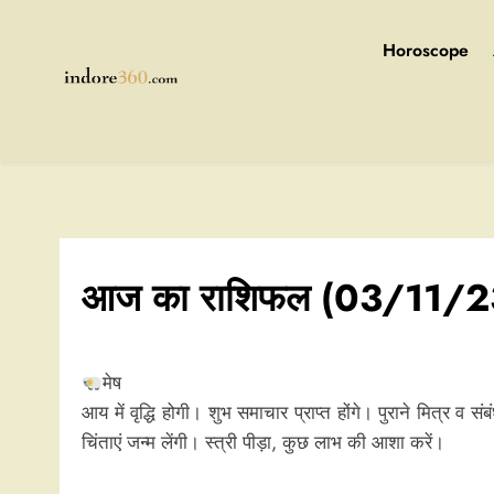
Skip
to
Horoscope
content
Indore360
आज का राशिफल (03/11/2
मेष
आय में वृद्धि होगी। शुभ समाचार प्राप्त होंगे। पुराने मित्र व 
चिंताएं जन्म लेंगी। स्त्री पीड़ा, कुछ लाभ की आशा करें।