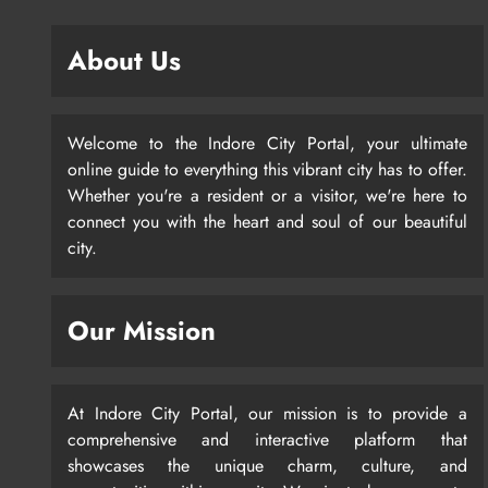
About Us
Welcome to the Indore City Portal, your ultimate
online guide to everything this vibrant city has to offer.
Whether you're a resident or a visitor, we're here to
connect you with the heart and soul of our beautiful
city.
Our Mission
At Indore City Portal, our mission is to provide a
comprehensive and interactive platform that
showcases the unique charm, culture, and