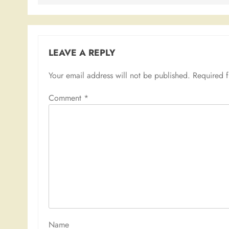
LEAVE A REPLY
Your email address will not be published.
Required 
Comment
*
Nam