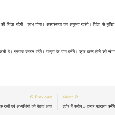
र की चिंता रहेगी। लाभ होगा। अस्वस्थता का अनुभव करेंगे। चिंता से मुक्त
ती है। प्रयास सफल रहेंगे। यात्रा के योग बनेंगे। कुछ कष्ट होने की संभा
Previous:
Next:
क दलों एवं अभ्यर्थियों की बैठक आज
इंदौर में करीब 5 हजार मतदाता करें