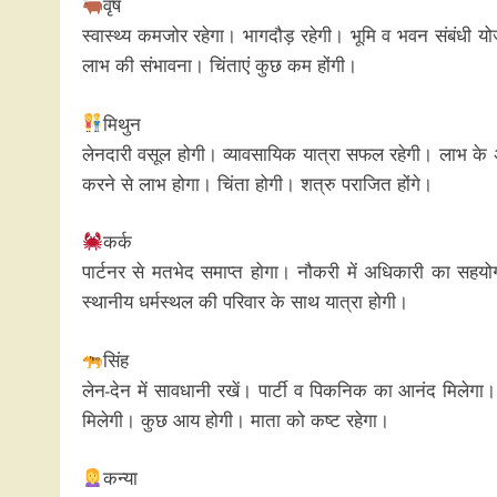
वृष
स्वास्थ्य कमजोर रहेगा। भागदौड़ रहेगी। भूमि व भवन संबंधी य
लाभ की संभावना। चिंताएं कुछ कम होंगी।
मिथुन
लेनदारी वसूल होगी। व्यावसायिक यात्रा सफल रहेगी। लाभ के अवसर
करने से लाभ होगा। चिंता होगी। शत्रु पराजित होंगे।
कर्क
पार्टनर से मतभेद समाप्त होगा। नौकरी में अधिकारी का सहयोग त
स्थानीय धर्मस्थल की परिवार के साथ यात्रा होगी।
सिंह
लेन-देन में सावधानी रखें। पार्टी व पिकनिक का आनंद मिलेगा
मिलेगी। कुछ आय होगी। माता को कष्ट रहेगा।
कन्या