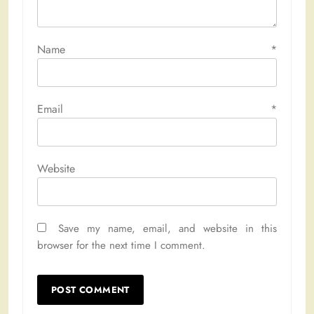
Name
*
Email
*
Website
Save my name, email, and website in this
browser for the next time I comment.