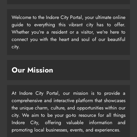
Welcome to the Indore City Portal, your ultimate online
guide to everything this vibrant city has to offer.
Whether you're a resident or a visitor, we're here to
connect you with the heart and soul of our beautiful
city.
Our Mission
At Indore City Portal, our mission is to provide a
comprehensive and interactive platform that showcases
the unique charm, culture, and opportunities within our
city. We aim to be your go-to resource for all things
Indore City, offering valuable information and
promoting local businesses, events, and experiences.