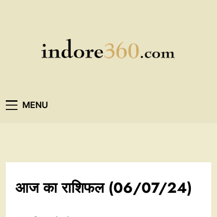
Skip
to
content
Indore360
MENU
आज का राशिफल (06/07/24)