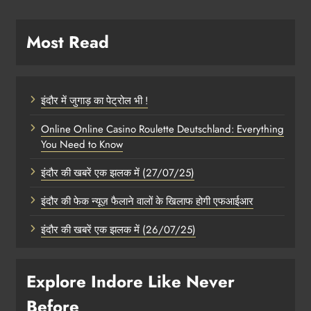
Most Read
इंदौर में जुगाड़ का पेट्रोल भी !
Online Online Casino Roulette Deutschland: Everything
You Need to Know
इंदौर की खबरें एक झलक में (27/07/25)
इंदौर की फेक न्यूज़ फैलाने वालों के खिलाफ होगी एफआईआर
इंदौर की खबरें एक झलक में (26/07/25)
Explore Indore Like Never
Before