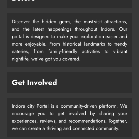
Discover the hidden gems, the must-visit attractions,
and the latest happenings throughout Indore. Our
portal is designed to make your exploration easier and
more enjoyable. From historical landmarks to trendy
eateries, from family-friendly activities to vibrant
nightlife, we've got you covered.
Get Involved
Indore city Portal is a community-driven platform. We
encourage you to get involved by sharing your
experiences, reviews, and recommendations. Together,
we can create a thriving and connected community.