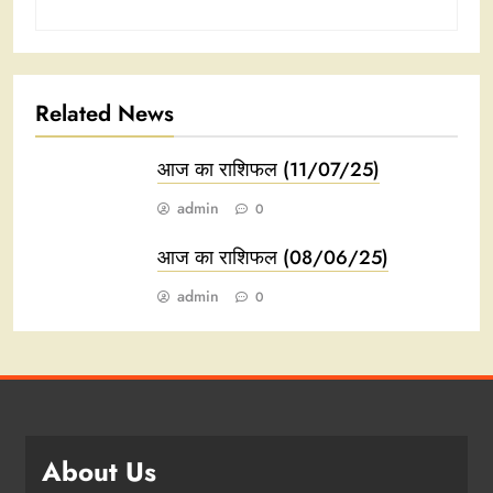
Related News
आज का राशिफल (11/07/25)
admin
0
आज का राशिफल (08/06/25)
admin
0
About Us