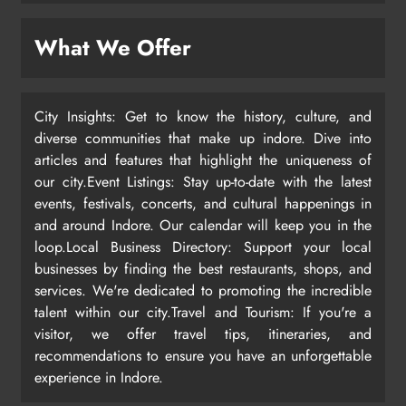
What We Offer
City Insights: Get to know the history, culture, and
diverse communities that make up indore. Dive into
articles and features that highlight the uniqueness of
our city.Event Listings: Stay up-to-date with the latest
events, festivals, concerts, and cultural happenings in
and around Indore. Our calendar will keep you in the
loop.Local Business Directory: Support your local
businesses by finding the best restaurants, shops, and
services. We're dedicated to promoting the incredible
talent within our city.Travel and Tourism: If you're a
visitor, we offer travel tips, itineraries, and
recommendations to ensure you have an unforgettable
experience in Indore.