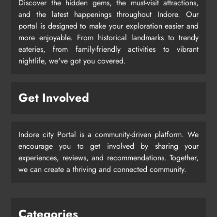
Discover the hidden gems, the must-visit attractions,
and the latest happenings throughout Indore. Our
portal is designed to make your exploration easier and
more enjoyable. From historical landmarks to trendy
eateries, from family-friendly activities to vibrant
nightlife, we've got you covered.
Get Involved
Indore city Portal is a community-driven platform. We
encourage you to get involved by sharing your
experiences, reviews, and recommendations. Together,
we can create a thriving and connected community.
Categories