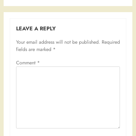
LEAVE A REPLY
Your email address will not be published.
Required
fields are marked
*
Comment
*