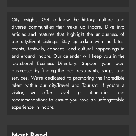
City Insights: Get to know the history, culture, and
diverse communities that make up indore. Dive into
articles and features that highlight the uniqueness of
our city.Event Listings: Stay up-to-date with the latest
events, festivals, concerts, and cultural happenings in
and around Indore. Our calendar will keep you in the
loop.Local Business Directory: Support your local
businesses by finding the best restaurants, shops, and
services. We're dedicated to promoting the incredible
talent within our city.Travel and Tourism: If you're a
visitor, we offer travel tips, itineraries, and
recommendations to ensure you have an unforgettable
experience in Indore.
Most Read