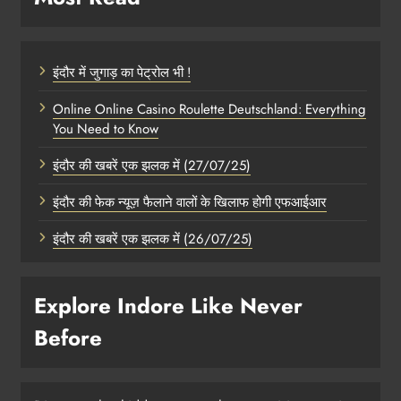
इंदौर में जुगाड़ का पेट्रोल भी !
Online Online Casino Roulette Deutschland: Everything
You Need to Know
इंदौर की खबरें एक झलक में (27/07/25)
इंदौर की फेक न्यूज़ फैलाने वालों के खिलाफ होगी एफआईआर
इंदौर की खबरें एक झलक में (26/07/25)
Explore Indore Like Never
Before