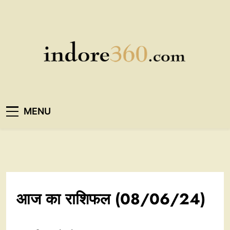
Skip
to
content
Indore360
MENU
आज का राशिफल (08/06/24)