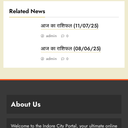
Related News
आज का राशिफल (11/07/25)
admin
0
आज का राशिफल (08/06/25)
admin
0
About Us
Welcome to the Indore City Portal, your ultimate online