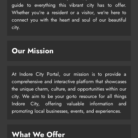
guide to everything this vibrant city has to offer.
Whether you're a resident or a visitor, we're here to
connect you with the heart and soul of our beautiful
city.
Our Mission
At Indore City Portal, our mission is to provide a
comprehensive and interactive platform that showcases
the unique charm, culture, and opportunities within our
city. We aim to be your go-to resource for all things
Indore City, offering valuable information and
promoting local businesses, events, and experiences.
What We Offer