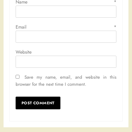
Name
*
Email
*
Website
Save my name, email, and website in this
browser for the next time I comment.