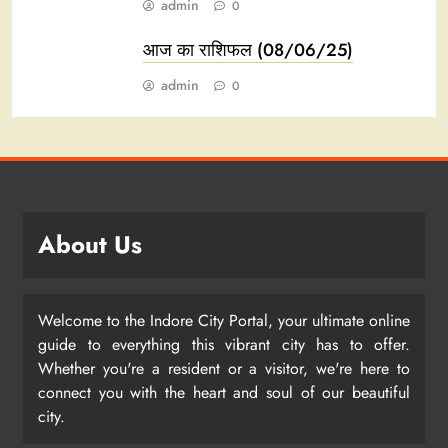
admin
0
आज का राशिफल (08/06/25)
admin
0
About Us
Welcome to the Indore City Portal, your ultimate online
guide to everything this vibrant city has to offer.
Whether you're a resident or a visitor, we're here to
connect you with the heart and soul of our beautiful
city.