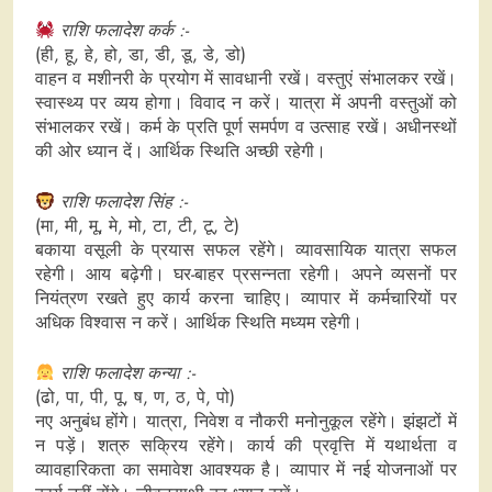
राशि फलादेश कर्क :-
(ही, हू, हे, हो, डा, डी, डू, डे, डो)
वाहन व मशीनरी के प्रयोग में सावधानी रखें। वस्तुएं संभालकर रखें।
स्वास्थ्य पर व्यय होगा। विवाद न करें। यात्रा में अपनी वस्तुओं को
संभालकर रखें। कर्म के प्रति पूर्ण समर्पण व उत्साह रखें। अधीनस्थों
की ओर ध्यान दें। आर्थिक स्थिति अच्छी रहेगी।
राशि फलादेश सिंह :-
(मा, मी, मू, मे, मो, टा, टी, टू, टे)
बकाया वसूली के प्रयास सफल रहेंगे। व्यावसायिक यात्रा सफल
रहेगी। आय बढ़ेगी। घर-बाहर प्रसन्नता रहेगी। अपने व्यसनों पर
नियंत्रण रखते हुए कार्य करना चाहिए। व्यापार में कर्मचारियों पर
अधिक विश्वास न करें। आर्थिक स्थिति मध्यम रहेगी।
राशि फलादेश कन्या :-
(ढो, पा, पी, पू, ष, ण, ठ, पे, पो)
नए अनुबंध होंगे। यात्रा, निवेश व नौकरी मनोनुकूल रहेंगे। झंझटों में
न पड़ें। शत्रु सक्रिय रहेंगे। कार्य की प्रवृत्ति में यथार्थता व
व्यावहारिकता का समावेश आवश्यक है। व्यापार में नई योजनाओं पर