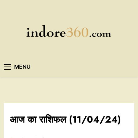
Skip
to
content
Indore360
MENU
आज का राशिफल (11/04/24)