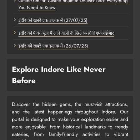
Online Online Casino Roulette Deutschland: Everything
You Need to Know
इंदौर की खबरें एक झलक में (27/07/25)
इंदौर की फेक न्यूज़ फैलाने वालों के खिलाफ होगी एफआईआर
इंदौर की खबरें एक झलक में (26/07/25)
Explore Indore Like Never
Before
Discover the hidden gems, the must-visit attractions,
and the latest happenings throughout Indore. Our
portal is designed to make your exploration easier and
more enjoyable. From historical landmarks to trendy
eateries, from family-friendly activities to vibrant