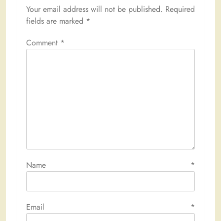
Your email address will not be published.
Required
fields are marked
*
Comment
*
Name
*
Email
*