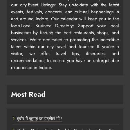
our city.Event Listings: Stay up-to-date with the latest
events, festivals, concerts, and cultural happenings in
and around Indore. Our calendar will keep you in the
loop.Local Business Directory: Support your local
businesses by finding the best restaurants, shops, and
services. We're dedicated to promoting the incredible
talent within our city.Travel and Tourism: If you're a
visitor, we offer travel tips, itineraries, and
recommendations to ensure you have an unforgettable
experience in Indore.
Most Read
इंदौर में जुगाड़ का पेट्रोल भी !