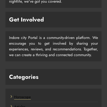
nightlife, we've got you covered.
Get Involved
Indore city Portal is a community-driven platform. We
encourage you to get involved by sharing your
experiences, reviews, and recommendations. Together,
we can create a thriving and connected community.
Categories
Horoscope
Articles