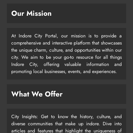
Our Mission
At Indore City Portal, our mission is to provide a
comprehensive and interactive platform that showcases
the unique charm, culture, and opportunities within our
city. We aim to be your go-to resource for all things
Indore City, offering valuable information and
promoting local businesses, events, and experiences.
What We Offer
City Insights: Get to know the history, culture, and
diverse communities that make up indore. Dive into
articles and features that highlight the uniqueness of