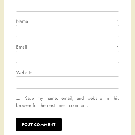
Name
*
Email
*
Website
Save my name, email, and website in this
browser for the next time I comment.