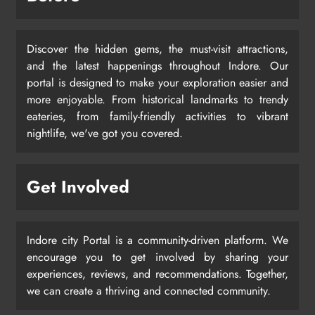
Discover the hidden gems, the must-visit attractions,
and the latest happenings throughout Indore. Our
portal is designed to make your exploration easier and
more enjoyable. From historical landmarks to trendy
eateries, from family-friendly activities to vibrant
nightlife, we've got you covered.
Get Involved
Indore city Portal is a community-driven platform. We
encourage you to get involved by sharing your
experiences, reviews, and recommendations. Together,
we can create a thriving and connected community.