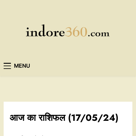
Skip
to
content
Indore360
MENU
आज का राशिफल (17/05/24)