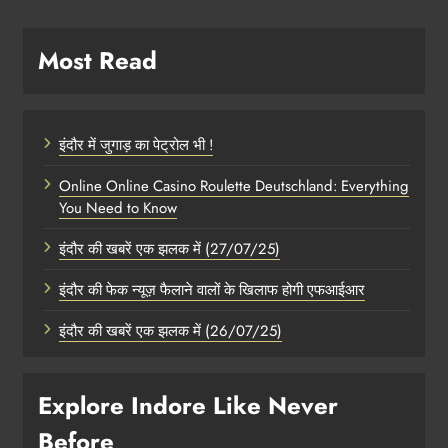
Most Read
इंदौर में जुगाड़ का पेट्रोल भी !
Online Online Casino Roulette Deutschland: Everything
You Need to Know
इंदौर की खबरें एक झलक में (27/07/25)
इंदौर की फेक न्यूज़ फैलाने वालों के खिलाफ होगी एफआईआर
इंदौर की खबरें एक झलक में (26/07/25)
Explore Indore Like Never
Before