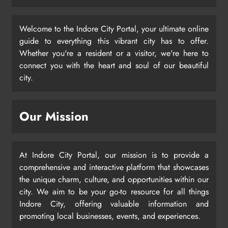
Welcome to the Indore City Portal, your ultimate online
guide to everything this vibrant city has to offer.
Whether you're a resident or a visitor, we're here to
connect you with the heart and soul of our beautiful
city.
Our Mission
At Indore City Portal, our mission is to provide a
comprehensive and interactive platform that showcases
the unique charm, culture, and opportunities within our
city. We aim to be your go-to resource for all things
Indore City, offering valuable information and
promoting local businesses, events, and experiences.