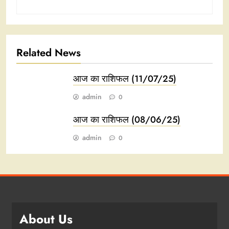
Related News
आज का राशिफल (11/07/25)
admin
0
आज का राशिफल (08/06/25)
admin
0
About Us