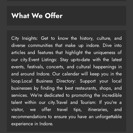
What We Offer
City Insights: Get to know the history, culture, and
diverse communities that make up indore. Dive into
articles and features that highlight the uniqueness of
our city.Event Listings: Stay up-to-date with the latest
events, festivals, concerts, and cultural happenings in
and around Indore. Our calendar will keep you in the
loop.Local Business Directory: Support your local
businesses by finding the best restaurants, shops, and
services. We're dedicated to promoting the incredible
talent within our city.Travel and Tourism: If you're a
visitor, we offer travel tips, itineraries, and
recommendations to ensure you have an unforgettable
experience in Indore.