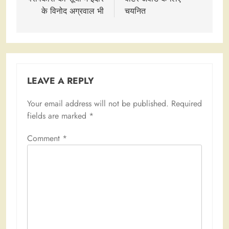
के विनोद अग्रवाल भी
चयनित
LEAVE A REPLY
Your email address will not be published.
Required
fields are marked
*
Comment
*