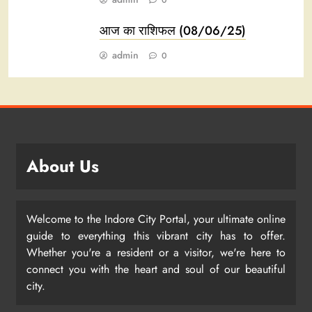
0
आज का राशिफल (08/06/25)
admin
0
About Us
Welcome to the Indore City Portal, your ultimate online
guide to everything this vibrant city has to offer.
Whether you're a resident or a visitor, we're here to
connect you with the heart and soul of our beautiful
city.