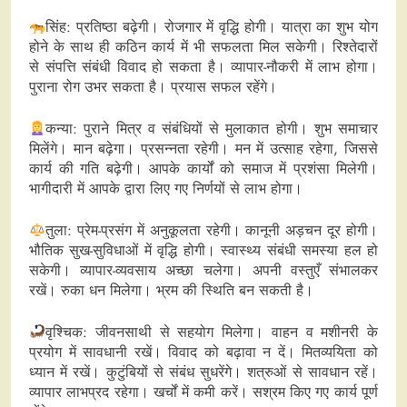
सिंह: प्रतिष्ठा बढ़ेगी। रोजगार में वृद्धि होगी। यात्रा का शुभ योग
होने के साथ ही कठिन कार्य में भी सफलता मिल सकेगी। रिश्तेदारों
से संपत्ति संबंधी विवाद हो सकता है। व्यापार-नौकरी में लाभ होगा।
पुराना रोग उभर सकता है। प्रयास सफल रहेंगे।
कन्या: पुराने मित्र व संबंधियों से मुलाकात होगी। शुभ समाचार
मिलेंगे। मान बढ़ेगा। प्रसन्नता रहेगी। मन में उत्साह रहेगा, जिससे
कार्य की गति बढ़ेगी। आपके कार्यों को समाज में प्रशंसा मिलेगी।
भागीदारी में आपके द्वारा लिए गए निर्णयों से लाभ होगा।
तुला: प्रेम-प्रसंग में अनुकूलता रहेगी। कानूनी अड़चन दूर होगी।
भौतिक सुख-सुविधाओं में वृद्धि होगी। स्वास्थ्य संबंधी समस्या हल हो
सकेगी। व्यापार-व्यवसाय अच्छा चलेगा। अपनी वस्तुएँ संभालकर
रखें। रुका धन मिलेगा। भ्रम की स्थिति बन सकती है।
वृश्चिक: जीवनसाथी से सहयोग मिलेगा। वाहन व मशीनरी के
प्रयोग में सावधानी रखें। विवाद को बढ़ावा न दें। मितव्ययिता को
ध्यान में रखें। कुटुंबियों से संबंध सुधरेंगे। शत्रुओं से सावधान रहें।
व्यापार लाभप्रद रहेगा। खर्चों में कमी करें। सश्रम किए गए कार्य पूर्ण