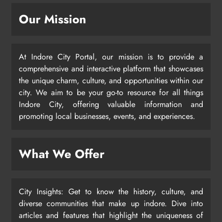
Our Mission
At Indore City Portal, our mission is to provide a
comprehensive and interactive platform that showcases
the unique charm, culture, and opportunities within our
city. We aim to be your go-to resource for all things
Indore City, offering valuable information and
promoting local businesses, events, and experiences.
What We Offer
City Insights: Get to know the history, culture, and
diverse communities that make up indore. Dive into
articles and features that highlight the uniqueness of