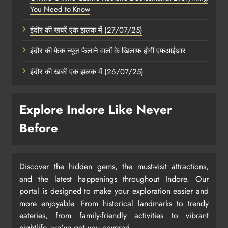
You Need to Know
इंदौर की खबरें एक झलक में (27/07/25)
इंदौर की फेक न्यूज़ फैलाने वालों के खिलाफ होगी एफआईआर
इंदौर की खबरें एक झलक में (26/07/25)
Explore Indore Like Never
Before
Discover the hidden gems, the must-visit attractions,
and the latest happenings throughout Indore. Our
portal is designed to make your exploration easier and
more enjoyable. From historical landmarks to trendy
eateries, from family-friendly activities to vibrant
nightlife, we've got you covered.