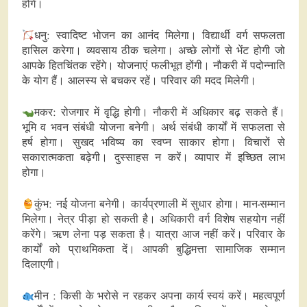
होंगे।
धनु: स्वादिष्ट भोजन का आनंद मिलेगा। विद्यार्थी वर्ग सफलता
हासिल करेगा। व्यवसाय ठीक चलेगा। अच्छे लोगों से भेंट होगी जो
आपके हितचिंतक रहेंगे। योजनाएं फलीभूत होंगी। नौकरी में पदोन्नाति
के योग हैं। आलस्य से बचकर रहें। परिवार की मदद मिलेगी।
मकर: रोजगार में वृद्धि होगी। नौकरी में अधिकार बढ़ सकते हैं।
भूमि व भवन संबंधी योजना बनेगी। अर्थ संबंधी कार्यों में सफलता से
हर्ष होगा। सुखद भविष्य का स्वप्न साकार होगा। विचारों से
सकारात्मकता बढ़ेगी। दुस्साहस न करें। व्यापार में इच्छित लाभ
होगा।
कुंभ: नई योजना बनेगी। कार्यप्रणाली में सुधार होगा। मान-सम्मान
मिलेगा। नेत्र पीड़ा हो सकती है। अधिकारी वर्ग विशेष सहयोग नहीं
करेंगे। ऋण लेना पड़ सकता है। यात्रा आज नहीं करें। परिवार के
कार्यों को प्राथमिकता दें। आपकी बुद्धिमत्ता सामाजिक सम्मान
दिलाएगी।
मीन : किसी के भरोसे न रहकर अपना कार्य स्वयं करें। महत्वपूर्ण