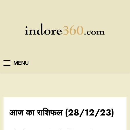
Skip
to
content
Indore360
MENU
आज का राशिफल (28/12/23)