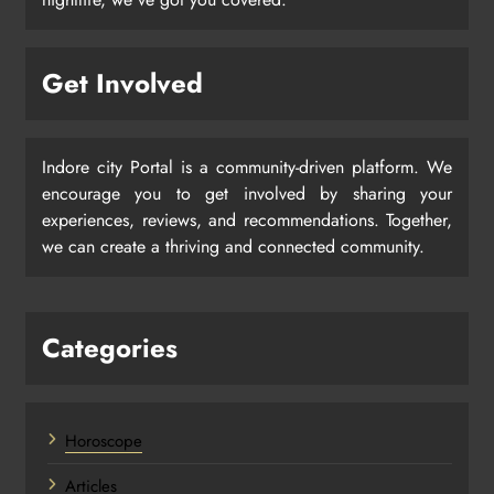
Get Involved
Indore city Portal is a community-driven platform. We
encourage you to get involved by sharing your
experiences, reviews, and recommendations. Together,
we can create a thriving and connected community.
Categories
Horoscope
Articles