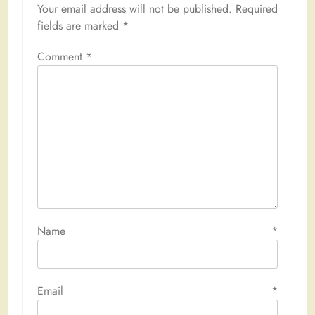
Your email address will not be published.
Required
fields are marked
*
Comment
*
Name
*
Email
*