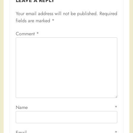
LEAVE A REPLY
Your email address will not be published.
Required
fields are marked
*
Comment
*
Name
*
Email
*