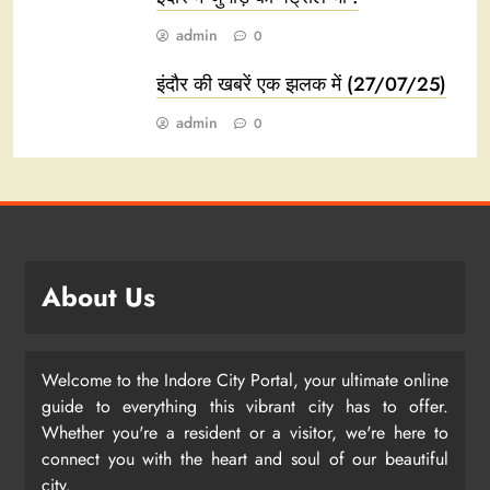
admin
0
इंदौर की खबरें एक झलक में (27/07/25)
admin
0
About Us
Welcome to the Indore City Portal, your ultimate online
guide to everything this vibrant city has to offer.
Whether you're a resident or a visitor, we're here to
connect you with the heart and soul of our beautiful
city.