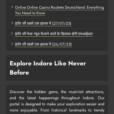
Online Online Casino Roulette Deutschland: Everything
You Need to Know
इंदौर की खबरें एक झलक में (27/07/25)
इंदौर की फेक न्यूज़ फैलाने वालों के खिलाफ होगी एफआईआर
इंदौर की खबरें एक झलक में (26/07/25)
Explore Indore Like Never
Before
Discover the hidden gems, the must-visit attractions,
and the latest happenings throughout Indore. Our
portal is designed to make your exploration easier and
more enjoyable. From historical landmarks to trendy