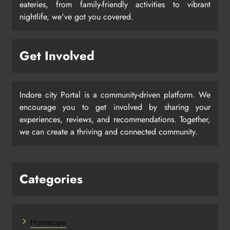
eateries, from family-friendly activities to vibrant
nightlife, we've got you covered.
Get Involved
Indore city Portal is a community-driven platform. We
encourage you to get involved by sharing your
experiences, reviews, and recommendations. Together,
we can create a thriving and connected community.
Categories
Horoscope