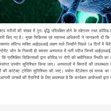
टिव मरीजों की संख्या में पुनः वृद्धि परिलक्षित होने के मद्देनजर तथा कोवि
ारी किए गए है। मुख्य चिकित्सा एवं स्वास्थ्य अधिकारी ने जानकारी दी कि 
्त संदिग्ध व्यक्ति आईएलआई लक्षण वाले जिन्होंने पिछले 14 दिनों में विदे
 कन्टेंमेंट जोन के निवासी हो समस्त अस्पताल में भर्ती मरीज जिनमें आई
ं कहा कि प्रशिक्षित चिकित्सकों द्वारा कोविड-19 रोगी की क्लीनिकल स्
कसंगत उपयोग सुनिश्चित किया जाए। अस्पतालों में बिस्तरों की उपलब्धता
 कांटेक्ट ट्रेसिंग सुनिश्चित की जाएं। पर्याप्त वेंटेलेशन एवं मास्क का 
। आगामी उत्सवों की तैयारियों के लिए आवश्यक है कि कार्यकम आयोजकों द्वार