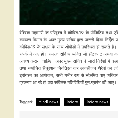
वैश्विक महामारी के परिदृश्य में कोविड-19 के पॉजिटिव तथा एक्
कल्याण विभाग के अपर मुख्य सचिव द्वारा जरूरी दिशा निर्देश ज
कोविड-19 के लक्षण के साथ ओपीडी में उपस्थित हो सकते हैं। समस
संपर्क में आए हो। समस्त संदिग्ध व्यक्ति जो हॉटस्पाट अथवा
अवश्य कराना चाहिए। अपर मुख्य सचिव ने जारी निर्देशों मे
तथा यथोचित सैचुरेशन नियंत्रित कर आक्सीजन थैरेपी का तर्
ड्रॉयरन का आयोजन, सभी गभीर रूप से संकमित पाए व्यक्तियों की
प्रकरण आ रहे हो वहा सर्विलेस गतिविधियों पुनःप्रारंभ की जाए
Tagged:
Hindi news
indore
indore news