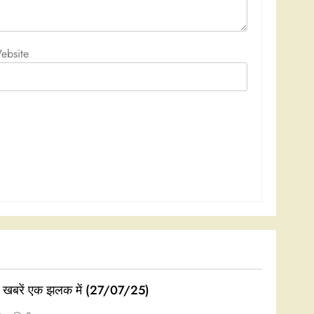
ebsite
ी खबरें एक झलक में (27/07/25)