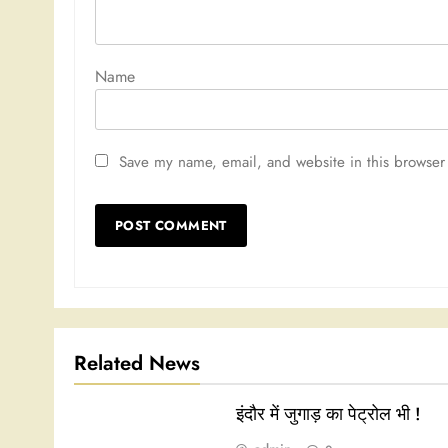
Nam
Save my name, email, and website in this browser 
Related News
इंदौर में जुगाड़ का पेट्रोल भी !