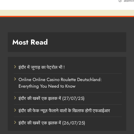
admi
Most Read
इंदौर में जुगाड़ का पेट्रोल भी !
Online Online Casino Roulette Deutschland:
Everything You Need to Know
इंदौर की खबरें एक झलक में (27/07/25)
इंदौर की फेक न्यूज़ फैलाने वालों के खिलाफ होगी एफआईआर
इंदौर की खबरें एक झलक में (26/07/25)