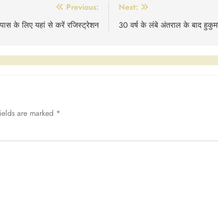
Previous:
Next:
पास के लिए यहां से करें रजिस्ट्रेशन
30 वर्ष के लंबे अंतराल के बाद हुकु
fields are marked
*