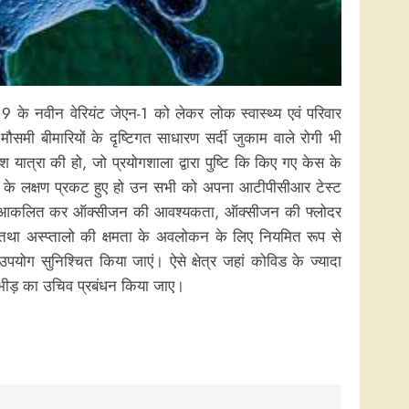
ड-19 के नवीन वेरियंट जेएन-1 को लेकर लोक स्वास्थ्य एवं परिवार
मौसमी बीमारियों के दृष्टिगत साधारण सर्दी जुकाम वाले रोगी भी
श यात्रा की हो, जो प्रयोगशाला द्वारा पुष्टि कि किए गए केस के
एलआई के लक्षण प्रकट हुए हो उन सभी को अपना आटीपीसीआर टेस्ट
थिति का आकलित कर ऑक्सीजन की आवश्यकता, ऑक्सीजन की फ्लोदर
 तथा अस्प्तालो की क्षमता के अवलोकन के लिए नियमित रूप से
उपयोग सुनिश्चित किया जाएं। ऐसे क्षेत्र जहां कोविड के ज्यादा
ा भीड़ का उचिव प्रबंधन किया जाए।