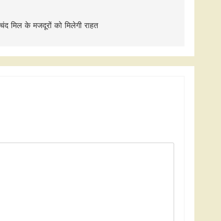
मचंद मिल के मजदूरों को मिलेगी राहत