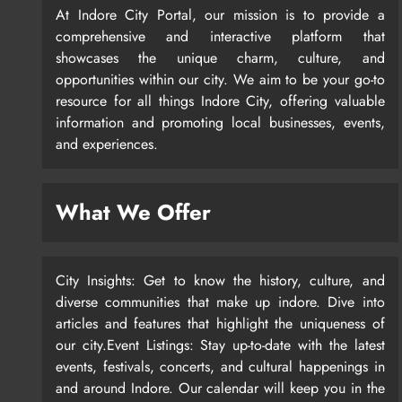
At Indore City Portal, our mission is to provide a
comprehensive and interactive platform that
showcases the unique charm, culture, and
opportunities within our city. We aim to be your go-to
resource for all things Indore City, offering valuable
information and promoting local businesses, events,
and experiences.
What We Offer
City Insights: Get to know the history, culture, and
diverse communities that make up indore. Dive into
articles and features that highlight the uniqueness of
our city.Event Listings: Stay up-to-date with the latest
events, festivals, concerts, and cultural happenings in
and around Indore. Our calendar will keep you in the