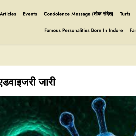
Articles
Events
Condolence Message (शोक संदेश)
Turfs
Famous Personalities Born In Indore
Fa
 एडवाइजरी जारी