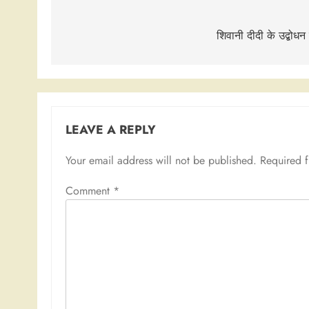
Post
navigation
शिवानी दीदी के उद्बोधन 
LEAVE A REPLY
Your email address will not be published.
Required 
Comment
*