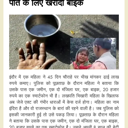
पति के लिए खरीदी बाइक
इंदौर में एक महिला ने 45 दिन चौराहे पर भीख मांगकर ढाई लाख
रुपये कमाए। पुलिस को पूछताछ के दौरान महिला ने बताया कि
उसके पास एक जमीन, एक दो मंजिला घर, एक बाइक, 20 हजार
रुपये का एक स्मार्टफोन भी है। लखपति भिखारी महिला के खिलाफ
अब जेजे एक्ट की गंभीर धाराओं में केस दर्ज होगा। महिला का नाम
इंदिरा है और वो राजस्थान के बारां की रहने वाली है। जब पुलिस को
इसकी जानकारी हुई तो उसे पकड़ लिया। पूछताछ के दौरान महिला
ने बताया कि उसके पास एक जमीन, एक दो मंजिला घर, एक बाइक,
20 हजार रुपये का एक स्मार्टफोन है। उसने अपनी 8 साल की बेटी