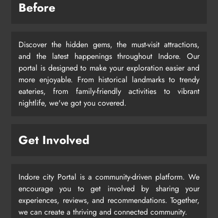
Before
Discover the hidden gems, the must-visit attractions,
and the latest happenings throughout Indore. Our
portal is designed to make your exploration easier and
more enjoyable. From historical landmarks to trendy
eateries, from family-friendly activities to vibrant
nightlife, we've got you covered.
Get Involved
Indore city Portal is a community-driven platform. We
encourage you to get involved by sharing your
experiences, reviews, and recommendations. Together,
we can create a thriving and connected community.