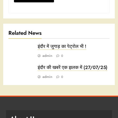
Related News
इंदौर में जुगाड़ का पेट्रोल भी !
admin
0
इंदौर की खबरें एक झलक में (27/07/25)
admin
0