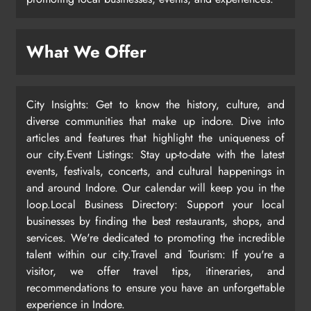
What We Offer
City Insights: Get to know the history, culture, and
diverse communities that make up indore. Dive into
articles and features that highlight the uniqueness of
our city.Event Listings: Stay up-to-date with the latest
events, festivals, concerts, and cultural happenings in
and around Indore. Our calendar will keep you in the
loop.Local Business Directory: Support your local
businesses by finding the best restaurants, shops, and
services. We're dedicated to promoting the incredible
talent within our city.Travel and Tourism: If you're a
visitor, we offer travel tips, itineraries, and
recommendations to ensure you have an unforgettable
experience in Indore.