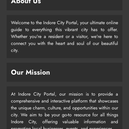
About Us
Welcome to the Indore City Portal, your ultimate online
guide to everything this vibrant city has to offer.
Whether you're a resident or a visitor, we're here to
connect you with the heart and soul of our beautiful
city.
Our Mission
At Indore City Portal, our mission is to provide a
comprehensive and interactive platform that showcases
the unique charm, culture, and opportunities within our
city. We aim to be your go-to resource for all things
Indore City, offering valuable information and
promoting local businesses, events, and experiences.