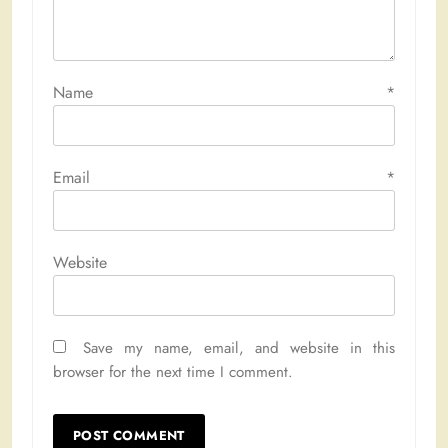
Name
*
Email
*
Website
Save my name, email, and website in this
browser for the next time I comment.