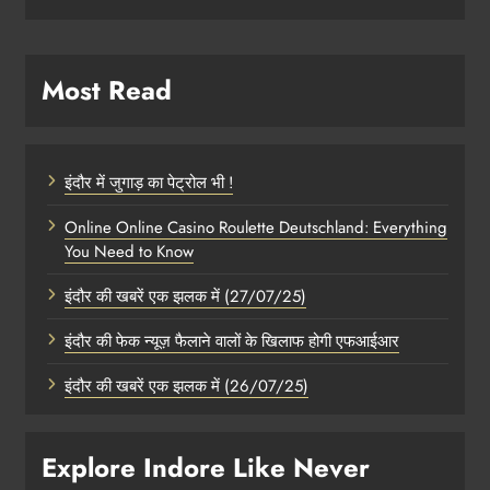
Most Read
इंदौर में जुगाड़ का पेट्रोल भी !
Online Online Casino Roulette Deutschland: Everything
You Need to Know
इंदौर की खबरें एक झलक में (27/07/25)
इंदौर की फेक न्यूज़ फैलाने वालों के खिलाफ होगी एफआईआर
इंदौर की खबरें एक झलक में (26/07/25)
Explore Indore Like Never