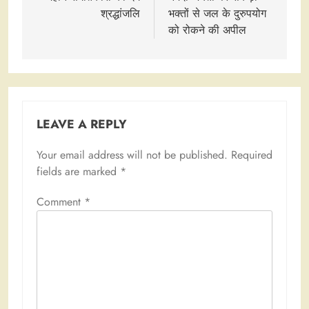
श्रद्धांजलि
भक्तों से जल के दुरुपयोग
को रोकने की अपील
LEAVE A REPLY
Your email address will not be published.
Required
fields are marked
*
Comment
*