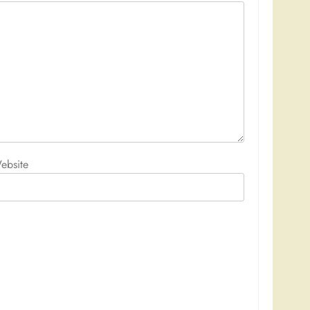
ebsite