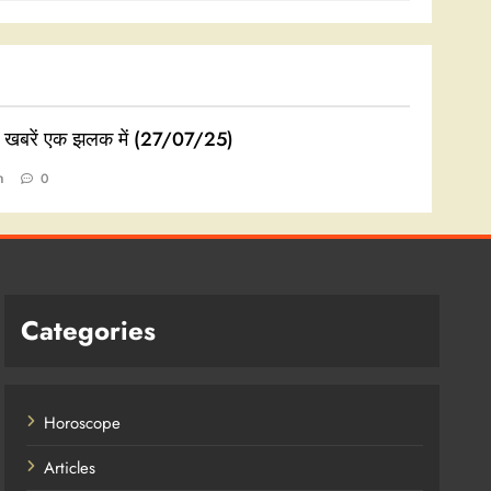
ी खबरें एक झलक में (27/07/25)
n
0
Categories
Horoscope
Articles