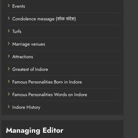
Events
Condolence message (शोक संदेश)
Turfs
Marriage venues
Attractions
Greatest of Indore
Famous Personalities Born in Indore
Famous Personalities Words on Indore
Indore History
Managing Editor