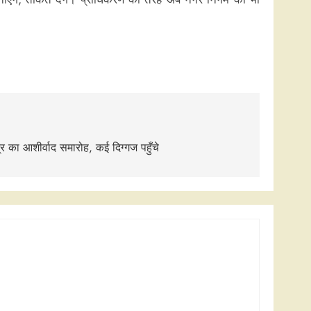
ुत्र का आशीर्वाद समारोह, कई दिग्गज पहुँचे