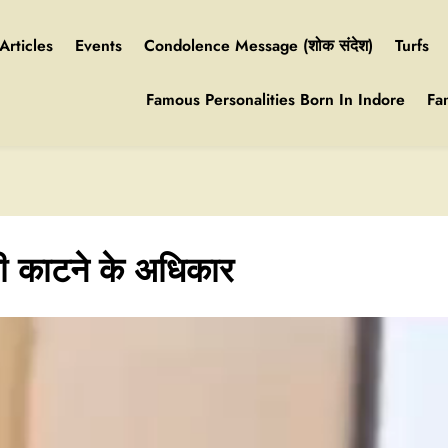
Articles
Events
Condolence Message (शोक संदेश)
Turfs
Famous Personalities Born In Indore
Fa
नी काटने के अधिकार