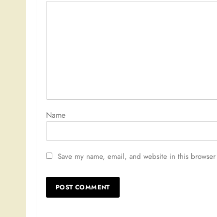
Nam
Save my name, email, and website in this browser 