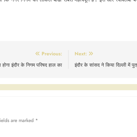
Previous:
Next:
होगा इंदौर के निगम परिषद हाल का
इंदौर के सांसद ने किया दिल्ली में प
fields are marked
*