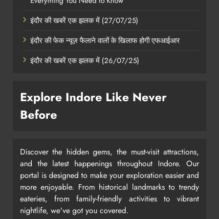
Everything You Need to Know
इंदौर की खबरें एक झलक में (27/07/25)
इंदौर की फेक न्यूज़ फैलाने वालों के खिलाफ होगी एफआईआर
इंदौर की खबरें एक झलक में (26/07/25)
Explore Indore Like Never
Before
Discover the hidden gems, the must-visit attractions,
and the latest happenings throughout Indore. Our
portal is designed to make your exploration easier and
more enjoyable. From historical landmarks to trendy
eateries, from family-friendly activities to vibrant
nightlife, we've got you covered.