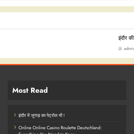
इंदौर क
admi
Most Read
इंदौर में जुगाड़ का पेट्रोल भी !
Online Online Casino Roulette Deutschland: