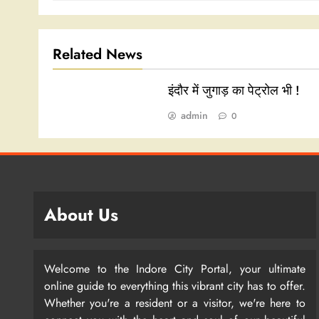
Related News
इंदौर में जुगाड़ का पेट्रोल भी !
admin
0
About Us
Welcome to the Indore City Portal, your ultimate
online guide to everything this vibrant city has to offer.
Whether you're a resident or a visitor, we're here to