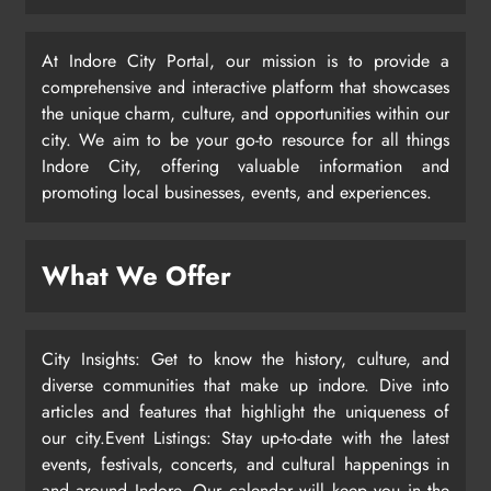
At Indore City Portal, our mission is to provide a
comprehensive and interactive platform that showcases
the unique charm, culture, and opportunities within our
city. We aim to be your go-to resource for all things
Indore City, offering valuable information and
promoting local businesses, events, and experiences.
What We Offer
City Insights: Get to know the history, culture, and
diverse communities that make up indore. Dive into
articles and features that highlight the uniqueness of
our city.Event Listings: Stay up-to-date with the latest
events, festivals, concerts, and cultural happenings in
and around Indore. Our calendar will keep you in the