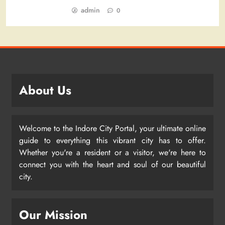
admin
0
About Us
Welcome to the Indore City Portal, your ultimate online
guide to everything this vibrant city has to offer.
Whether you're a resident or a visitor, we're here to
connect you with the heart and soul of our beautiful
city.
Our Mission