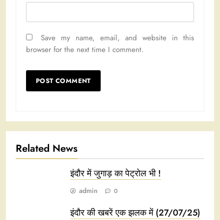
Save my name, email, and website in this
browser for the next time I comment.
Related News
इंदौर में जुगाड़ का पेट्रोल भी !
admin
0
इंदौर की खबरें एक झलक में (27/07/25)