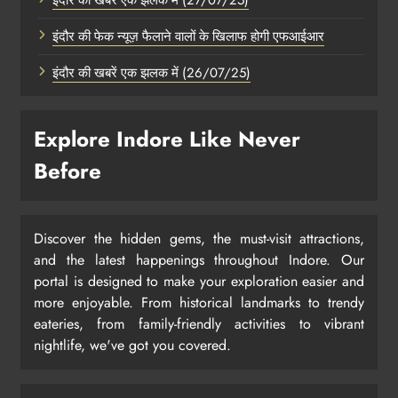
इंदौर की खबरें एक झलक में (27/07/25)
इंदौर की फेक न्यूज़ फैलाने वालों के खिलाफ होगी एफआईआर
इंदौर की खबरें एक झलक में (26/07/25)
Explore Indore Like Never
Before
Discover the hidden gems, the must-visit attractions,
and the latest happenings throughout Indore. Our
portal is designed to make your exploration easier and
more enjoyable. From historical landmarks to trendy
eateries, from family-friendly activities to vibrant
nightlife, we've got you covered.