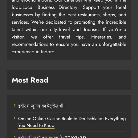
loop.Local Business Directory: Support your local
businesses by finding the best restaurants, shops, and
services. We're dedicated to promoting the incredible
talent within our city.Travel and Tourism: If you're a
visitor, we offer travel tips, itineraries, and
recommendations to ensure you have an unforgettable
experience in Indore.
Most Read
इंदौर में जुगाड़ का पेट्रोल भी !
Online Online Casino Roulette Deutschland: Everything
You Need to Know