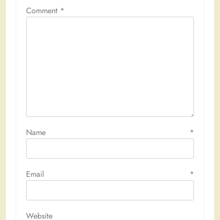
Comment
*
Name
*
Email
*
Website