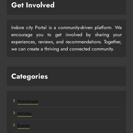
Get Involved
Indore city Portal is a community-driven platform. We
encourage you to get involved by sharing your
experiences, reviews, and recommendations. Together,
we can create a thriving and connected community.
Categories
Horoscope
Articles
Events