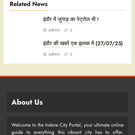
Related News
इंदौर में जुगाड़ का पेट्रोल भी !
admin
0
इंदौर की खबरें एक झलक में (27/07/25)
admin
0
About Us
Welcome to the Indore City Portal, your ultimate online
guide to everything this vibrant city has to offer.