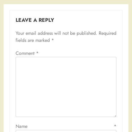
LEAVE A REPLY
Your email address will not be published.
Required
fields are marked
*
Comment
*
Name
*