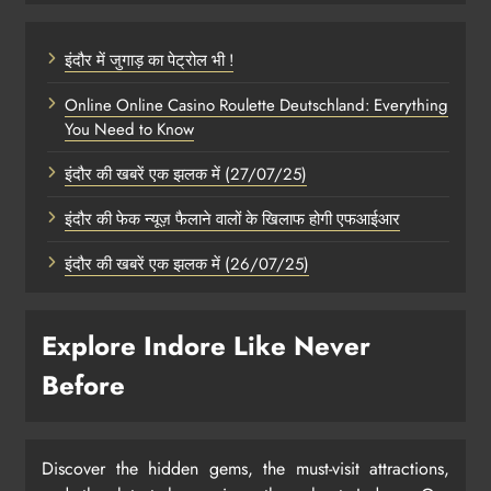
इंदौर में जुगाड़ का पेट्रोल भी !
Online Online Casino Roulette Deutschland: Everything
You Need to Know
इंदौर की खबरें एक झलक में (27/07/25)
इंदौर की फेक न्यूज़ फैलाने वालों के खिलाफ होगी एफआईआर
इंदौर की खबरें एक झलक में (26/07/25)
Explore Indore Like Never
Before
Discover the hidden gems, the must-visit attractions,