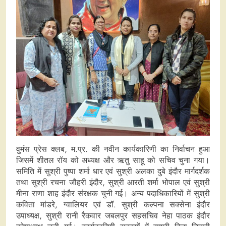
वुमंस प्रेस क्लब, म.प्र. की नवीन कार्यकारिणी का निर्वाचन हुआ
जिसमें शीतल रॉय को अध्यक्ष और ऋतु साहू को सचिव चुना गया।
समिति में सुश्री पुष्पा शर्मा धार एवं सुश्री अलका दुबे इंदौर मार्गदर्शक
तथा सुश्री रचना जौहरी इंदौर, सुश्री आरती शर्मा भोपाल एवं सुश्री
मीना राणा शाह इंदौर संरक्षक चुनी गई। अन्य पदाधिकारियों में सुश्री
कविता मांडरे, ग्वालियर एवं डॉ. सुश्री कल्पना सक्सेना इंदौर
उपाध्यक्ष, सुश्री रानी रैकवार जबलपुर सहसचिव नेहा पाठक इंदौर