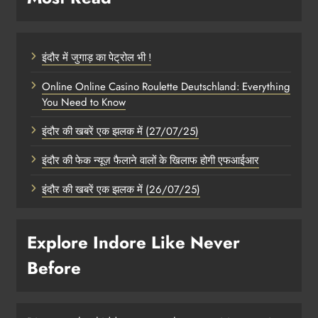
इंदौर में जुगाड़ का पेट्रोल भी !
Online Online Casino Roulette Deutschland: Everything
You Need to Know
इंदौर की खबरें एक झलक में (27/07/25)
इंदौर की फेक न्यूज़ फैलाने वालों के खिलाफ होगी एफआईआर
इंदौर की खबरें एक झलक में (26/07/25)
Explore Indore Like Never
Before