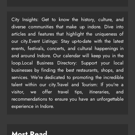
City Insights: Get to know the history, culture, and
diverse communities that make up indore. Dive into
articles and features that highlight the uniqueness of
our city.Event Listings: Stay up-to-date with the latest
events, festivals, concerts, and cultural happenings in
and around Indore. Our calendar will keep you in the
loop.Local Business Directory: Support your local
businesses by finding the best restaurants, shops, and
services. We're dedicated to promoting the incredible
talent within our city.Travel and Tourism: If you're a
visitor, we offer travel tips, itineraries, and
recommendations to ensure you have an unforgettable
experience in Indore.
Most Read