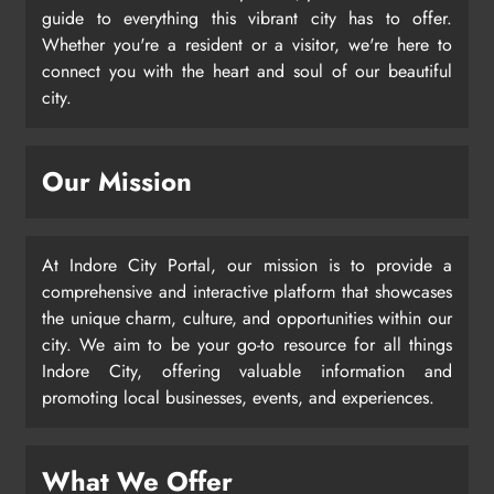
guide to everything this vibrant city has to offer.
Whether you're a resident or a visitor, we're here to
connect you with the heart and soul of our beautiful
city.
Our Mission
At Indore City Portal, our mission is to provide a
comprehensive and interactive platform that showcases
the unique charm, culture, and opportunities within our
city. We aim to be your go-to resource for all things
Indore City, offering valuable information and
promoting local businesses, events, and experiences.
What We Offer