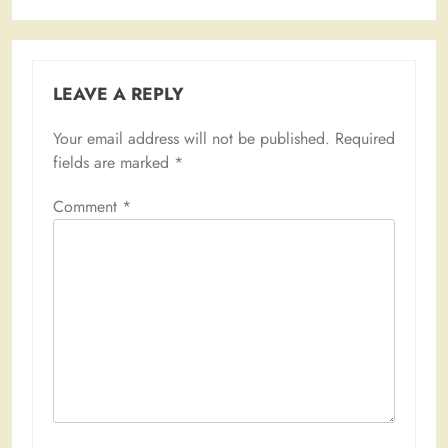
LEAVE A REPLY
Your email address will not be published.
Required
fields are marked
*
Comment
*