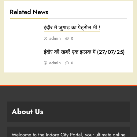
Related News
इंदौर में जुगाड़ का पेट्रोल भी !
admin
0
इंदौर की खबरें एक झलक में (27/07/25)
admin
0
About Us
Welcome to the Indore City Portal, your ultimate online