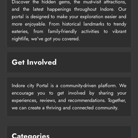
Discover the hidden gems, the must-visit attractions,
and the latest happenings throughout Indore. Our
portal is designed to make your exploration easier and
more enjoyable. From historical landmarks to trendy
eateries, from family-friendly activities to vibrant
nightlife, we've got you covered.
Get Involved
Indore city Portal is a community-driven platform. We
encourage you to get involved by sharing your
experiences, reviews, and recommendations. Together,
we can create a thriving and connected community.
Categories