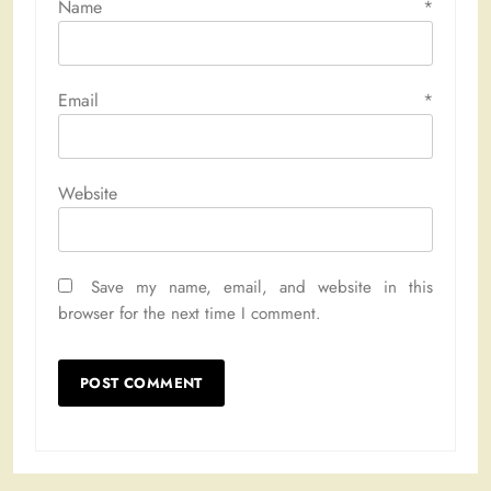
Name
*
Email
*
Website
Save my name, email, and website in this
browser for the next time I comment.