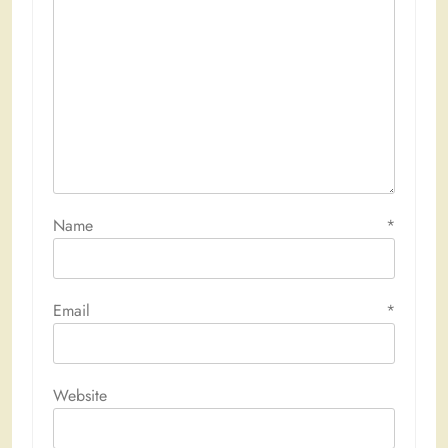
Name
*
Email
*
Website