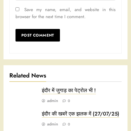
Save my name, email, and website in this
browser for the next time I comment.
Related News
इंदौर में जुगाड़ का पेट्रोल भी !
admin
0
इंदौर की खबरें एक झलक में (27/07/25)
admin
0