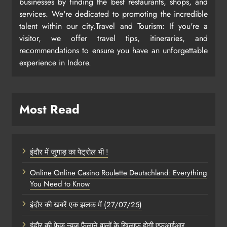
businesses by finding the best restaurants, shops, and
services. We're dedicated to promoting the incredible
talent within our city.Travel and Tourism: If you're a
visitor, we offer travel tips, itineraries, and
recommendations to ensure you have an unforgettable
experience in Indore.
Most Read
इंदौर में जुगाड़ का पेट्रोल भी !
Online Online Casino Roulette Deutschland: Everything
You Need to Know
इंदौर की खबरें एक झलक में (27/07/25)
इंदौर की फेक न्यूज़ फैलाने वालों के खिलाफ होगी एफआईआर