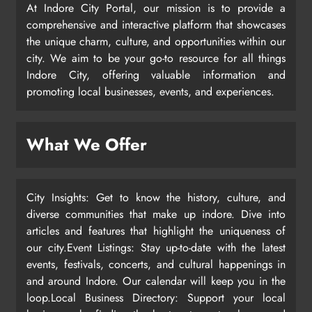
At Indore City Portal, our mission is to provide a
comprehensive and interactive platform that showcases
the unique charm, culture, and opportunities within our
city. We aim to be your go-to resource for all things
Indore City, offering valuable information and
promoting local businesses, events, and experiences.
What We Offer
City Insights: Get to know the history, culture, and
diverse communities that make up indore. Dive into
articles and features that highlight the uniqueness of
our city.Event Listings: Stay up-to-date with the latest
events, festivals, concerts, and cultural happenings in
and around Indore. Our calendar will keep you in the
loop.Local Business Directory: Support your local