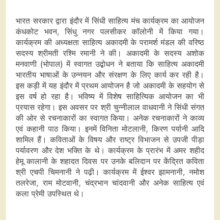
भारत सरकार द्वारा इंदौर में सिंधी साहित्य मंच कार्यक्रम का आयोजन
कंधकोट भवन, सिंधु नगर पलसीकर कॉलोनी में किया गया।
कार्यक्रम की अध्यक्षता साहित्य अकादमी के परामर्श मंडल की वरिष्ठ
सदस्य श्रीमती रश्मि रमानी ने की। अकादमी के सदस्य अशोक
मनवाणी (भोपाल) में स्वागत उद्बोधन ने बताया कि साहित्य अकादमी
भारतीय भाषाओं के उन्नयन और संरक्षण के लिए कार्य कर रही है।
इस कड़ी में यह इंदौर में प्रथम आयोजन है जो अकादमी के सहयोग से
इस वर्ष हो रहा है। भविष्य में विशेष साहित्यिक आयोजन का भी
प्रयास रहेगा। इस अवसर पर श्री चुन्नीलाल वाधवानी ने सिंधी संगत
की ओर से रचनाकारों का स्वागत किया। अनेक रचनाकारों ने काव्य
एवं कहानी पाठ किया। इनमें विनिता मोटलानी, किरण पर्यानी आदि
शामिल हैं। कविताओं के विषय और राष्ट्र विभाजन से उपजी पीड़ा
पर्यावरण और देश भक्ति के थे। कार्यक्रम के प्रारंभ में अमर शहीद
हेमू कालानी के शहादत दिवस पर उनके बलिदान पर केंद्रित कविता
श्री एचपी चिमनानी ने पढ़ी। कार्यक्रम में ईश्वर झामनानी, नमोश
तलरेजा, राम मोटवानी, चंद्रभान चांदवानी और अनेक साहित्य एवं
कला प्रेमी उपस्थित थे।