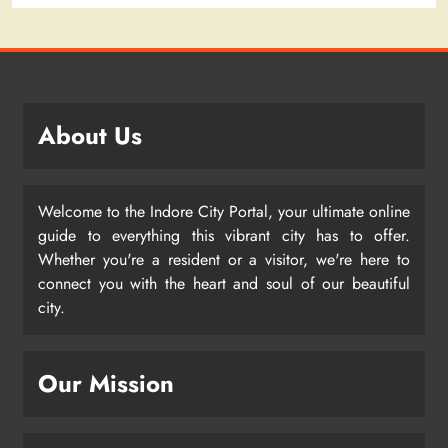
About Us
Welcome to the Indore City Portal, your ultimate online
guide to everything this vibrant city has to offer.
Whether you're a resident or a visitor, we're here to
connect you with the heart and soul of our beautiful
city.
Our Mission