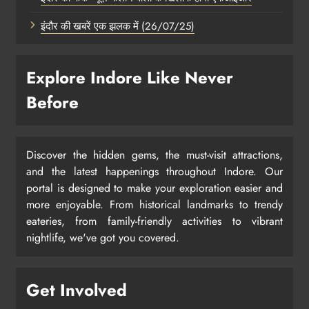
इंदौर की खबरें एक झलक में (26/07/25)
Explore Indore Like Never
Before
Discover the hidden gems, the must-visit attractions,
and the latest happenings throughout Indore. Our
portal is designed to make your exploration easier and
more enjoyable. From historical landmarks to trendy
eateries, from family-friendly activities to vibrant
nightlife, we've got you covered.
Get Involved