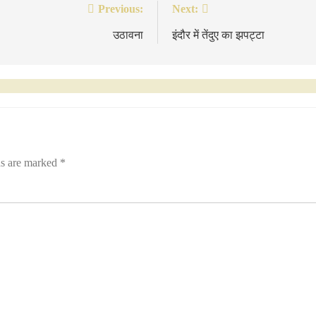
Previous:
Next:
उठावना
इंदौर में तेंदुए का झपट्टा
ds are marked
*