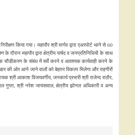
निरीक्षण किया गया। महापौर श्री मार्गव द्वारा एअरपोर्ट थाने से 60
 दौरान महापौर द्वारा क्षेत्रीय पार्षद व जनप्रतिनिधियों के साथ
 चौडीकरण के संबंध में सर्वे करने व आवश्यक कार्यवाही करने के
रिडार की ओर आने जाने वालों को बेहतर विकल्प मिलेगा और राहगीरों
िधायक श्री आकाश विजयवर्गीय, जनकार्य प्रभारी श्री राजेन्द राठौर,
निल गुप्ता, श्री नरेश जायसवाल, क्षेत्रीय झोनल अधिकारी व अन्य