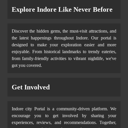
Explore Indore Like Never Before
Discover the hidden gems, the must-visit attractions, and
the latest happenings throughout Indore. Our portal is
designed to make your exploration easier and more
enjoyable. From historical landmarks to trendy eateries,
from family-friendly activities to vibrant nightlife, we've
got you covered.
Get Involved
Indore city Portal is a community-driven platform. We
encourage you to get involved by sharing your
experiences, reviews, and recommendations. Together,