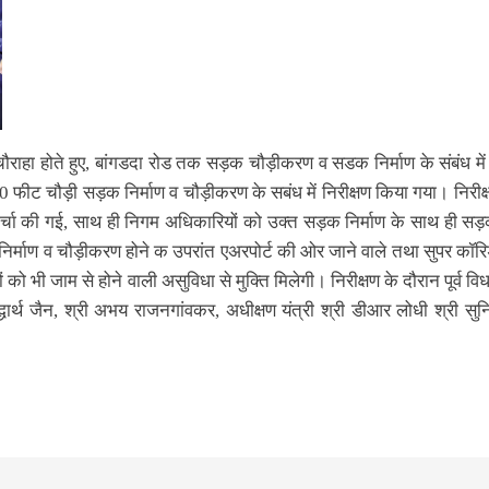
ड चौराहा होते हुए, बांगडदा रोड तक सड़क चौड़ीकरण व सडक निर्माण के संबंध में 
ट चौड़ी सड़क निर्माण व चौड़ीकरण के सबंध में निरीक्षण किया गया। निरीक्षण के
चर्चा की गई, साथ ही निगम अधिकारियों को उक्त सड़क निर्माण के साथ ही सड़क
के निर्माण व चौड़ीकरण होने क उपरांत एअरपोर्ट की ओर जाने वाले तथा सुपर कॉ
 को भी जाम से होने वाली असुविधा से मुक्ति मिलेगी। निरीक्षण के दौरान पूर्व व
िद्धार्थ जैन, श्री अभय राजनगांवकर, अधीक्षण यंत्री श्री डीआर लोधी श्री सु