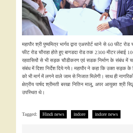
महापौर श्री पुष्यमित्र भार्गव द्वारा एअरपोर्ट थाने से 60 फीट रो
फीट रोड चौराहा होते हुए बागडदा रोड तक 2300 मीटर लंबाई 100 फी
रहवासियों से भी सड़क चौडीकरण एवं सडक निर्माण के संबंध में 
संबंध में दिशा निर्देश दिये गये। महापौर ने कहा कि उक्त सड़क 
को भी मार्ग में लगने वाले जाम से निजात मिलेगी। साथ ही नागरिकों
क्षेत्रीय पार्षद श्रीमती बरखा नितिन मालू, अपर आयुक्त श्री स
उपस्थित थे।
Tagged:
Hindi news
indore
indore news