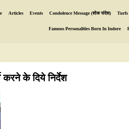
e
Articles
Events
Condolence Message (शोक संदेश)
Turfs
Famous Personalities Born In Indore
 करने के दिये निर्देश