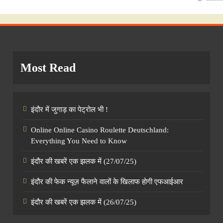
Most Read
इंदौर में जुगाड़ का पेट्रोल भी !
Online Online Casino Roulette Deutschland:
Everything You Need to Know
इंदौर की खबरें एक झलक में (27/07/25)
इंदौर की फेक न्यूज़ फैलाने वालों के खिलाफ होगी एफआईआर
इंदौर की खबरें एक झलक में (26/07/25)