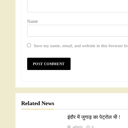
Nam
Save my name, email, and website in this browser fo
Related News
इंदौर में जुगाड़ का पेट्रोल भी !
admin
0