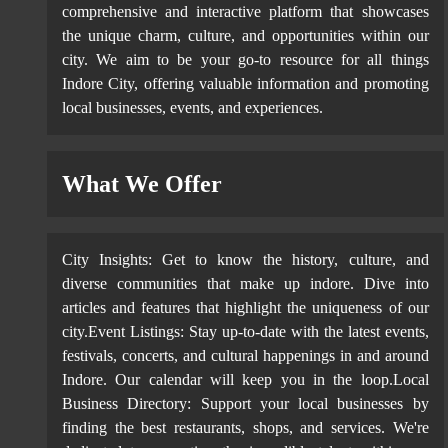
comprehensive and interactive platform that showcases
the unique charm, culture, and opportunities within our
city. We aim to be your go-to resource for all things
Indore City, offering valuable information and promoting
local businesses, events, and experiences.
What We Offer
City Insights: Get to know the history, culture, and
diverse communities that make up indore. Dive into
articles and features that highlight the uniqueness of our
city.Event Listings: Stay up-to-date with the latest events,
festivals, concerts, and cultural happenings in and around
Indore. Our calendar will keep you in the loop.Local
Business Directory: Support your local businesses by
finding the best restaurants, shops, and services. We're