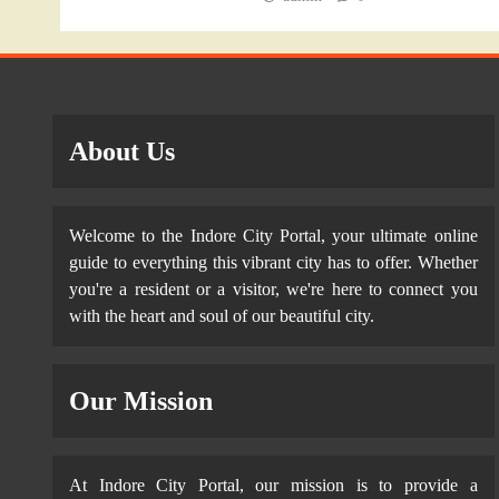
About Us
Welcome to the Indore City Portal, your ultimate online
guide to everything this vibrant city has to offer. Whether
you're a resident or a visitor, we're here to connect you
with the heart and soul of our beautiful city.
Our Mission
At Indore City Portal, our mission is to provide a