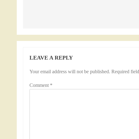
Post
navigation
LEAVE A REPLY
Your email address will not be published.
Required fiel
Comment
*