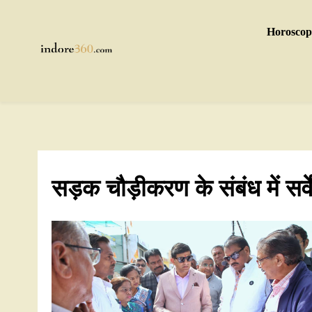
Skip
to
Horoscop
content
Indore360
सड़क चौड़ीकरण के संबंध में सर्वे