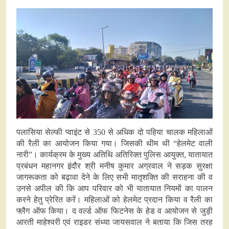
पलासिया सेल्फी प्वाइंट से 350 से अधिक दो पहिया चालक महिलाओं
की रैली का आयोजन किया गया। जिसकी थीम थी “हेलमेट वाली
नारी”। कार्यक्रम के मुख्य अतिथि अतिरिक्त पुलिस आयुक्त, यातायात
प्रबंधन महानगर इंदौर श्री मनीष कुमार अग्रवाल ने सड़क सुरक्षा
जागरूकता को बढ़ावा देने के लिए सभी मातृशक्ति की सराहना की व
उनसे अपील की कि आप परिवार को भी यातायात नियमों का पालन
करने हेतु प्रेरित करें। महिलाओं को हेलमेट प्रदान किया व रैली का
फ्लैग ऑफ किया। द वर्ल्ड ऑफ फिटनेस के हेड व आयोजन से जुड़ी
आरती माहेश्वरी एवं राइडर संध्या जायसवाल ने बताया कि जिस तरह