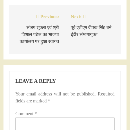
Previous:
Next:
Post
navigation
संजय शुक्ला एवं श्री
पूर्व एडीएम दीपक सिंह बने
विशाल पटेल का भाजपा
इंदौर संभागायुक्त
कार्यालय पर हुआ स्वागत
LEAVE A REPLY
Your email address will not be published.
Required
fields are marked
*
Comment
*