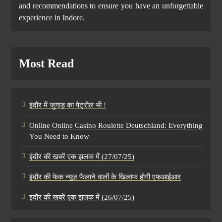
and recommendations to ensure you have an unforgettable
experience in Indore.
Most Read
इंदौर में जुगाड़ का पेट्रोल भी !
Online Online Casino Roulette Deutschland: Everything
You Need to Know
इंदौर की खबरें एक झलक में (27/07/25)
इंदौर की फेक न्यूज़ फैलाने वालों के खिलाफ होगी एफआईआर
इंदौर की खबरें एक झलक में (26/07/25)