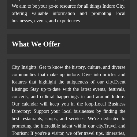
We aim to be your go-to resource for all things Indore City,
offering valuable information and promoting local
businesses, events, and experiences.
What We Offer
City Insights: Get to know the history, culture, and diverse
communities that make up indore. Dive into articles and
features that highlight the uniqueness of our city.Event
Listings: Stay up-to-date with the latest events, festivals,
concerts, and cultural happenings in and around Indore.
Our calendar will keep you in the loop.Local Business
Directory: Support your local businesses by finding the
best restaurants, shops, and services. We're dedicated to
promoting the incredible talent within our city.Travel and
Tourism: If you're a visitor, we offer travel tips, itineraries,