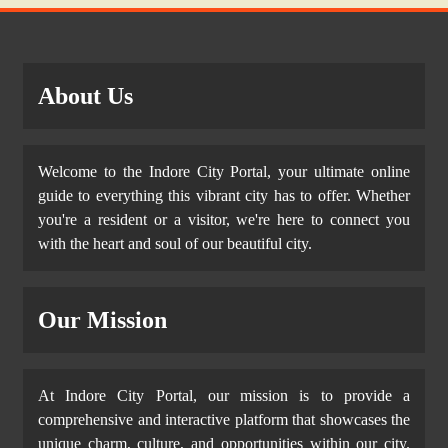
About Us
Welcome to the Indore City Portal, your ultimate online
guide to everything this vibrant city has to offer. Whether
you're a resident or a visitor, we're here to connect you
with the heart and soul of our beautiful city.
Our Mission
At Indore City Portal, our mission is to provide a
comprehensive and interactive platform that showcases the
unique charm, culture, and opportunities within our city.