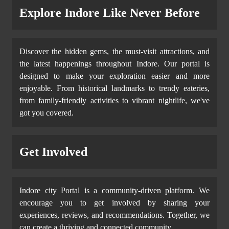
Explore Indore Like Never Before
Discover the hidden gems, the must-visit attractions, and
the latest happenings throughout Indore. Our portal is
designed to make your exploration easier and more
enjoyable. From historical landmarks to trendy eateries,
from family-friendly activities to vibrant nightlife, we've
got you covered.
Get Involved
Indore city Portal is a community-driven platform. We
encourage you to get involved by sharing your
experiences, reviews, and recommendations. Together, we
can create a thriving and connected community.