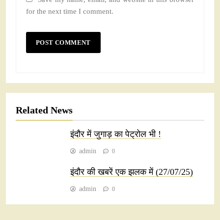
for the next time I comment.
Related News
इंदौर में जुगाड़ का पेट्रोल भी !
admin
0
इंदौर की खबरें एक झलक में (27/07/25)
admin
0