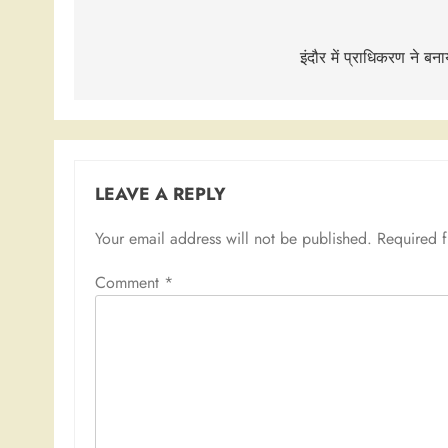
Post
navigation
इंदौर में प्राधिकरण ने 
LEAVE A REPLY
Your email address will not be published.
Required 
Comment
*