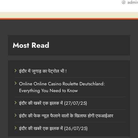
admi
Most Read
इंदौर में जुगाड़ का पेट्रोल भी !
Online Online Casino Roulette Deutschland:
Everything You Need to Know
इंदौर की खबरें एक झलक में (27/07/25)
इंदौर की फेक न्यूज़ फैलाने वालों के खिलाफ होगी एफआईआर
इंदौर की खबरें एक झलक में (26/07/25)