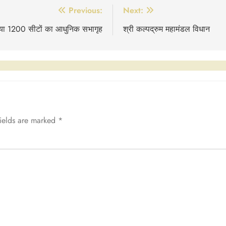
Previous:
Next:
बनाया 1200 सीटों का आधुनिक सभागृह
श्री कल्पद्रुम महामंडल विधान
fields are marked
*