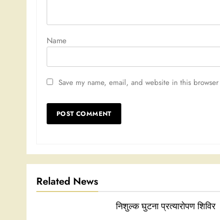
Nam
Save my name, email, and website in this browser 
Related News
निशुल्क घुटना प्रत्यारोपण शिविर