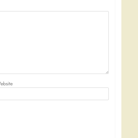
ebsite