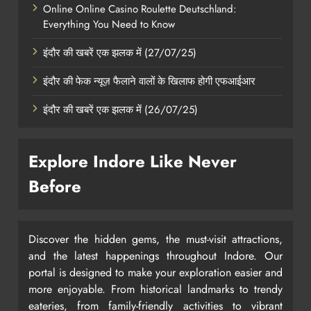
Online Online Casino Roulette Deutschland:
Everything You Need to Know
इंदौर की खबरें एक झलक में (27/07/25)
इंदौर की फेक न्यूज़ फैलाने वालों के खिलाफ होगी एफआईआर
इंदौर की खबरें एक झलक में (26/07/25)
Explore Indore Like Never
Before
Discover the hidden gems, the must-visit attractions,
and the latest happenings throughout Indore. Our
portal is designed to make your exploration easier and
more enjoyable. From historical landmarks to trendy
eateries, from family-friendly activities to vibrant