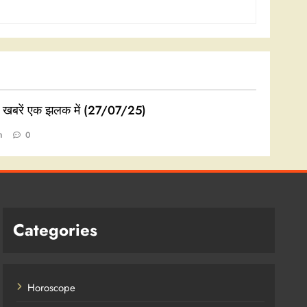
ी खबरें एक झलक में (27/07/25)
n
0
Categories
Horoscope