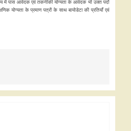
िषय में पास आवेदक एवं तकनीकी योग्यता के आवेदक भी उक्त पदों
षणिक योग्यता के प्रमाण पत्रों के साथ बायोडेटा की प्रतियाँ एवं