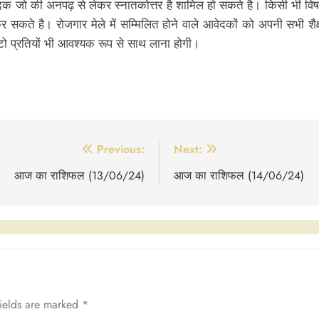
आवेदक जो की अनपढ़ से लेकर स्नातकोत्तर है शामिल हो सकते है। किसी भी व
कर सकते है। रोजगार मेले में सम्मिलित होने वाले आवेदकों को अपनी सभी शैक्
ोटो प्रतियों भी आवश्यक रूप से साथ लाना होगी।
Previous:
Next:
आज का राशिफल (13/06/24)
आज का राशिफल (14/06/24)
fields are marked
*