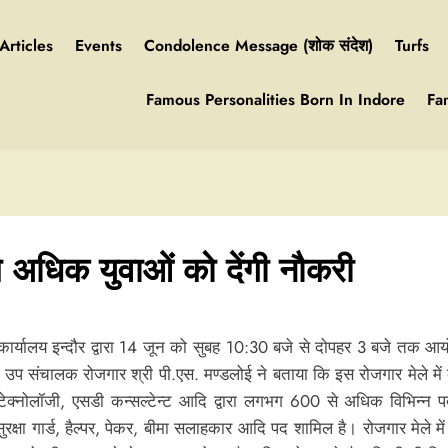
Articles
Events
Condolence Message (शोक संदेश)
Turfs
Famous Personalities Born In Indore
Fa
अधिक युवाओं को देंगी नौकरी
र्यालय इन्दौर द्वारा 14 जून को सुबह 10:30 बजे से दोपहर 3 बजे तक आयो
गा। उप संचालक रोजगार श्री पी.एस. मण्डलोई ने बताया कि इस रोजगार मेले में
 टेक्नोलॉजी, एसडी कन्सल्टेन्ट आदि द्वारा लगभग 600 से अधिक विभिन्न पदो
क्षा गार्ड, हैल्पर, पेकर, बीमा सलाहकार आदि पद शामिल है। रोजगार मेले में 