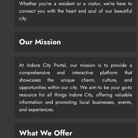
Whether you're a resident or a visitor, we're here to
connect you with the heart and soul of our beautiful
city.
Our Mission
At Indore City Portal, our mission is to provide a
comprehensive and interactive platform that
showcases the unique charm, culture, and
opportunities within our city. We aim to be your go-to
resource for all things Indore City, offering valuable
information and promoting local businesses, events,
and experiences.
What We Offer