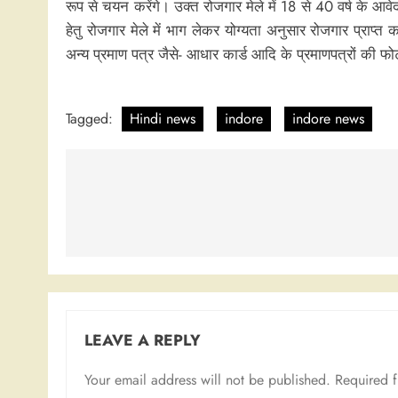
रूप से चयन करेंगे। उक्त रोजगार मेले में 18 से 40 वर्ष के 
हेतु रोजगार मेले में भाग लेकर योग्यता अनुसार रोजगार प्राप्त 
अन्य प्रमाण पत्र जैसे- आधार कार्ड आदि के प्रमाणपत्रों की फ
Tagged:
Hindi news
indore
indore news
Post
navigation
LEAVE A REPLY
Your email address will not be published.
Required 