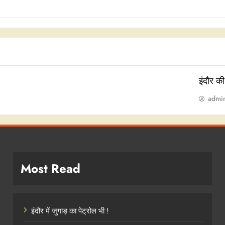
इंदौर क
admi
Most Read
इंदौर में जुगाड़ का पेट्रोल भी !