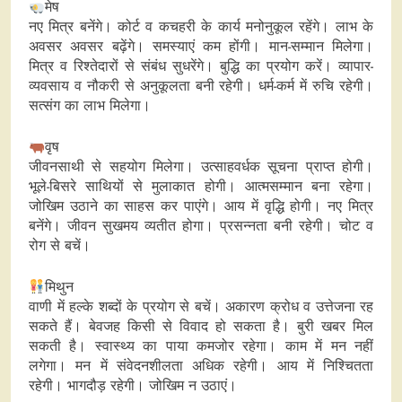
मेष
नए मित्र बनेंगे। कोर्ट व कचहरी के कार्य मनोनुकूल रहेंगे। लाभ के
अवसर अवसर बढ़ेंगे। समस्याएं कम होंगी। मान-सम्मान मिलेगा।
मित्र व रिश्तेदारों से संबंध सुधरेंगे। बुद्धि का प्रयोग करें। व्यापार-
व्यवसाय व नौकरी से अनुकूलता बनी रहेगी। धर्म-कर्म में रुचि रहेगी।
सत्संग का लाभ मिलेगा।
वृष
जीवनसाथी से सहयोग मिलेगा। उत्साहवर्धक सूचना प्राप्त होगी।
भूले-बिसरे साथियों से मुलाकात होगी। आत्मसम्मान बना रहेगा।
जोखिम उठाने का साहस कर पाएंगे। आय में वृद्धि होगी। नए मित्र
बनेंगे। जीवन सुखमय व्यतीत होगा। प्रसन्नता बनी रहेगी। चोट व
रोग से बचें।
मिथुन
वाणी में हल्के शब्दों के प्रयोग से बचें। अकारण क्रोध व उत्तेजना रह
सकते हैं। बेवजह किसी से विवाद हो सकता है। बुरी खबर मिल
सकती है। स्वास्थ्य का पाया कमजोर रहेगा। काम में मन नहीं
लगेगा। मन में संवेदनशीलता अधिक रहेगी। आय में निश्चितता
रहेगी। भागदौड़ रहेगी। जोखिम न उठाएं।