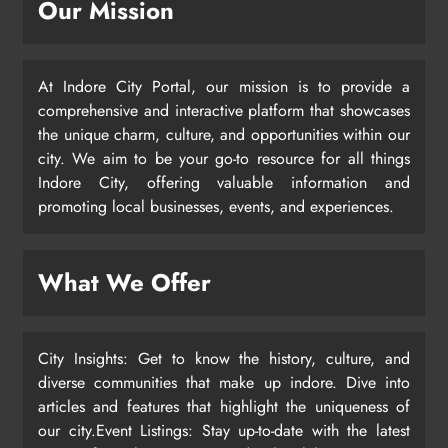
Our Mission
At Indore City Portal, our mission is to provide a
comprehensive and interactive platform that showcases
the unique charm, culture, and opportunities within our
city. We aim to be your go-to resource for all things
Indore City, offering valuable information and
promoting local businesses, events, and experiences.
What We Offer
City Insights: Get to know the history, culture, and
diverse communities that make up indore. Dive into
articles and features that highlight the uniqueness of
our city.Event Listings: Stay up-to-date with the latest