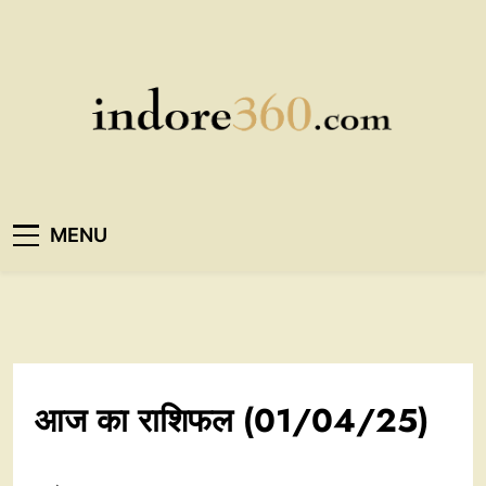
Skip
to
content
Indore360
MENU
आज का राशिफल (01/04/25)