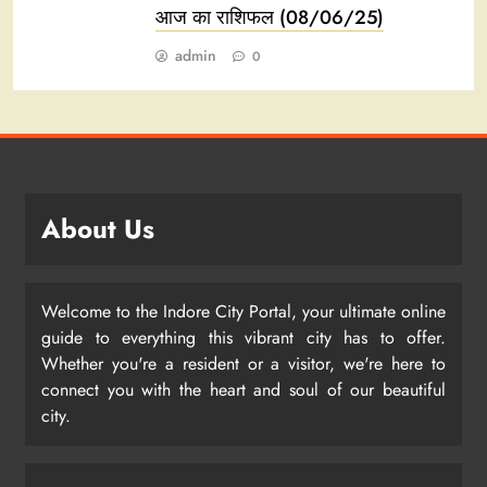
आज का राशिफल (08/06/25)
admin
0
About Us
Welcome to the Indore City Portal, your ultimate online
guide to everything this vibrant city has to offer.
Whether you're a resident or a visitor, we're here to
connect you with the heart and soul of our beautiful
city.