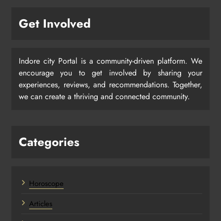
Get Involved
Indore city Portal is a community-driven platform. We
encourage you to get involved by sharing your
experiences, reviews, and recommendations. Together,
we can create a thriving and connected community.
Categories
Horoscope
Articles