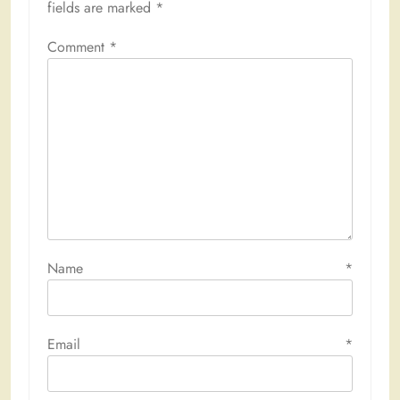
fields are marked
*
Comment
*
Name
*
Email
*