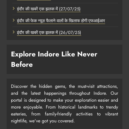
इंदौर की खबरें एक झलक में (27/07/25)
इंदौर की फेक न्यूज़ फैलाने वालों के खिलाफ होगी एफआईआर
इंदौर की खबरें एक झलक में (26/07/25)
Explore Indore Like Never
Before
Discover the hidden gems, the must-visit attractions,
and the latest happenings throughout Indore. Our
portal is designed to make your exploration easier and
more enjoyable. From historical landmarks to trendy
eateries, from family-friendly activities to vibrant
nightlife, we've got you covered.