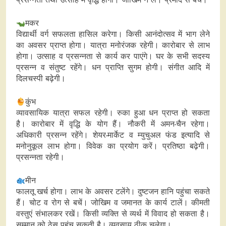
मकर
विद्यार्थी वर्ग सफलता हासिल करेगा। किसी आनंदोत्सव में भाग लेने
का अवसर प्राप्त होगा। यात्रा मनोरंजक रहेगी। कारोबार से लाभ
होगा। उत्साह व प्रसन्नता से कार्य कर पाएंगे। घर के सभी सदस्य
प्रसन्न व संतुष्ट रहेंगे। धन प्राप्ति सुगम होगी। संगीत आदि में
दिलचस्पी बढ़ेगी।
कुंभ
व्यावसायिक यात्रा सफल रहेगी। रुका हुआ धन प्राप्त हो सकता
है। कारोबार में वृद्धि के योग हैं। नौकरी में अमन-चैन रहेगा।
अधिकारी प्रसन्न रहेंगे। शेयर-मार्केट व म्युचुअल फंड इत्यादि से
मनोनुकूल लाभ होगा। विवेक का प्रयोग करें। प्रतिष्ठा बढ़ेगी।
प्रसन्नता रहेगी।
मीन
फालतू खर्च होगा। लाभ के अवसर टलेंगे। दुष्टजन हानि पहुंचा सकते
हैं। चोट व रोग से बचें। जोखिम व जमानत के कार्य टालें। कीमती
वस्तुएं संभालकर रखें। किसी व्यक्ति से व्यर्थ में विवाद हो सकता है।
सम्मान को ठेस पहुंच सकती है। व्यवसाय ठीक चलेगा।