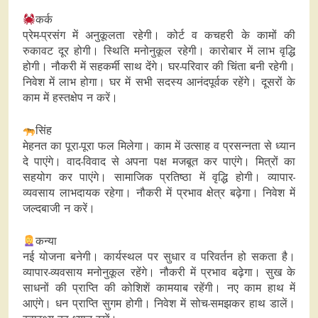
कर्क
प्रेम-प्रसंग में अनुकूलता रहेगी। कोर्ट व कचहरी के कामों की
रुकावट दूर होगी। स्थिति मनोनुकूल रहेगी। कारोबार में लाभ वृद्धि
होगी। नौकरी में सहकर्मी साथ देंगे। घर-परिवार की चिंता बनी रहेगी।
निवेश में लाभ होगा। घर में सभी सदस्य आनंदपूर्वक रहेंगे। दूसरों के
काम में हस्तक्षेप न करें।
सिंह
मेहनत का पूरा-पूरा फल मिलेगा। काम में उत्साह व प्रसन्नता से ध्यान
दे पाएंगे। वाद-विवाद से अपना पक्ष मजबूत कर पाएंगे। मित्रों का
सहयोग कर पाएंगे। सामाजिक प्रतिष्ठा में वृद्धि होगी। व्यापार-
व्यवसाय लाभदायक रहेगा। नौकरी में प्रभाव क्षेत्र बढ़ेगा। निवेश में
जल्दबाजी न करें।
कन्या
नई योजना बनेगी। कार्यस्‍थल पर सुधार व परिवर्तन हो सकता है।
व्यापार-व्यवसाय मनोनुकूल रहेंगे। नौकरी में प्रभाव बढ़ेगा। सुख के
साधनों की प्राप्ति की कोशिशें कामयाब रहेंगी। नए काम हाथ में
आएंगे। धन प्राप्ति सुगम होगी। निवेश में सोच-समझकर हाथ डालें।