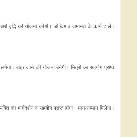
री वृद्धि की योजना बनेगी। जोखिम व जमानत के कार्य टालें।
ीं लगेगा। बाहर जाने की योजना बनेगी। मित्रों का सहयोग प्राप्त
क्ति का मार्गदर्शन व सहयोग प्राप्त होगा। मान-सम्मान मिलेगा।