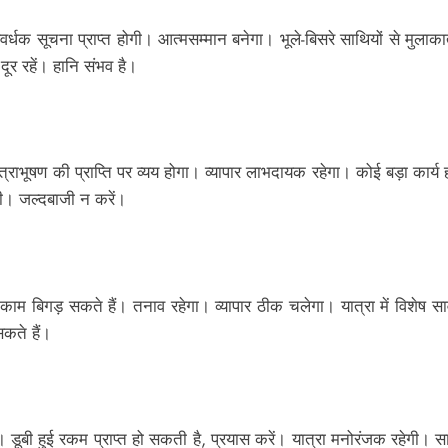
वर्धक सूचना प्राप्त होगी। आत्मसम्मान बनेगा। भूले-बिसरे साथियों से मुलाक
ूर रहें। हानि संभव है।
त्राभूषण की प्राप्ति पर व्यय होगा। व्यापार लाभदायक रहेगा। कोई बड़ा कार्य हो
गी। जल्दबाजी न करें।
 काम बिगड़ सकते हैं। तनाव रहेगा। व्यापार ठीक चलेगा। यात्रा में विशेष सा
कते हैं।
गा। डूबी हुई रकम प्राप्त हो सकती है, प्रयास करें। यात्रा मनोरंजक रहेगी।