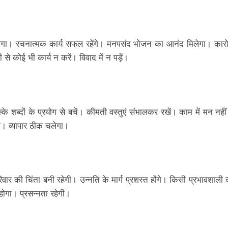
ेगा। रचनात्मक कार्य सफल रहेंगे। मनपसंद भोजन का आनंद मिलेगा। कारोबा
 कोई भी कार्य न करें। विवाद में न पड़ें।
्के शब्दों के प्रयोग से बचें। कीमती वस्तुएं संभालकर रखें। काम में मन नह
ी। व्यापार ठीक चलेगा।
की चिंता बनी रहेगी। उन्नति के मार्ग प्रशस्त होंगे। किसी प्रभावशाली व्य
होगा। प्रसन्नता रहेगी।