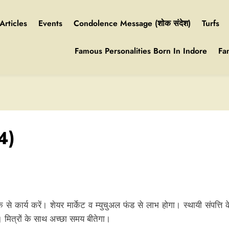
Articles
Events
Condolence Message (शोक संदेश)
Turfs
Famous Personalities Born In Indore
Fa
4)
 से कार्य करें। शेयर मार्केट व म्युचुअल फंड से लाभ होगा। स्थायी संपत्ति
 मित्रों के साथ अच्छा समय बीतेगा।