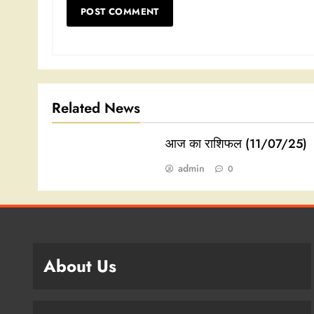
Related News
आज का राशिफल (11/07/25)
admin
0
About Us