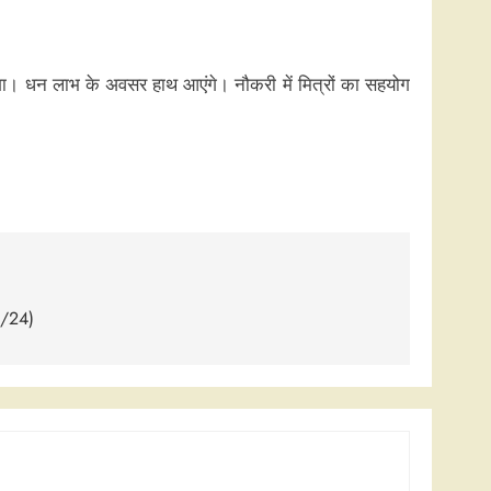
होगा। धन लाभ के अवसर हाथ आएंगे। नौकरी में मित्रों का सहयोग
1/24)