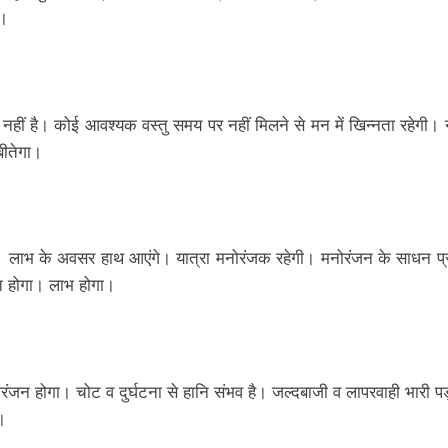
ी।
नहीं है। कोई आवश्यक वस्तु समय पर नहीं मिलने से मन में खिन्नता रहेगी। 
बीतेगा।
गी। लाभ के अवसर हाथ आएंगे। यात्रा मनोरंजक रहेगी। मनोरंजन के साधन प्राप्
्त होगा। लाभ होगा।
मनोरंजन होगा। चोट व दुर्घटना से हानि संभव है। जल्दबाजी व लापरवाही भारी 
।