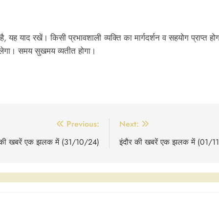
, यह याद रखें। किसी प्रभावशाली व्यक्ति का मार्गदर्शन व सहयोग प्राप्त 
क चलेगा। समय सुखमय व्यतीत होगा।
Previous:
Next:
 की खबरें एक झलक में (31/10/24)
इंदौर की खबरें एक झलक में (01/1