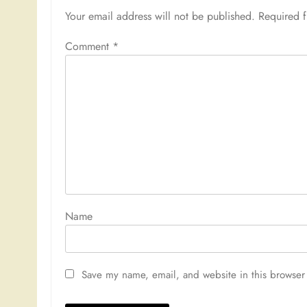
Your email address will not be published.
Required 
Comment
*
Nam
Save my name, email, and website in this browser 