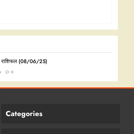
 राशिफल (08/06/25)
n
0
Categories