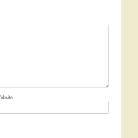
ebsite