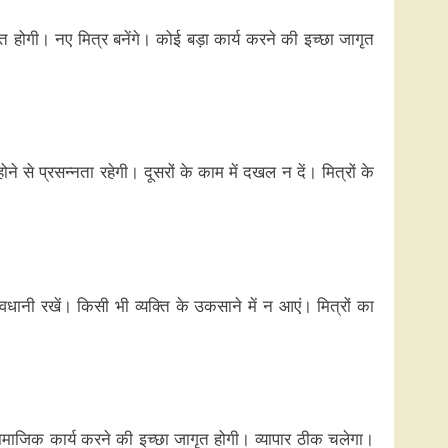
ात होगी। नए मित्र बनेंगे। कोई बड़ा कार्य करने की इच्छा जागृत
ने से प्रसन्नता रहेगी। दूसरों के काम में दखल न दें। मित्रों के
वधानी रखें। किसी भी व्यक्ति के उकसाने में न आएं। मित्रों का
 सामाजिक कार्य करने की इच्छा जागृत होगी। व्यापार ठीक चलेगा।