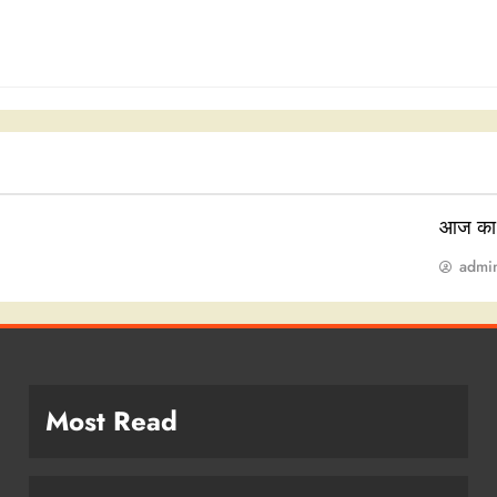
आज का
admi
Most Read