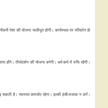
नौकरी पेशा की योजना फलीभूत होगी। कार्यस्थल पर परिवर्तन हो
त होंगे। तीर्थदर्शन की योजना बनेगी। धर्म-कर्म में रुचि रहेगी।
पड़ सकती है। स्वास्थ्य कमजोर रहेगा। हल्की हंसी-मजाक न करें।