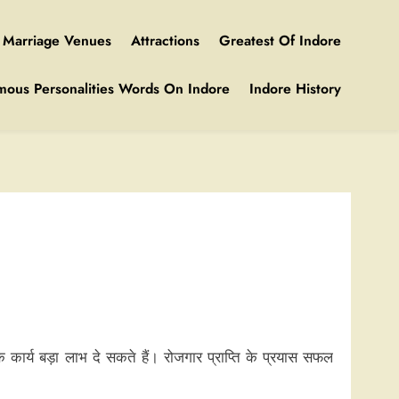
Marriage Venues
Attractions
Greatest Of Indore
mous Personalities Words On Indore
Indore History
 के कार्य बड़ा लाभ दे सकते हैं। रोजगार प्राप्ति के प्रयास सफल