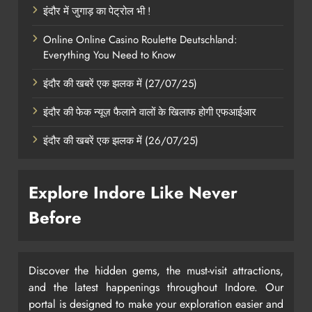
इंदौर में जुगाड़ का पेट्रोल भी !
Online Online Casino Roulette Deutschland:
Everything You Need to Know
इंदौर की खबरें एक झलक में (27/07/25)
इंदौर की फेक न्यूज़ फैलाने वालों के खिलाफ होगी एफआईआर
इंदौर की खबरें एक झलक में (26/07/25)
Explore Indore Like Never
Before
Discover the hidden gems, the must-visit attractions,
and the latest happenings throughout Indore. Our
portal is designed to make your exploration easier and