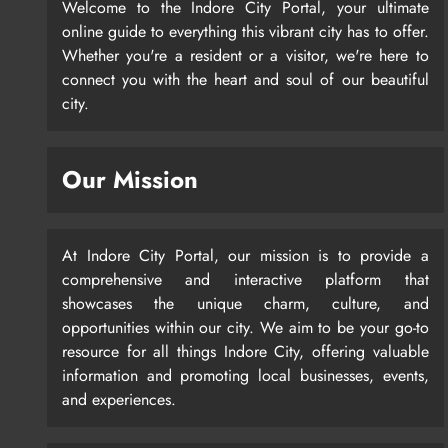
Welcome to the Indore City Portal, your ultimate
online guide to everything this vibrant city has to offer.
Whether you're a resident or a visitor, we're here to
connect you with the heart and soul of our beautiful
city.
Our Mission
At Indore City Portal, our mission is to provide a
comprehensive and interactive platform that
showcases the unique charm, culture, and
opportunities within our city. We aim to be your go-to
resource for all things Indore City, offering valuable
information and promoting local businesses, events,
and experiences.