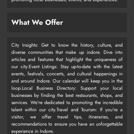
What We Offer
City Insights: Get to know the history, culture, and
diverse communities that make up indore. Dive into
articles and features that highlight the uniqueness of
our city.Event Listings: Stay up-to-date with the latest
events, festivals, concerts, and cultural happenings in
and around Indore. Our calendar will keep you in the
loop.Local Business Directory: Support your local
businesses by finding the best restaurants, shops, and
services. We're dedicated to promoting the incredible
talent within our city.Travel and Tourism: If you're a
visitor, we offer travel tips, itineraries, and
recommendations to ensure you have an unforgettable
experience in Indore.