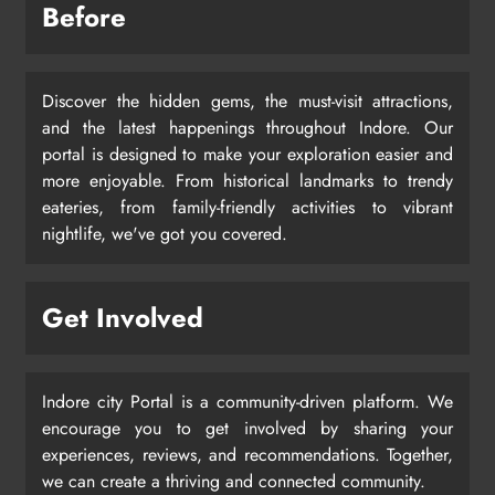
Before
Discover the hidden gems, the must-visit attractions,
and the latest happenings throughout Indore. Our
portal is designed to make your exploration easier and
more enjoyable. From historical landmarks to trendy
eateries, from family-friendly activities to vibrant
nightlife, we've got you covered.
Get Involved
Indore city Portal is a community-driven platform. We
encourage you to get involved by sharing your
experiences, reviews, and recommendations. Together,
we can create a thriving and connected community.