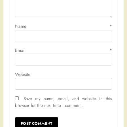
Name
*
Email
*
Website
Save my name, email, and website in this
browser for the next time I comment.