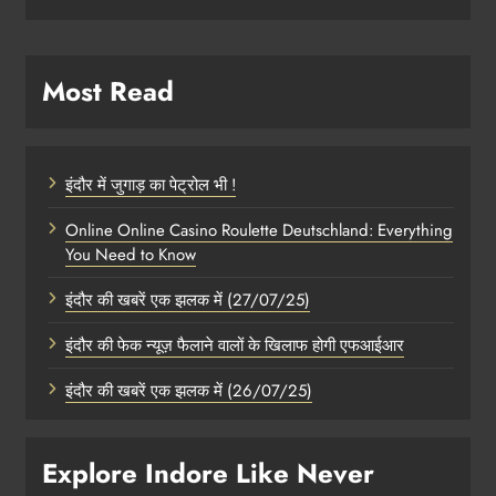
Most Read
इंदौर में जुगाड़ का पेट्रोल भी !
Online Online Casino Roulette Deutschland: Everything
You Need to Know
इंदौर की खबरें एक झलक में (27/07/25)
इंदौर की फेक न्यूज़ फैलाने वालों के खिलाफ होगी एफआईआर
इंदौर की खबरें एक झलक में (26/07/25)
Explore Indore Like Never