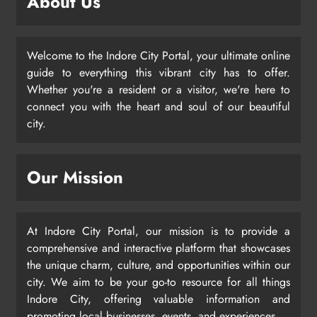
About Us
Welcome to the Indore City Portal, your ultimate online
guide to everything this vibrant city has to offer.
Whether you're a resident or a visitor, we're here to
connect you with the heart and soul of our beautiful
city.
Our Mission
At Indore City Portal, our mission is to provide a
comprehensive and interactive platform that showcases
the unique charm, culture, and opportunities within our
city. We aim to be your go-to resource for all things
Indore City, offering valuable information and
promoting local businesses, events, and experiences.