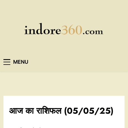
Skip
to
content
Indore360
MENU
आज का राशिफल (05/05/25)