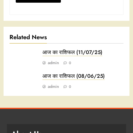
Related News
आज का राशिफल (11/07/25)
admin
0
आज का राशिफल (08/06/25)
admin
0