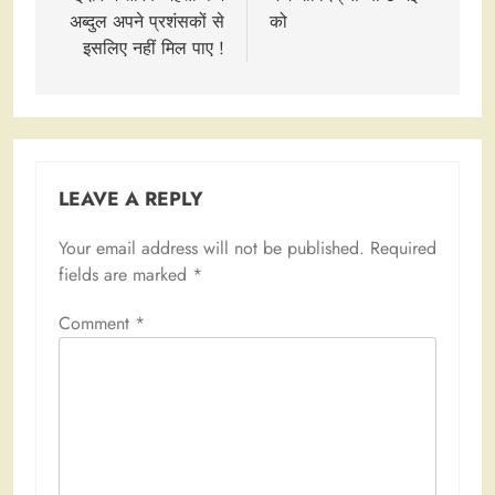
अब्दुल अपने प्रशंसकों से
को
इसलिए नहीं मिल पाए !
LEAVE A REPLY
Your email address will not be published.
Required
fields are marked
*
Comment
*