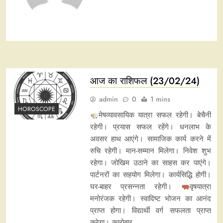
आज का राशिफल (23/02/24)
admin
0
1 mins
HOROSCOPE
मेषव्यावसायिक यात्रा सफल रहेगी। बेचैनी
रहेगी। प्रयास सफल रहेंगे। धनलाभ के
अवसर हाथ आएंगे। सामाजिक कार्य करने में
रुचि रहेगी। मान-सम्मान मिलेगा। निवेश शुभ
रहेगा। जोखिम उठाने का साहस कर पाएंगे।
पार्टनरों का सहयोग मिलेगा। कार्यसिद्धि होगी।
घर-बाहर प्रसन्नता रहेगी।
वृषयात्रा
मनोरंजक रहेगी। स्वादिष्ट भोजन का आनंद
प्राप्त होगा। विद्यार्थी वर्ग सफलता प्राप्त
करेगा। कारोबार…