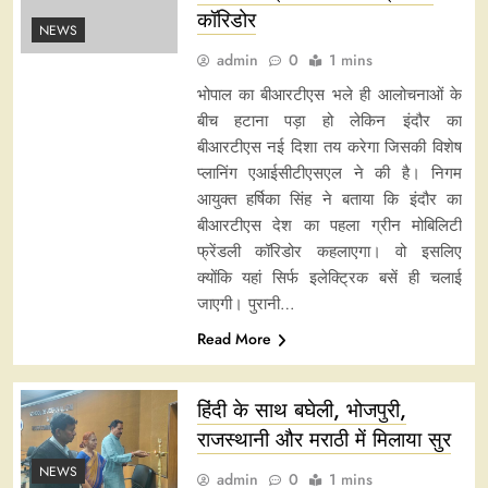
कॉरिडोर
NEWS
admin
0
1 mins
भोपाल का बीआरटीएस भले ही आलोचनाओं के
बीच हटाना पड़ा हो लेकिन इंदौर का
बीआरटीएस नई दिशा तय करेगा जिसकी विशेष
प्लानिंग एआईसीटीएसएल ने की है। निगम
आयुक्त हर्षिका सिंह ने बताया कि इंदौर का
बीआरटीएस देश का पहला ग्रीन मोबिलिटी
फ्रेंडली कॉरिडोर कहलाएगा। वो इसलिए
क्योंकि यहां सिर्फ इलेक्ट्रिक बसें ही चलाई
जाएगी। पुरानी…
Read More
हिंदी के साथ बघेली, भोजपुरी,
राजस्थानी और मराठी में मिलाया सुर
NEWS
admin
0
1 mins