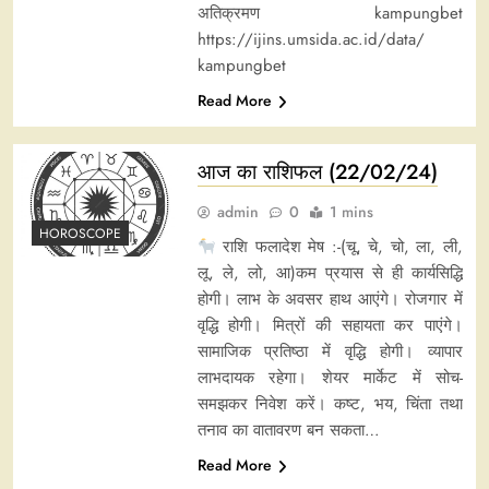
अतिक्रमण kampungbet
https://ijins.umsida.ac.id/data/
kampungbet
Read More
आज का राशिफल (22/02/24)
admin
0
1 mins
HOROSCOPE
राशि फलादेश मेष :-(चू, चे, चो, ला, ली,
लू, ले, लो, आ)कम प्रयास से ही कार्यसिद्धि
होगी। लाभ के अवसर हाथ आएंगे। रोजगार में
वृद्धि होगी। मित्रों की सहायता कर पाएंगे।
सामाजिक प्रतिष्ठा में वृद्धि होगी। व्यापार
लाभदायक रहेगा। शेयर मार्केट में सोच-
समझकर निवेश करें। कष्ट, भय, चिंता तथा
तनाव का वातावरण बन सकता…
Read More