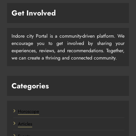
Get Involved
Indore city Portal is a community-driven platform. We
encourage you to get involved by sharing your
experiences, reviews, and recommendations. Together,
we can create a thriving and connected community.
Categories
Horoscope
Articles