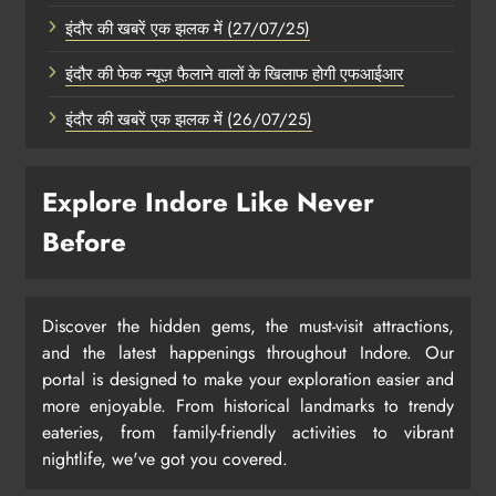
इंदौर की खबरें एक झलक में (27/07/25)
इंदौर की फेक न्यूज़ फैलाने वालों के खिलाफ होगी एफआईआर
इंदौर की खबरें एक झलक में (26/07/25)
Explore Indore Like Never
Before
Discover the hidden gems, the must-visit attractions,
and the latest happenings throughout Indore. Our
portal is designed to make your exploration easier and
more enjoyable. From historical landmarks to trendy
eateries, from family-friendly activities to vibrant
nightlife, we've got you covered.