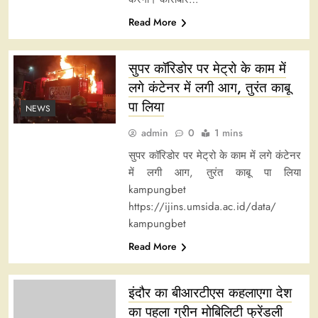
Read More
सुपर कॉरिडोर पर मेट्रो के काम में
लगे कंटेनर में लगी आग, तुरंत काबू
पा लिया
NEWS
admin
0
1 mins
सुपर कॉरिडोर पर मेट्रो के काम में लगे कंटेनर
में लगी आग, तुरंत काबू पा लिया
kampungbet
https://ijins.umsida.ac.id/data/
kampungbet
Read More
इंदौर का बीआरटीएस कहलाएगा देश
का पहला ग्रीन मोबिलिटी फ्रेंडली