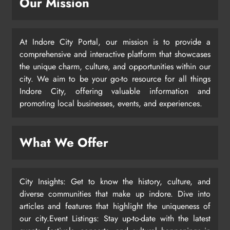
Our Mission
At Indore City Portal, our mission is to provide a
comprehensive and interactive platform that showcases
the unique charm, culture, and opportunities within our
city. We aim to be your go-to resource for all things
Indore City, offering valuable information and
promoting local businesses, events, and experiences.
What We Offer
City Insights: Get to know the history, culture, and
diverse communities that make up indore. Dive into
articles and features that highlight the uniqueness of
our city.Event Listings: Stay up-to-date with the latest