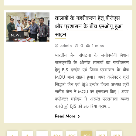
तालाबों के गहरीकरण हेतू बीजेएस
और प्रशासन के बीच एमओयू हुआ
साइन
NEWS
admin
0
1 mins
भारतीय जैन संघटना के जनोपयोगी मिशन
जलक्रांति के अंतर्गत तालाबों का गहरीकरण
हेतु BJS इन्दौर एवं जिला प्रशासन के बीच
MOU आज साइन हुआ। अपर कलेक्टर श्री
सिद्धार्थ जैन एवं BJS इन्दौर जिला अध्यक्ष श्री
सतीश जैन ने MOU पर हस्ताक्षर किए। अपर
कलेक्टर महोदय ने अत्यंत प्रसन्नता व्यक्त
करते हुवे BJS को झलारिया ग्राम…
Read More