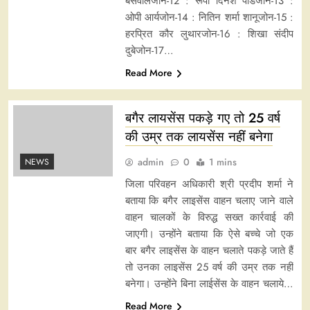
बसवालजोन-12 : रूपा दिनेश पांडेजोन-13 :
ओपी आर्यजोन-14 : नितिन शर्मा शानूजोन-15 :
हरप्रित कौर लुथारजोन-16 : शिखा संदीप
दुबेजोन-17…
Read More
बगैर लायसेंस पकड़े गए तो 25 वर्ष
की उम्र तक लायसेंस नहीं बनेगा
admin
0
1 mins
NEWS
जिला परिवहन अधिकारी श्री प्रदीप शर्मा ने
बताया कि बगैर लाइसेंस वाहन चलाए जाने वाले
वाहन चालकों के विरुद्ध सख्त कार्रवाई की
जाएगी। उन्होंने बताया कि ऐसे बच्चे जो एक
बार बगैर लाइसेंस के वाहन चलाते पकड़े जाते हैं
तो उनका लाइसेंस 25 वर्ष की उम्र तक नहीं
बनेगा। उन्होंने बिना लाईसेंस के वाहन चलाये…
Read More