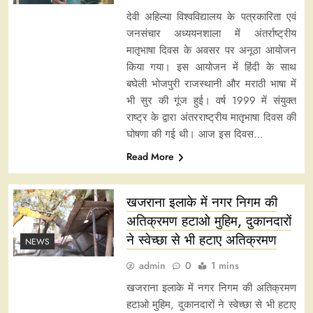
देवी अहिल्या विश्वविद्यालय के पत्रकारिता एवं
जनसंचार अध्ययनशाला में अंतर्राष्ट्रीय
मातृभाषा दिवस के अवसर पर अनूठा आयोजन
किया गया। इस आयोजन में हिंदी के साथ
बघेली भोजपुरी राजस्थानी और मराठी भाषा में
भी सुर की गूंज हुई। वर्ष 1999 में संयुक्त
राष्ट्र के द्वारा अंतरराष्ट्रीय मातृभाषा दिवस की
घोषणा की गई थी। आज इस दिवस…
Read More
खजराना इलाके में नगर निगम की
अतिक्रमण हटाओ मुहिम, दुकानदारों
ने स्वेच्छा से भी हटाए अतिक्रमण
NEWS
admin
0
1 mins
खजराना इलाके में नगर निगम की अतिक्रमण
हटाओ मुहिम, दुकानदारों ने स्वेच्छा से भी हटाए