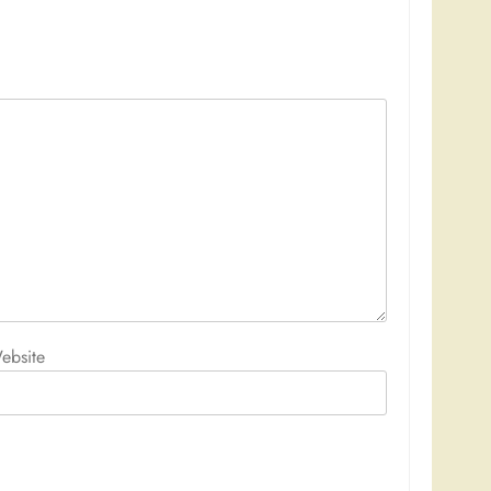
ebsite