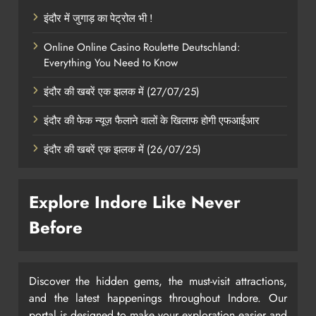
इंदौर में जुगाड़ का पेट्रोल भी !
Online Online Casino Roulette Deutschland:
Everything You Need to Know
इंदौर की खबरें एक झलक में (27/07/25)
इंदौर की फेक न्यूज़ फैलाने वालों के खिलाफ होगी एफआईआर
इंदौर की खबरें एक झलक में (26/07/25)
Explore Indore Like Never
Before
Discover the hidden gems, the must-visit attractions,
and the latest happenings throughout Indore. Our
portal is designed to make your exploration easier and