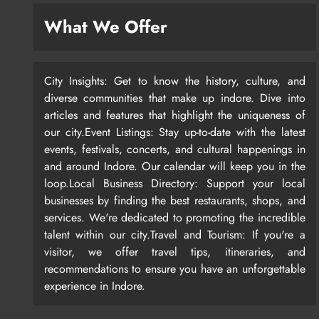
What We Offer
City Insights: Get to know the history, culture, and
diverse communities that make up indore. Dive into
articles and features that highlight the uniqueness of
our city.Event Listings: Stay up-to-date with the latest
events, festivals, concerts, and cultural happenings in
and around Indore. Our calendar will keep you in the
loop.Local Business Directory: Support your local
businesses by finding the best restaurants, shops, and
services. We're dedicated to promoting the incredible
talent within our city.Travel and Tourism: If you're a
visitor, we offer travel tips, itineraries, and
recommendations to ensure you have an unforgettable
experience in Indore.