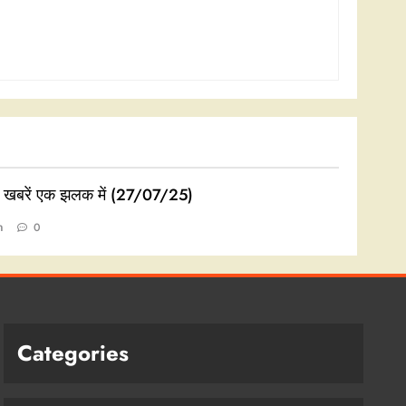
ी खबरें एक झलक में (27/07/25)
n
0
Categories