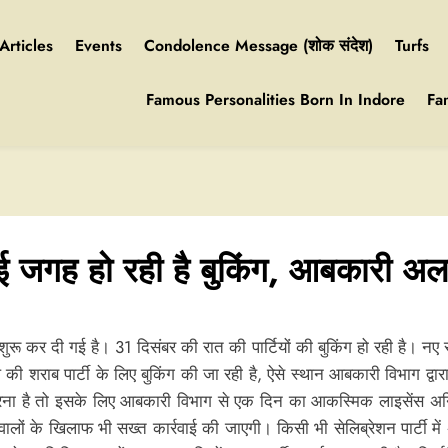
Articles
Events
Condolence Message (शोक संदेश)
Turfs
Famous Personalities Born In Indore
Fa
 कई जगह हो रही है बुकिंग, आबकारी अल
े शुरू कर दी गई है। 31 दिसंबर की रात की पार्टियों की बुकिंग हो रही है। नए
ल की शराब पार्टी के लिए बुकिंग की जा रही है, ऐसे स्थान आबकारी विभाग द्वार
 करना है तो इसके लिए आबकारी विभाग से एक दिन का आकस्मिक लाइसेंस अनिवार्य
 वालों के खिलाफ भी सख्त कार्रवाई की जाएगी। किसी भी सेलिब्रेशन पार्टी