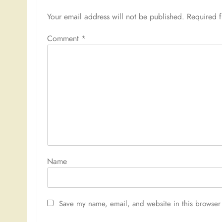
Your email address will not be published.
Required 
Comment
*
Nam
Save my name, email, and website in this browser 