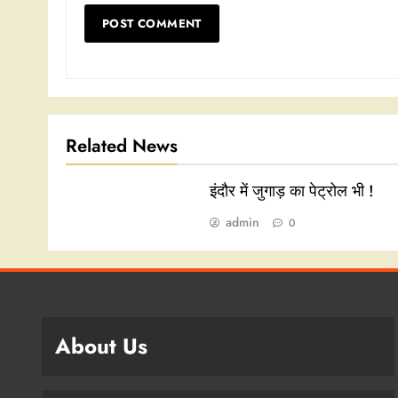
Related News
इंदौर में जुगाड़ का पेट्रोल भी !
admin
0
About Us