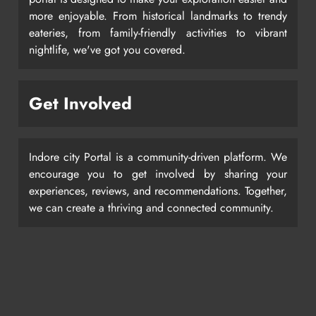
more enjoyable. From historical landmarks to trendy
eateries, from family-friendly activities to vibrant
nightlife, we've got you covered.
Get Involved
Indore city Portal is a community-driven platform. We
encourage you to get involved by sharing your
experiences, reviews, and recommendations. Together,
we can create a thriving and connected community.