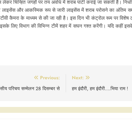
ंस लेकर चिन्हित जगहों पर तय अवधि में शराब पार्टी कराई जा सकती है। नि
ं। बार लाइसेंस और आकस्मिक रूप से जारी लाइसेंस में शराब परोसने का अंत
 सीसीटीवी कैमरा के माध्यम से की जा रही है। इस दिन भी कंट्रोल रूम पर वि
 इसके लिए विभाग की विभिन्न टीमें शहर में सघन गश्त करेंगी। यदि कहीं इस
Previous:
Next:
वसीय परिचय सम्मेलन 28 दिसम्बर से
हम इंदौरी, हम इंदौरी….भिया राम !