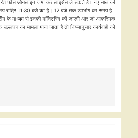
र्धारित फीस ऑनलाइन जमा कर लाइसेंस ले सकते हैं। नए साल की
िम समय रात्रि 11:30 बजे का है। 12 बजे तक उपभोग का समय है।
शेष टीम के माध्यम से इनकी मॉनिटरिंग की जाएगी और जो आकस्मिक
के उल्लंघन का मामला पाया जाता है तो नियमानुसार कार्यवाही की