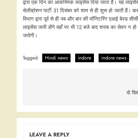
द्वारा एक दिन का आकस्मिक लाइसेंस दिया जाता है। यह लाइसे
सेलीब्रेशन पार्टी 31 दिसंबर को शाम से ही शुरू हो जाती है
विभाग द्वारा पूर्व से ही पब और बार की मॉनिटरिंग एआई बेस्ड
लाइसेंस जारी होंगे वहाँ पर भी 12 बजे बाद शराब का सेवन न हो
जावेगी।
Tagged:
Hindi news
indore
indore news
Post
navigation
दो दि
LEAVE A REPLY