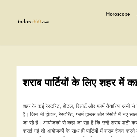
Skip
to
Horoscope
content
Indore360
शराब पार्टियों के लिए शहर में
शहर के कई रेस्टॉरेंट, होटल, रिसोर्ट और फार्म तैयारियां अभी स
है। जिन भी होटल, रेस्टोरेंट, फार्म हाउस और रिसोर्ट में नए सा
जा रहे हैं। आयोजकों से कहा जा रहा है कि उन्हें शराब पार्टी
कराई गई तो आयोजकों के साथ ही पार्टियों में शराब सेवन करने