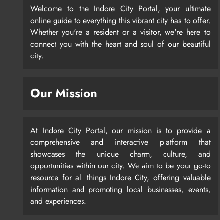
Welcome to the Indore City Portal, your ultimate
online guide to everything this vibrant city has to offer.
Whether you're a resident or a visitor, we're here to
connect you with the heart and soul of our beautiful
city.
Our Mission
At Indore City Portal, our mission is to provide a
comprehensive and interactive platform that
showcases the unique charm, culture, and
opportunities within our city. We aim to be your go-to
resource for all things Indore City, offering valuable
information and promoting local businesses, events,
and experiences.