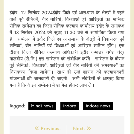
इंदौर, 12 ‍सितंबर 2024इंदौर जिले एवं आस-पास के क्षेत्रों में रहने
वाले पूर्व सैनिकों, वीर नारियों, विधवाओं एवं आश्रितों का मासिक
सैनिक सम्मेलन का जिला सैनिक कल्याण कार्यालय इंदौर के सभाकक्ष
में 13 सितंबर 2024 को सुबह 11:30 बजे से आयोजित किया गया
है। सम्मेलन में इंदौर जिले एवं आस-पास के क्षेत्रों में निवासरत पूर्व
सैनिकों, वीर नारियों एवं विधवाओं एवं आश्रित शामिल होंगे। इस
दौरान जिला सैनिक कल्याण अधिकारी इंदौर कमांडर नगेश चंद्र
मालवीय (से.नि.) इस सम्मेलन को संबोधित करेंगे। सम्मेलन के दौरान
पूर्व सैनिकों, विधवाओं, आश्रितों एवं वीर नारियों की समस्याओं का
निराकरण किया जायेगा। साथ ही उन्हें शासन की कल्याणकारी
योजनाओं की जानकारी दी जाएगी। सभी संबंधितों से आग्रह किया
गया है कि वे इन सम्मेलन में शामिल होकर लाभ लें।
Tagged:
Hindi news
indore
indore news
Post
Previous:
Next: