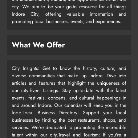
city. We aim to be your go-to resource for all things
Indore City, offering valuable information and
promoting local businesses, events, and experiences.
What We Offer
City Insights: Get to know the history, culture, and
diverse communities that make up indore. Dive into
articles and features that highlight the uniqueness of
our city.Event Listings: Stay up-to-date with the latest
events, festivals, concerts, and cultural happenings in
and around Indore. Our calendar will keep you in the
loop.Local Business Directory: Support your local
businesses by finding the best restaurants, shops, and
services. We're dedicated to promoting the incredible
talent within our city.Travel and Tourism: If you're a