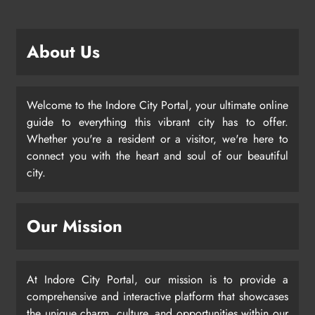
About Us
Welcome to the Indore City Portal, your ultimate online
guide to everything this vibrant city has to offer.
Whether you're a resident or a visitor, we're here to
connect you with the heart and soul of our beautiful
city.
Our Mission
At Indore City Portal, our mission is to provide a
comprehensive and interactive platform that showcases
the unique charm, culture, and opportunities within our