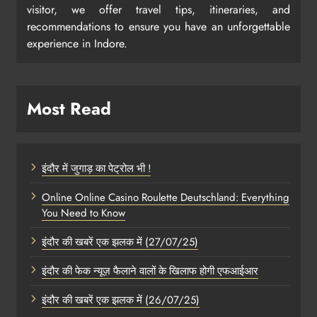
visitor, we offer travel tips, itineraries, and
recommendations to ensure you have an unforgettable
experience in Indore.
Most Read
इंदौर में जुगाड़ का पेट्रोल भी !
Online Online Casino Roulette Deutschland: Everything
You Need to Know
इंदौर की खबरें एक झलक में (27/07/25)
इंदौर की फेक न्यूज़ फैलाने वालों के खिलाफ होगी एफआईआर
इंदौर की खबरें एक झलक में (26/07/25)