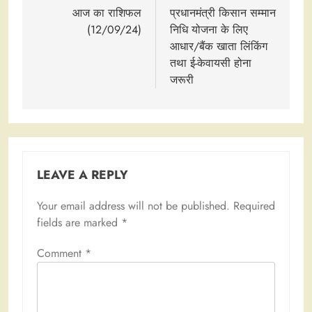
navigation
आज का राशिफल
प्रधानमंत्री किसान सम्मान
(12/09/24)
निधि योजना के लिए
आधार/बैंक खाता लिंकिंग
तथा ई-केवायसी होना
जरूरी
LEAVE A REPLY
Your email address will not be published.
Required
fields are marked
*
Comment
*