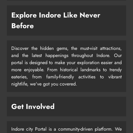
Explore Indore Like Never
Before
Discover the hidden gems, the must-visit attractions,
and the latest happenings throughout Indore. Our
portal is designed to make your exploration easier and
more enjoyable. From historical landmarks to trendy
eateries, from family-friendly activities to vibrant
nightlife, we've got you covered.
Get Involved
Indore city Portal is a community-driven platform. We