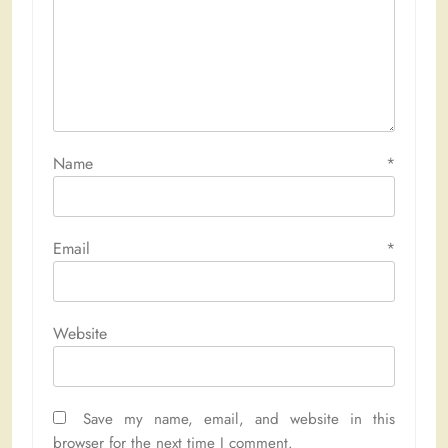
Name
*
Email
*
Website
Save my name, email, and website in this
browser for the next time I comment.