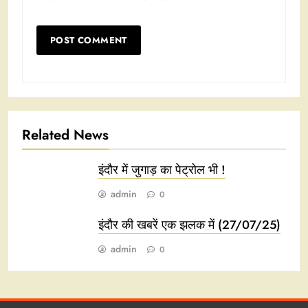
Related News
इंदौर में जुगाड़ का पेट्रोल भी !
admin
0
इंदौर की खबरें एक झलक में (27/07/25)
admin
0