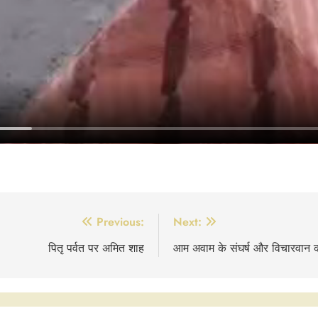
Previous:
Next:
पितृ पर्वत पर अमित शाह
आम अवाम के संघर्ष और विचारवान कार