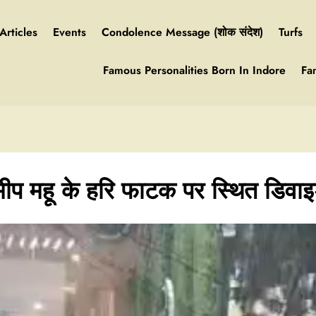
Articles
Events
Condolence Message (शोक संदेश)
Turfs
Famous Personalities Born In Indore
Fa
मीप महू के हरि फाटक पर स्थित डिवा