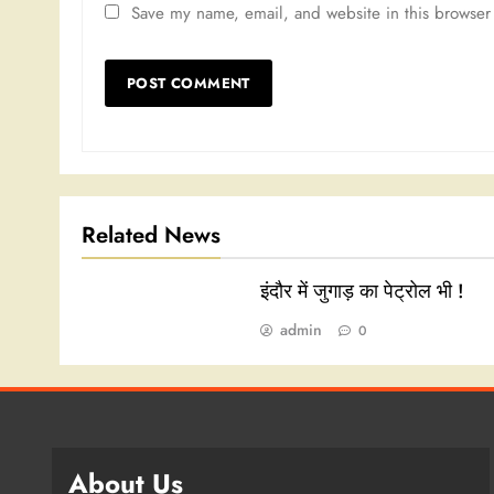
Save my name, email, and website in this browser 
Related News
इंदौर में जुगाड़ का पेट्रोल भी !
admin
0
About Us