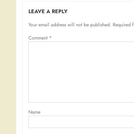
LEAVE A REPLY
Your email address will not be published.
Required 
Comment
*
Nam