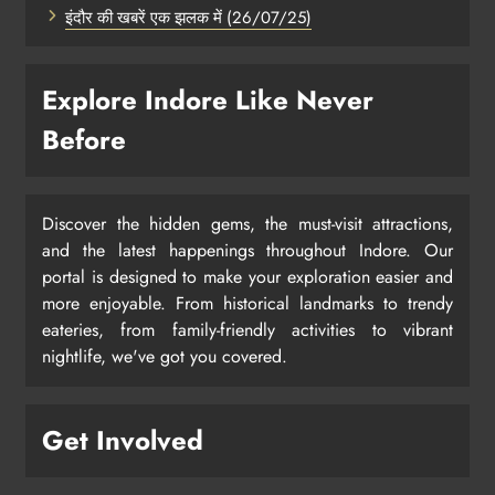
इंदौर की खबरें एक झलक में (26/07/25)
Explore Indore Like Never
Before
Discover the hidden gems, the must-visit attractions,
and the latest happenings throughout Indore. Our
portal is designed to make your exploration easier and
more enjoyable. From historical landmarks to trendy
eateries, from family-friendly activities to vibrant
nightlife, we've got you covered.
Get Involved