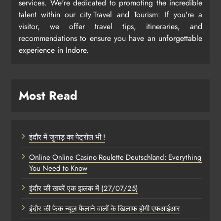
services. We're dedicated to promoting the incredible
talent within our city.Travel and Tourism: If you're a
visitor, we offer travel tips, itineraries, and
recommendations to ensure you have an unforgettable
experience in Indore.
Most Read
इंदौर में जुगाड़ का पेट्रोल भी !
Online Online Casino Roulette Deutschland: Everything
You Need to Know
इंदौर की खबरें एक झलक में (27/07/25)
इंदौर की फेक न्यूज़ फैलाने वालों के खिलाफ होगी एफआईआर