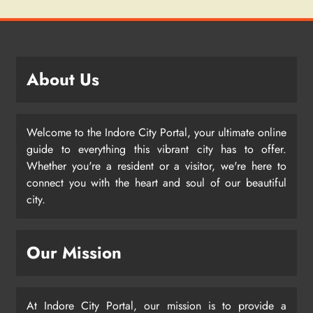
About Us
Welcome to the Indore City Portal, your ultimate online
guide to everything this vibrant city has to offer.
Whether you're a resident or a visitor, we're here to
connect you with the heart and soul of our beautiful
city.
Our Mission
At Indore City Portal, our mission is to provide a