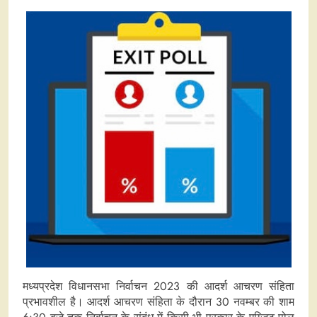
मध्यप्रदेश विधानसभा निर्वाचन 2023 की आदर्श आचरण संहिता
प्रभावशील है। आदर्श आचरण संहिता के दौरान 30 नवम्बर की शाम