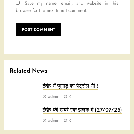
Save my name, email, and website in this
browser for the next time I comment.
Related News
इंदौर में जुगाड़ का पेट्रोल भी !
admin
0
इंदौर की खबरें एक झलक में (27/07/25)
admin
0