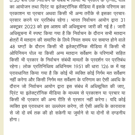
6:30 बजे तक निर्वाचन के संबंध में किसी भी प्रकार के एग्जिट पोल
का आयोजन तथा प्रिंट या इलेक्ट्रॉनिक मीडिया में इसके परिणाम का
प्रकाशन या प्रचार अथवा किसी भी अन्य तरीके से इसका प्रचार-
प्रसार करने पर प्रतिबंध रहेगा। भारत निर्वाचन आयोग द्वारा 31
अक्टूबर 2023 को इस आशय की अधिसूचना जारी की गई है। जारी
अधिसूचना में स्पष्ट किया गया है कि निर्वाचन के दौरान सभी मतदान
क्षेत्रों में मतदान की समाप्ति के लिये नियत समय पर समाप्त होने वाले
48 घण्टों के दौरान किसी भी इलेक्ट्रॉनिक मीडिया में किसी भी
ओपिनियन पोल या किसी अन्य मतदान सर्वेक्षण के परिणामों सहित
किसी भी प्रकार के निर्वाचन संबंधी मामलों के प्रदर्शन पर प्रतिबंध
रहेगा। लोक प्रतिनिधित्व अधिनियम 1951 की धारा 126 क में यह
प्रावधानित किया गया है कि कोई भी व्यक्ति कोई निर्गम मत सर्वेक्षण
नहीं करेगा और किसी निर्गम मत सर्वेक्षण के परिणाम का ऐसी अवधि के
दौरान जो निर्वाचन आयोग द्वारा इस संबंध में अधिसूचित की जाए,
प्रिंट या इलेक्ट्रॉनिक मीडिया के माध्यम से प्रकाशन या प्रचार या
किसी भी प्रकार की अन्य रीति से प्रसार नहीं करेगा। यदि कोई
व्यक्ति इस प्रावधान का उल्लंघन करेगा, तो ऐसी अवधि के कारावास
से जो दो वर्ष तक की हो सकेगी या जुर्माने से या दोनों से दण्डनीय
होगा।