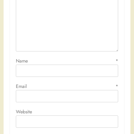
Name
*
Email
*
Website