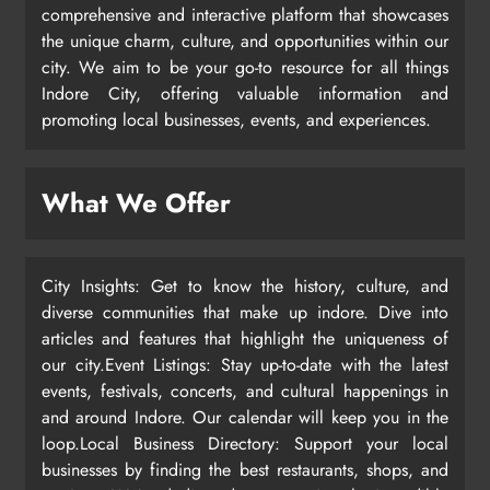
comprehensive and interactive platform that showcases
the unique charm, culture, and opportunities within our
city. We aim to be your go-to resource for all things
Indore City, offering valuable information and
promoting local businesses, events, and experiences.
What We Offer
City Insights: Get to know the history, culture, and
diverse communities that make up indore. Dive into
articles and features that highlight the uniqueness of
our city.Event Listings: Stay up-to-date with the latest
events, festivals, concerts, and cultural happenings in
and around Indore. Our calendar will keep you in the
loop.Local Business Directory: Support your local
businesses by finding the best restaurants, shops, and