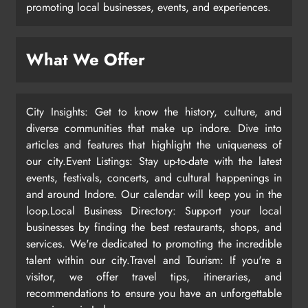
promoting local businesses, events, and experiences.
What We Offer
City Insights: Get to know the history, culture, and
diverse communities that make up indore. Dive into
articles and features that highlight the uniqueness of
our city.Event Listings: Stay up-to-date with the latest
events, festivals, concerts, and cultural happenings in
and around Indore. Our calendar will keep you in the
loop.Local Business Directory: Support your local
businesses by finding the best restaurants, shops, and
services. We're dedicated to promoting the incredible
talent within our city.Travel and Tourism: If you're a
visitor, we offer travel tips, itineraries, and
recommendations to ensure you have an unforgettable