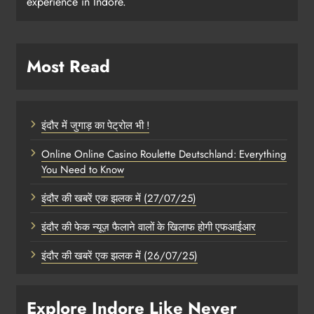
experience in Indore.
Most Read
इंदौर में जुगाड़ का पेट्रोल भी !
Online Online Casino Roulette Deutschland: Everything
You Need to Know
इंदौर की खबरें एक झलक में (27/07/25)
इंदौर की फेक न्यूज़ फैलाने वालों के खिलाफ होगी एफआईआर
इंदौर की खबरें एक झलक में (26/07/25)
Explore Indore Like Never