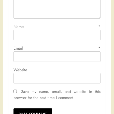
Name
*
Email
*
Website
Save my name, email, and website in this
browser for the next time I comment.