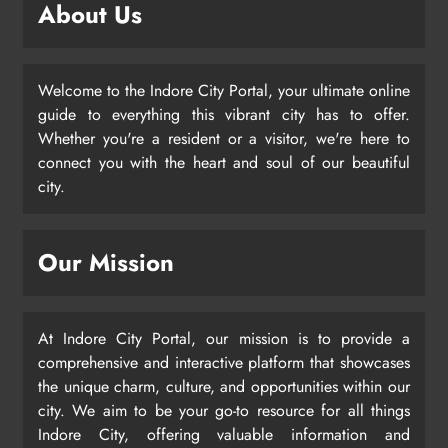
About Us
Welcome to the Indore City Portal, your ultimate online
guide to everything this vibrant city has to offer.
Whether you're a resident or a visitor, we're here to
connect you with the heart and soul of our beautiful
city.
Our Mission
At Indore City Portal, our mission is to provide a
comprehensive and interactive platform that showcases
the unique charm, culture, and opportunities within our
city. We aim to be your go-to resource for all things
Indore City, offering valuable information and