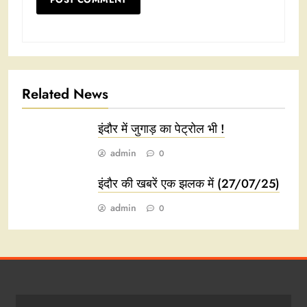
Related News
इंदौर में जुगाड़ का पेट्रोल भी !
admin
0
इंदौर की खबरें एक झलक में (27/07/25)
admin
0