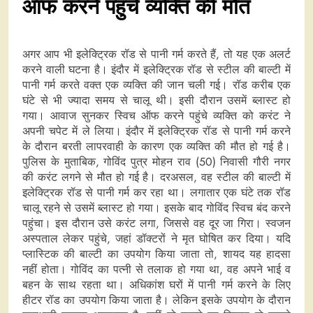
ऑफ करने पहुंचे व्यक्ति की मौत
अगर आप भी इलेक्ट्रिक रॉड से पानी गर्म करते हैं, तो यह एक अलर्ट
करने वाली घटना है। इंदौर में इलेक्ट्रिक रॉड से स्टील की बाल्टी में
पानी गर्म करते वक्त एक व्यक्ति की जान चली गई। रॉड करीब एक
घंटे से भी ज्यादा समय से चालू थी। इसी दौरान उसमें ब्लास्ट हो
गया। आवाज सुनकर स्विच ऑफ करने पहुंचे व्यक्ति को करंट ने
अपनी चपेट में ले लिया। इंदौर में इलेक्ट्रिक रॉड से पानी गर्म करने
के दौरान बरती लापरवाही के कारण एक व्यक्ति की मौत हो गई है।
पुलिस के मुताबिक, गोविंद पुत्र मोहन राव (50) निवासी गौरी नगर
की करंट लगने से मौत हो गई है। दरअसल, वह स्टील की बाल्टी में
इलेक्ट्रिक रॉड से पानी गर्म कर रहा था। लगातार एक घंटे तक रॉड
चालू रहने से उसमें ब्लास्ट हो गया। इसके बाद गोविंद स्विच बंद करने
पहुंचा। इस दौरान उसे करंट लगा, जिससे वह दूर जा गिरा। स्वजन
अस्पताल लेकर पहुंचे, जहां डॉक्टरों ने मृत घोषित कर दिया। यदि
प्लास्टिक की बाल्टी का उपयोग किया जाता तो, शायद यह हादसा
नहीं होता। गोविंद का पत्नी से तलाक हो गया था, वह अपने भाई व
बहन के साथ रहता था। अधिकांश घरों में पानी गर्म करने के लिए
हीटर रॉड का उपयोग किया जाता है। लेकिन इसके उपयोग के दौरान