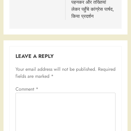
पहनकर और तख्तियां
लेकर पहुँचे कांग्रेस पार्षद,
किया प्रदर्शन
LEAVE A REPLY
Your email address will not be published.
Required
fields are marked
*
Comment
*