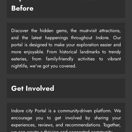
Before
Discover the hidden gems, the must-visit attractions,
and the latest happenings throughout Indore. Our
portal is designed to make your exploration easier and
more enjoyable. From historical landmarks to trendy
eateries, from family-friendly activities to vibrant
nightlife, we've got you covered.
Get Involved
Indore city Portal is a community-driven platform. We
encourage you to get involved by sharing your
experiences, reviews, and recommendations. Together,
we can create a thriving and connected community.