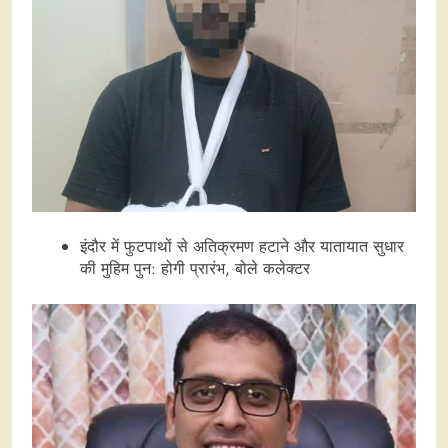
इंदौर में फुटपाथों से अतिक्रमण हटाने और यातायात सुधार
की मुहिम पुन: होगी प्रारंभ, बोले कलेक्टर