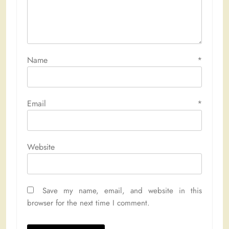
Name
*
Email
*
Website
Save my name, email, and website in this
browser for the next time I comment.