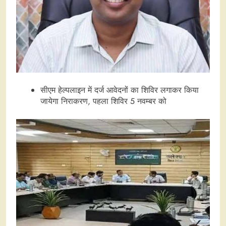
सीएम हेल्पलाइन में दर्ज आवेदनों का शिविर लगाकर किया
जायेगा निराकरण, पहला शिविर 5 नवम्बर को