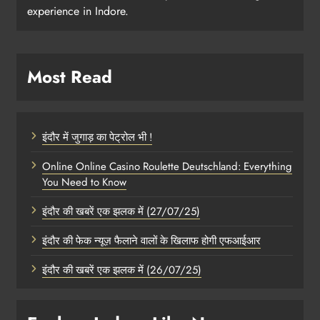
experience in Indore.
Most Read
इंदौर में जुगाड़ का पेट्रोल भी !
Online Online Casino Roulette Deutschland: Everything
You Need to Know
इंदौर की खबरें एक झलक में (27/07/25)
इंदौर की फेक न्यूज़ फैलाने वालों के खिलाफ होगी एफआईआर
इंदौर की खबरें एक झलक में (26/07/25)