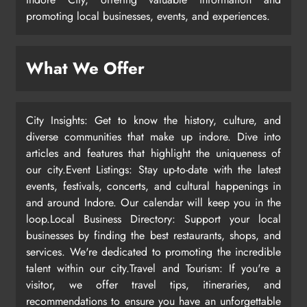
promoting local businesses, events, and experiences.
What We Offer
City Insights: Get to know the history, culture, and
diverse communities that make up indore. Dive into
articles and features that highlight the uniqueness of
our city.Event Listings: Stay up-to-date with the latest
events, festivals, concerts, and cultural happenings in
and around Indore. Our calendar will keep you in the
loop.Local Business Directory: Support your local
businesses by finding the best restaurants, shops, and
services. We're dedicated to promoting the incredible
talent within our city.Travel and Tourism: If you're a
visitor, we offer travel tips, itineraries, and
recommendations to ensure you have an unforgettable