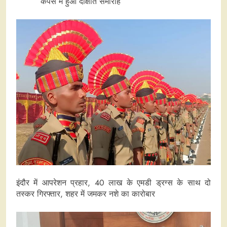
कैंपस में हुआ दीक्षांत समारोह
इंदौर में आपरेशन प्रहार, 40 लाख के एमडी ड्रग्स के साथ दो
तस्कर गिरफ्तार, शहर में जमकर नशे का कारोबार