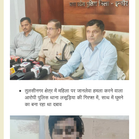
तुलसीनगर क्षेत्र में महिला पर जानलेवा हमला करने वाला
आरोपी पुलिस थाना लसूड़िया की गिरफ्त में, साथ में घुमने
का बना रहा था दबाव