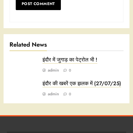
Related News
इंदौर में जुगाड़ का पेट्रोल भी !
admin
0
इंदौर की खबरें एक झलक में (27/07/25)
admin
0