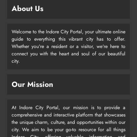
About Us
Welcome to the Indore City Portal, your ultimate online
guide to everything this vibrant city has to offer.
Whether you're a resident or a visitor, we're here to
connect you with the heart and soul of our beautiful
city.
Our Mission
At Indore City Portal, our mission is to provide a
comprehensive and interactive platform that showcases
the unique charm, culture, and opportunities within our
city. We aim to be your go-to resource for all things
Indore City, offering valuable information and