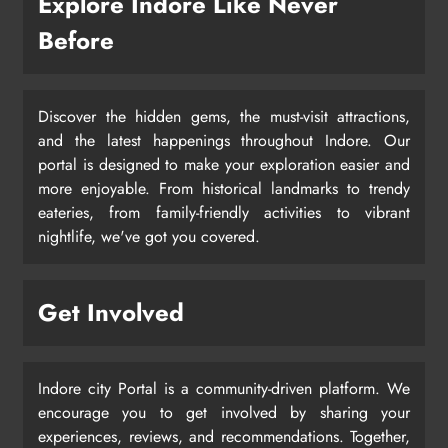
Explore Indore Like Never
Before
Discover the hidden gems, the must-visit attractions,
and the latest happenings throughout Indore. Our
portal is designed to make your exploration easier and
more enjoyable. From historical landmarks to trendy
eateries, from family-friendly activities to vibrant
nightlife, we've got you covered.
Get Involved
Indore city Portal is a community-driven platform. We
encourage you to get involved by sharing your
experiences, reviews, and recommendations. Together,