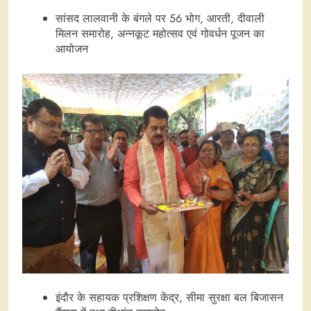
सांसद लालवानी के बंगले पर 56 भोग, आरती, दीवाली
मिलन समारोह, अन्नकूट महोत्सव एवं गोवर्धन पूजन का
आयोजन
इंदौर के सहायक प्रशिक्षण केंद्र, सीमा सुरक्षा बल बिजासन