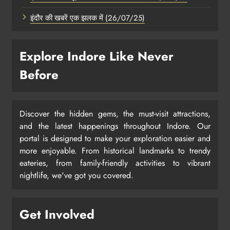
इंदौर की खबरें एक झलक में (26/07/25)
Explore Indore Like Never
Before
Discover the hidden gems, the must-visit attractions,
and the latest happenings throughout Indore. Our
portal is designed to make your exploration easier and
more enjoyable. From historical landmarks to trendy
eateries, from family-friendly activities to vibrant
nightlife, we've got you covered.
Get Involved