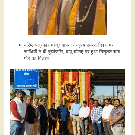
वरिष्ठ पत्रकार महेंद्र बापना के पुण्य स्मरण दिवस पर
साथियों ने दी पुष्पांजलि, बापू चौराहे पर हुआ निशुल्क चाय
पोहे का वितरण