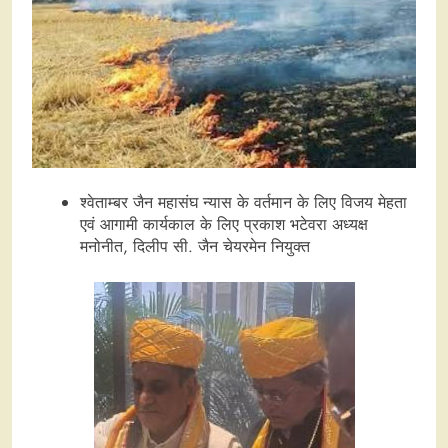
श्वेताम्बर जैन महासंघ न्यास के वर्तमान के लिए विजय मेहता
एवं आगामी कार्यकाल के लिए प्रकाश भटेवरा अध्यक्ष
मनोनीत, दिलीप सी. जैन चेयरमेन नियुक्त