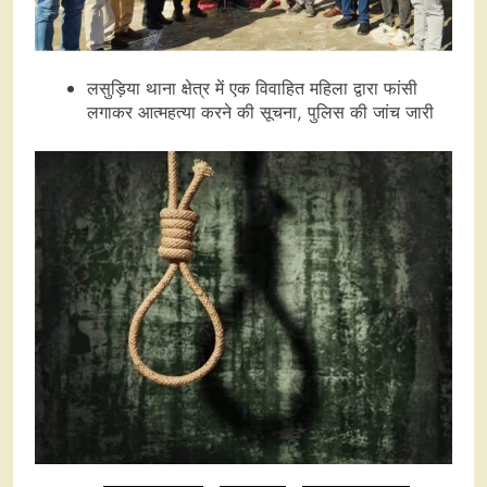
लसुड़िया थाना क्षेत्र में एक विवाहित महिला द्वारा फांसी
लगाकर आत्महत्या करने की सूचना, पुलिस की जांच जारी