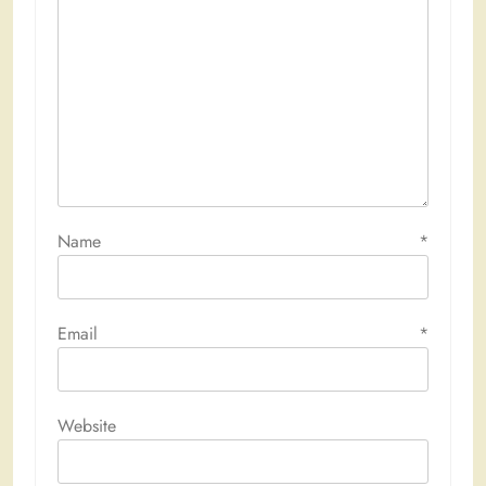
Name
*
Email
*
Website