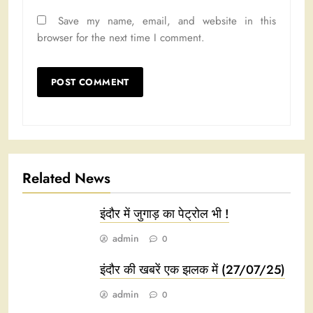
Save my name, email, and website in this
browser for the next time I comment.
Related News
इंदौर में जुगाड़ का पेट्रोल भी !
admin
0
इंदौर की खबरें एक झलक में (27/07/25)
admin
0