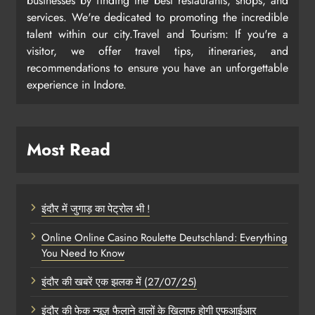
businesses by finding the best restaurants, shops, and
services. We're dedicated to promoting the incredible
talent within our city.Travel and Tourism: If you're a
visitor, we offer travel tips, itineraries, and
recommendations to ensure you have an unforgettable
experience in Indore.
Most Read
इंदौर में जुगाड़ का पेट्रोल भी !
Online Online Casino Roulette Deutschland: Everything
You Need to Know
इंदौर की खबरें एक झलक में (27/07/25)
इंदौर की फेक न्यूज़ फैलाने वालों के खिलाफ होगी एफआईआर