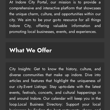
At Indore City Portal, our mission is to provide a
comprehensive and interactive platform that showcases
the unique charm, culture, and opportunities within our
city. We aim to be your go-to resource for all things
Indore City, offering valuable information and
promoting local businesses, events, and experiences.
What We Offer
City Insights: Get to know the history, culture, and
diverse communities that make up indore. Dive into
articles and features that highlight the uniqueness of
our city.Event Listings: Stay up-to-date with the latest
events, festivals, concerts, and cultural happenings in
and around Indore. Our calendar will keep you in the
loop.Local Business Directory: Support your local