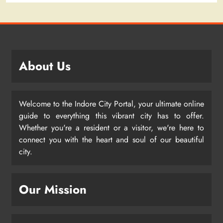
About Us
Welcome to the Indore City Portal, your ultimate online
guide to everything this vibrant city has to offer.
Whether you're a resident or a visitor, we're here to
connect you with the heart and soul of our beautiful
city.
Our Mission