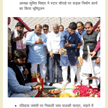
अध्यक्ष सुमित मिश्रा ने स्टार चौराहे पर सड़क निर्माण कार्य
का किया भूमिपूजन
रविदास जयंती पर निकली भव्य पालकी यात्रा, भंडारे में