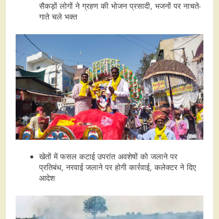
सैकड़ों लोगों ने ग्रहण की भोजन प्रसादी, भजनों पर नाचते-
गाते चले भक्त
खेतों में फसल कटाई उपरांत अवशेषों को जलाने पर
प्रतिबंध, नरवाई जलाने पर होगी कार्रवाई, कलेक्टर ने दिए
आदेश