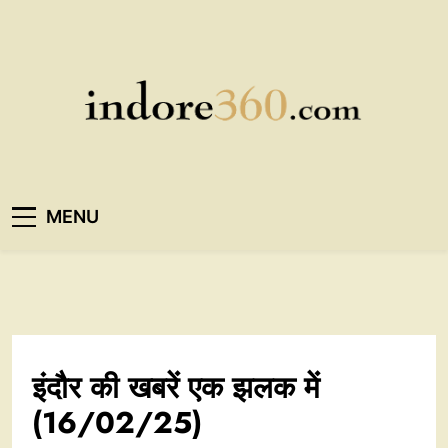
Skip
to
content
Indore360
MENU
इंदौर की खबरें एक झलक में
(16/02/25)