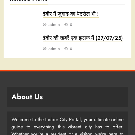
इंदौर में जुगाड़ का पेट्रोल भी !
admin
0
इंदौर की खबरें एक झलक में (27/07/25)
admin
0
About Us
Welcome to the Indore City Portal, your ultimate online
guide to everything this vibrant city has to offer.
Whether you're a resident or a visitor, we're here to