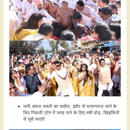
भारी अफरा तफरी का माहौल, इंदौर से प्रयागराज जाने के
लिए निकली ट्रेन में जगह पाने के लिए मची होड़, खिड़कियों
से घुसे यात्री