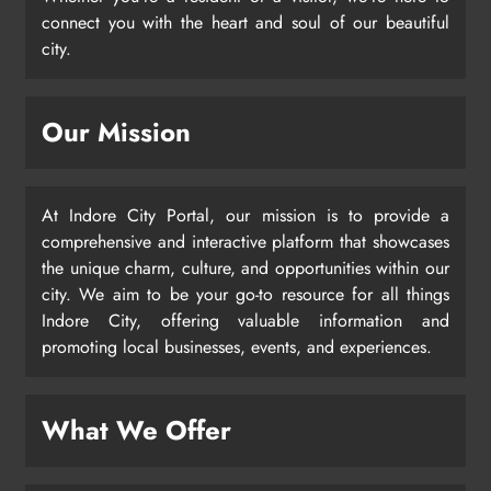
connect you with the heart and soul of our beautiful
city.
Our Mission
At Indore City Portal, our mission is to provide a
comprehensive and interactive platform that showcases
the unique charm, culture, and opportunities within our
city. We aim to be your go-to resource for all things
Indore City, offering valuable information and
promoting local businesses, events, and experiences.
What We Offer