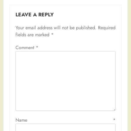
LEAVE A REPLY
Your email address will not be published.
Required
fields are marked
*
Comment
*
Name
*