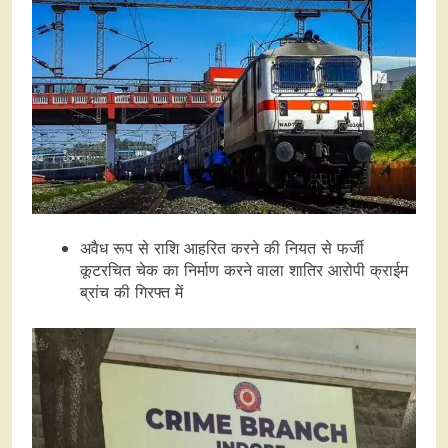
अवैध रूप से राशि आहरित करने की नियत से फर्जी
कूटरचित चेक का निर्माण करने वाला शातिर आरोपी क्राईम
ब्रांच की गिरफ्त में