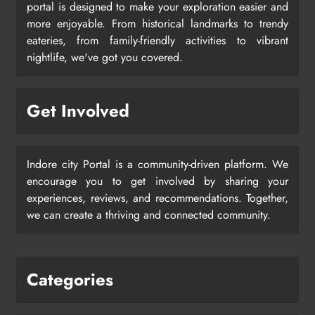
portal is designed to make your exploration easier and
more enjoyable. From historical landmarks to trendy
eateries, from family-friendly activities to vibrant
nightlife, we've got you covered.
Get Involved
Indore city Portal is a community-driven platform. We
encourage you to get involved by sharing your
experiences, reviews, and recommendations. Together,
we can create a thriving and connected community.
Categories