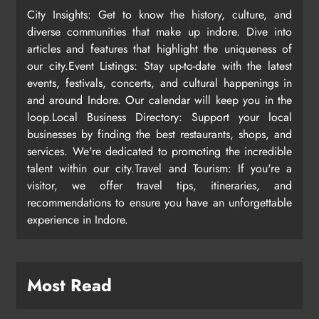
City Insights: Get to know the history, culture, and
diverse communities that make up indore. Dive into
articles and features that highlight the uniqueness of
our city.Event Listings: Stay up-to-date with the latest
events, festivals, concerts, and cultural happenings in
and around Indore. Our calendar will keep you in the
loop.Local Business Directory: Support your local
businesses by finding the best restaurants, shops, and
services. We're dedicated to promoting the incredible
talent within our city.Travel and Tourism: If you're a
visitor, we offer travel tips, itineraries, and
recommendations to ensure you have an unforgettable
experience in Indore.
Most Read