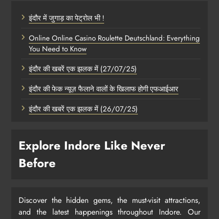
इंदौर में जुगाड़ का पेट्रोल भी !
Online Online Casino Roulette Deutschland: Everything
You Need to Know
इंदौर की खबरें एक झलक में (27/07/25)
इंदौर की फेक न्यूज़ फैलाने वालों के खिलाफ होगी एफआईआर
इंदौर की खबरें एक झलक में (26/07/25)
Explore Indore Like Never
Before
Discover the hidden gems, the must-visit attractions,
and the latest happenings throughout Indore. Our