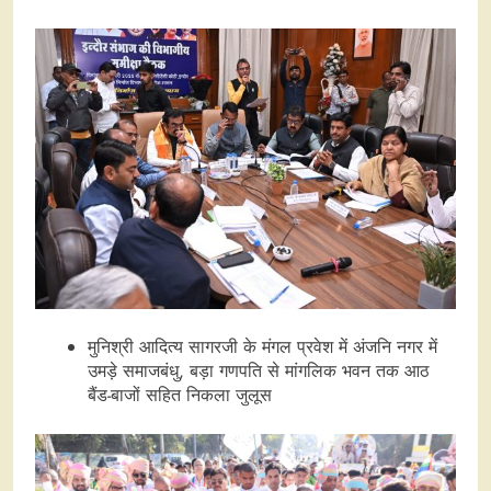
मुनिश्री आदित्य सागरजी के मंगल प्रवेश में अंजनि नगर में
उमड़े समाजबंधु, बड़ा गणपति से मांगलिक भवन तक आठ
बैंड-बाजों सहित निकला जुलूस