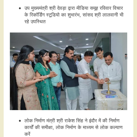
उप मुख्यमंत्री श्री देवड़ा द्वारा मीडिया समूह रविवार विचार
के रिकॉर्डिंग स्टूडियो का शुभारंभ, सांसद श्री लालवानी भी
रहे उपस्थित
लोक निर्माण मंत्री श्री राकेश सिंह ने इंदौर में की निर्माण
कार्यों की समीक्षा, लोक निर्माण के माध्यम से लोक कल्याण
करें