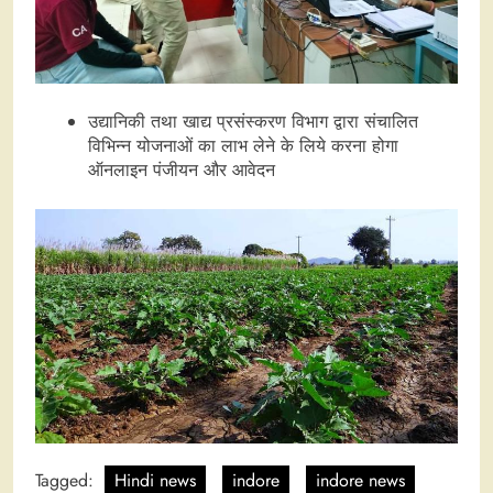
उद्यानिकी तथा खाद्य प्रसंस्करण विभाग द्वारा संचालित
विभिन्न योजनाओं का लाभ लेने के लिये करना होगा
ऑनलाइन पंजीयन और आवेदन
Tagged:
Hindi news
indore
indore news