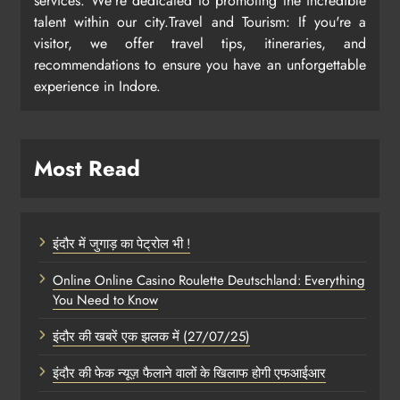
services. We're dedicated to promoting the incredible
talent within our city.Travel and Tourism: If you're a
visitor, we offer travel tips, itineraries, and
recommendations to ensure you have an unforgettable
experience in Indore.
Most Read
इंदौर में जुगाड़ का पेट्रोल भी !
Online Online Casino Roulette Deutschland: Everything
You Need to Know
इंदौर की खबरें एक झलक में (27/07/25)
इंदौर की फेक न्यूज़ फैलाने वालों के खिलाफ होगी एफआईआर