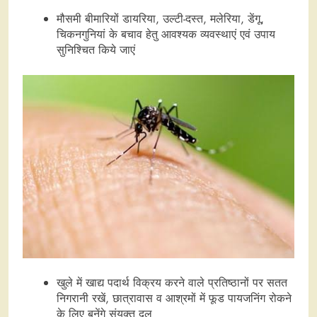
मौसमी बीमारियों डायरिया, उल्टी-दस्त, मलेरिया, डेंगू,
चिकनगुनियां के बचाव हेतु आवश्यक व्यवस्थाएं एवं उपाय
सुनिश्चित किये जाएं
खुले में खाद्य पदार्थ विक्रय करने वाले प्रतिष्ठानों पर सतत
निगरानी रखें, छात्रावास व आश्रमों में फूड पायजनिंग रोकने
के लिए बनेंगे संयुक्त दल