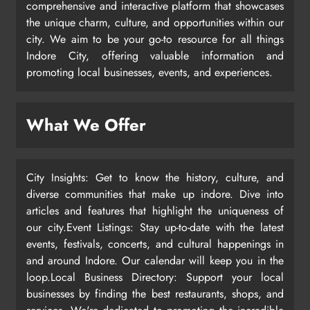
comprehensive and interactive platform that showcases
the unique charm, culture, and opportunities within our
city. We aim to be your go-to resource for all things
Indore City, offering valuable information and
promoting local businesses, events, and experiences.
What We Offer
City Insights: Get to know the history, culture, and
diverse communities that make up indore. Dive into
articles and features that highlight the uniqueness of
our city.Event Listings: Stay up-to-date with the latest
events, festivals, concerts, and cultural happenings in
and around Indore. Our calendar will keep you in the
loop.Local Business Directory: Support your local
businesses by finding the best restaurants, shops, and