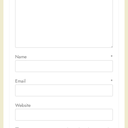
Name
*
Email
*
Website