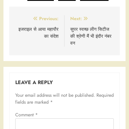
Post
Previous:
Next:
navigation
इजराइल से आया महापौर
सुपर स्वच्छ लीग सिटीज
का संदेश
की श्रेणी मैं भी इंदौर नंबर
वन
LEAVE A REPLY
Your email address will not be published.
Required
fields are marked
*
Comment
*