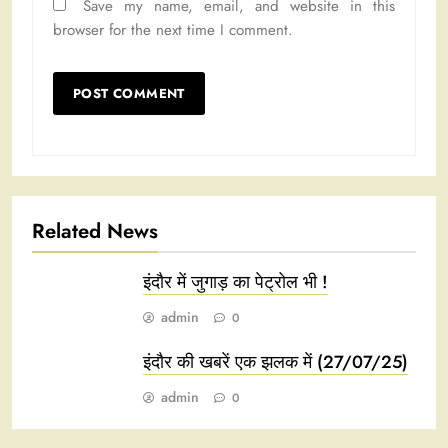
Save my name, email, and website in this
browser for the next time I comment.
Related News
इंदौर में जुगाड़ का पेट्रोल भी !
admin
0
इंदौर की खबरें एक झलक में (27/07/25)
admin
0