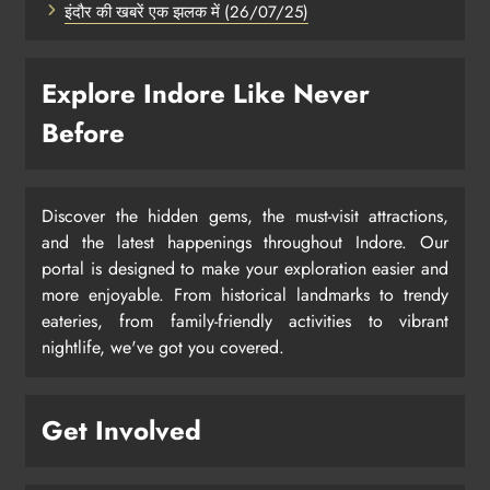
इंदौर की खबरें एक झलक में (26/07/25)
Explore Indore Like Never
Before
Discover the hidden gems, the must-visit attractions,
and the latest happenings throughout Indore. Our
portal is designed to make your exploration easier and
more enjoyable. From historical landmarks to trendy
eateries, from family-friendly activities to vibrant
nightlife, we've got you covered.
Get Involved