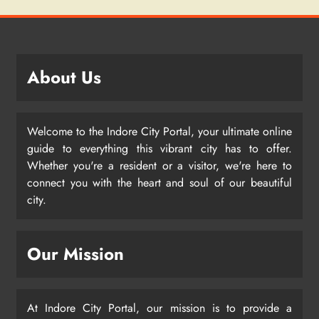
About Us
Welcome to the Indore City Portal, your ultimate online
guide to everything this vibrant city has to offer.
Whether you're a resident or a visitor, we're here to
connect you with the heart and soul of our beautiful
city.
Our Mission
At Indore City Portal, our mission is to provide a