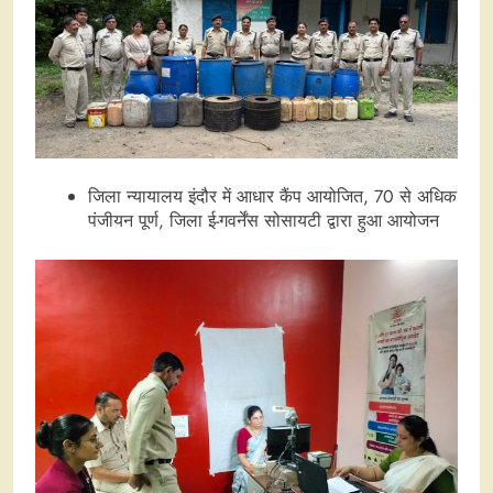
जिला न्यायालय इंदौर में आधार कैंप आयोजित, 70 से अधिक
पंजीयन पूर्ण, जिला ई-गवर्नेंस सोसायटी द्वारा हुआ आयोजन