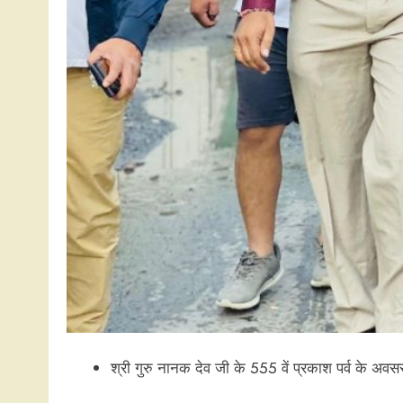
श्री गुरु नानक देव जी के 555 वें प्रकाश पर्व के अवस