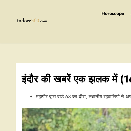
Skip
to
Horoscope
content
Indore360
इंदौर की खबरें एक झलक में
महापौर द्वारा वार्ड 63 का दौरा, स्थानीय रहवासियों ने