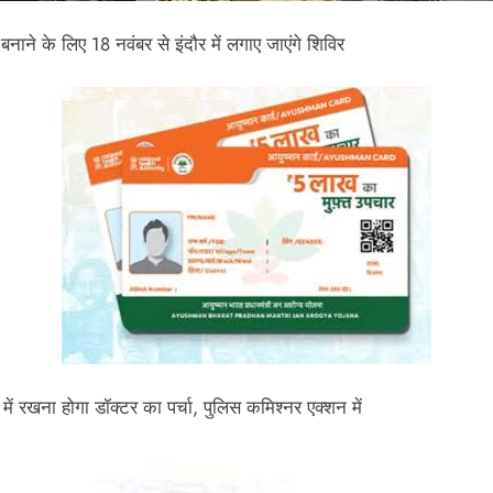
बनाने के लिए 18 नवंबर से इंदौर में लगाए जाएंगे शिविर
्ड में रखना होगा डॉक्टर का पर्चा, पुलिस कमिश्नर एक्शन में