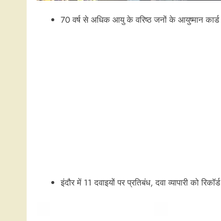
70 वर्ष से अधिक आयु के वरिष्ठ जनों के आयुष्मान कार्ड 
इंदौर में 11 दवाइयों पर प्रतिबंध, दवा व्यापारी को रिकॉर