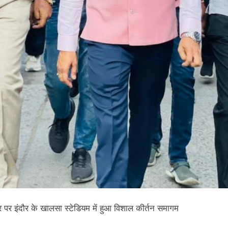
र पर इंदौर के खालसा स्टेडियम में हुआ विशाल कीर्तन समागम