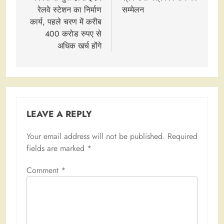
रेलवे स्टेशन का निर्माण
सम्मेलन
कार्य, पहले चरण में करीब
400 करोड रुपए से
अधिक खर्च होंगे
LEAVE A REPLY
Your email address will not be published.
Required
fields are marked
*
Comment
*