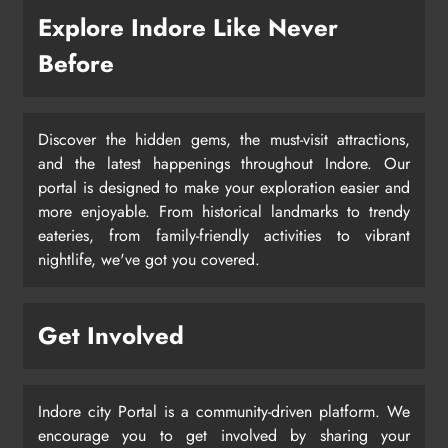
Explore Indore Like Never
Before
Discover the hidden gems, the must-visit attractions,
and the latest happenings throughout Indore. Our
portal is designed to make your exploration easier and
more enjoyable. From historical landmarks to trendy
eateries, from family-friendly activities to vibrant
nightlife, we've got you covered.
Get Involved
Indore city Portal is a community-driven platform. We
encourage you to get involved by sharing your