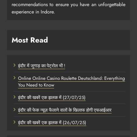
recommendations to ensure you have an unforgettable
experience in Indore.
Most Read
इंदौर में जुगाड़ का पेट्रोल भी !
Online Online Casino Roulette Deutschland: Everything
You Need to Know
इंदौर की खबरें एक झलक में (27/07/25)
इंदौर की फेक न्यूज़ फैलाने वालों के खिलाफ होगी एफआईआर
इंदौर की खबरें एक झलक में (26/07/25)