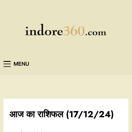
Skip
to
content
Indore360
MENU
आज का राशिफल (17/12/24)