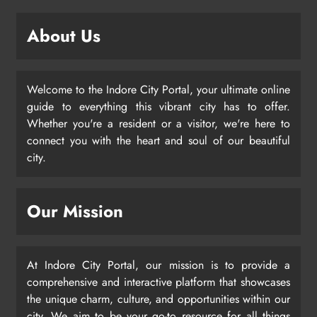
About Us
Welcome to the Indore City Portal, your ultimate online
guide to everything this vibrant city has to offer.
Whether you're a resident or a visitor, we're here to
connect you with the heart and soul of our beautiful
city.
Our Mission
At Indore City Portal, our mission is to provide a
comprehensive and interactive platform that showcases
the unique charm, culture, and opportunities within our
city. We aim to be your go-to resource for all things