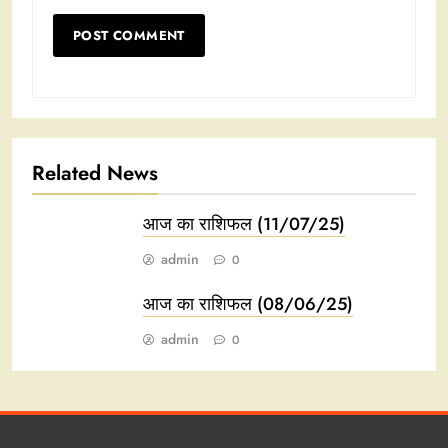
Related News
आज का राशिफल (11/07/25)
admin
0
आज का राशिफल (08/06/25)
admin
0