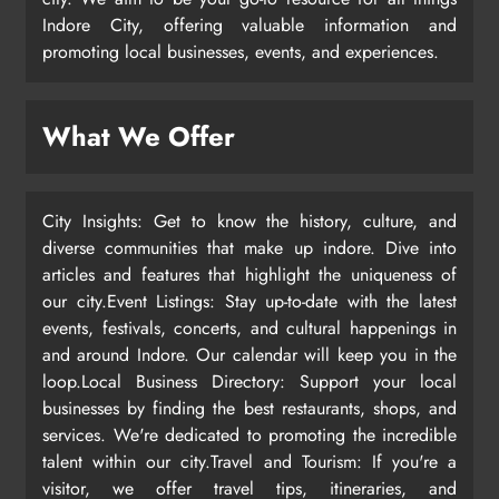
Indore City, offering valuable information and
promoting local businesses, events, and experiences.
What We Offer
City Insights: Get to know the history, culture, and
diverse communities that make up indore. Dive into
articles and features that highlight the uniqueness of
our city.Event Listings: Stay up-to-date with the latest
events, festivals, concerts, and cultural happenings in
and around Indore. Our calendar will keep you in the
loop.Local Business Directory: Support your local
businesses by finding the best restaurants, shops, and
services. We're dedicated to promoting the incredible
talent within our city.Travel and Tourism: If you're a
visitor, we offer travel tips, itineraries, and