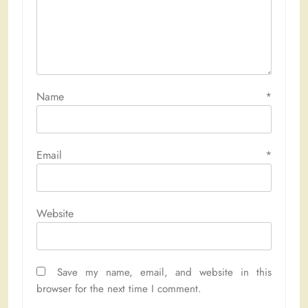
Name
*
Email
*
Website
Save my name, email, and website in this
browser for the next time I comment.