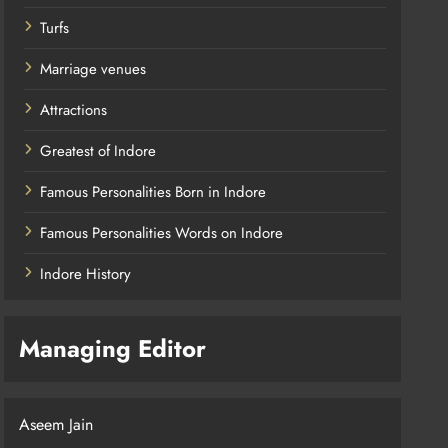
Turfs
Marriage venues
Attractions
Greatest of Indore
Famous Personalities Born in Indore
Famous Personalities Words on Indore
Indore History
Managing Editor
Aseem Jain