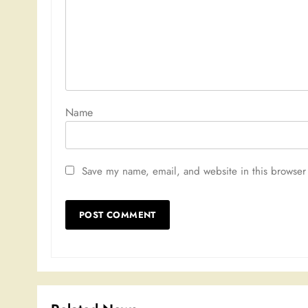
Nam
Save my name, email, and website in this browser 