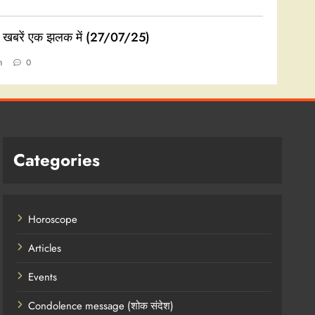
ी खबरें एक झलक में (27/07/25)
n
0
Categories
Horoscope
Articles
Events
Condolence message (शोक संदेश)