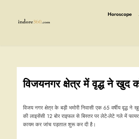
Skip
to
Horoscope
content
Indore360
विजयनगर क्षेत्र में वृद्ध ने खुद
विजय नगर क्षेत्र के बड़ी भमोरी निवासी एक 65 वर्षीय वृद्ध ने
की लाइसेंसी 12 बोर राइफल से बिस्तर पर लेटे-लेटे गले में फ
कायम कर जांच पड़ताल शुरू कर दी है।