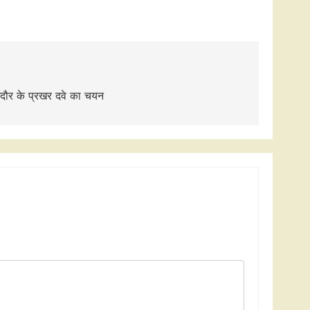
इंदौर के प्रखर दवे का चयन