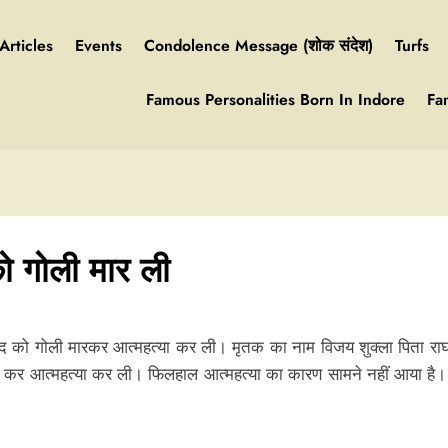
Articles
Events
Condolence Message (शोक संदेश)
Turfs
Famous Personalities Born In Indore
Fa
 को गोली मार ली
 खुद को गोली मारकर आत्महत्या कर ली। मृतक का नाम विजय शुक्ला पिता राघव 
ायर कर आत्महत्या कर ली। फिलहाल आत्महत्या का कारण सामने नहीं आया है। 