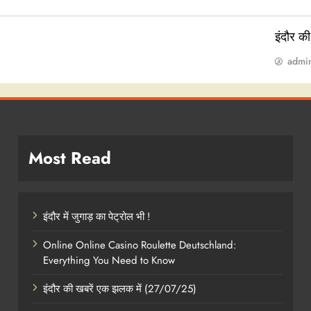
इंदौर क
admi
Most Read
इंदौर में जुगाड़ का पेट्रोल भी !
Online Online Casino Roulette Deutschland:
Everything You Need to Know
इंदौर की खबरें एक झलक में (27/07/25)