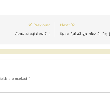
Previous:
Next:
टीआई की वर्दी में शराबी !
ब्रिक्स देशों की यूथ समिट के लिए 
fields are marked
*