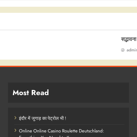
सद्भावन
admi
Most Read
इंदौर में जुगाड़ का पेट्रोल भी !
Online Online Casino Roulette Deutschland: