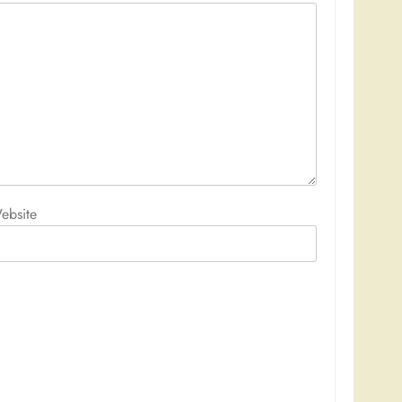
ebsite