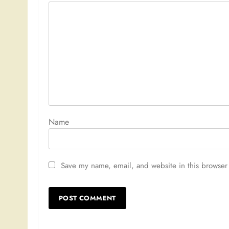
Nam
Save my name, email, and website in this browser 