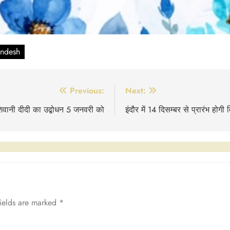
andesh
Previous:
Next:
शिवानी दीदी का उद्बोधन 5 जनवरी को
इंदौर में 14 दिसम्बर से प्रारंभ होग
fields are marked
*