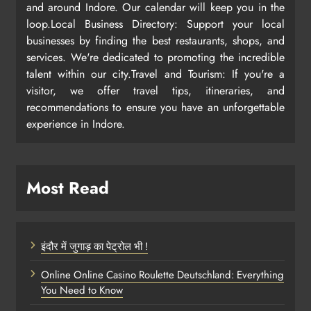
and around Indore. Our calendar will keep you in the
loop.Local Business Directory: Support your local
businesses by finding the best restaurants, shops, and
services. We're dedicated to promoting the incredible
talent within our city.Travel and Tourism: If you're a
visitor, we offer travel tips, itineraries, and
recommendations to ensure you have an unforgettable
experience in Indore.
Most Read
इंदौर में जुगाड़ का पेट्रोल भी !
Online Online Casino Roulette Deutschland: Everything
You Need to Know