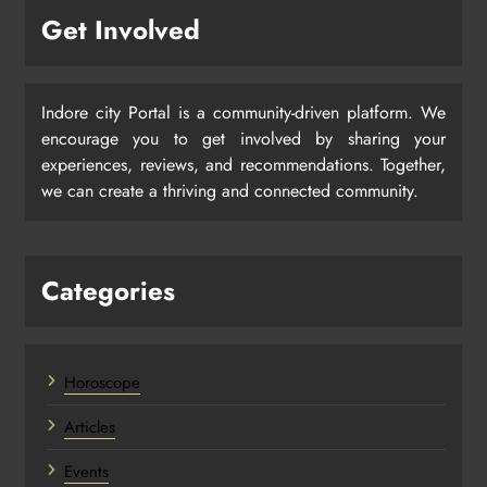
Get Involved
Indore city Portal is a community-driven platform. We
encourage you to get involved by sharing your
experiences, reviews, and recommendations. Together,
we can create a thriving and connected community.
Categories
Horoscope
Articles
Events