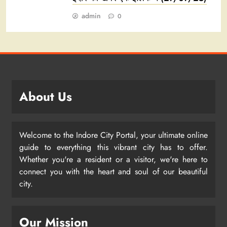
admin
0
About Us
Welcome to the Indore City Portal, your ultimate online
guide to everything this vibrant city has to offer.
Whether you're a resident or a visitor, we're here to
connect you with the heart and soul of our beautiful
city.
Our Mission