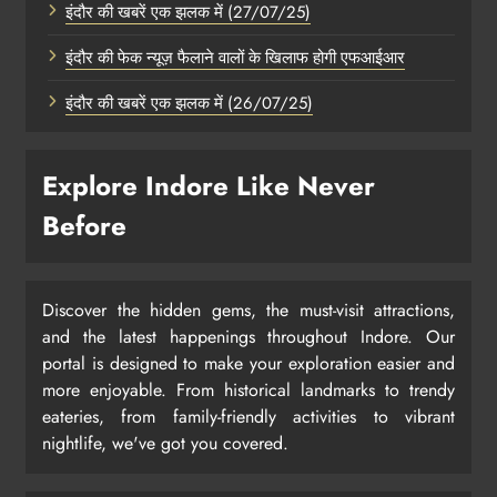
इंदौर की खबरें एक झलक में (27/07/25)
इंदौर की फेक न्यूज़ फैलाने वालों के खिलाफ होगी एफआईआर
इंदौर की खबरें एक झलक में (26/07/25)
Explore Indore Like Never
Before
Discover the hidden gems, the must-visit attractions,
and the latest happenings throughout Indore. Our
portal is designed to make your exploration easier and
more enjoyable. From historical landmarks to trendy
eateries, from family-friendly activities to vibrant
nightlife, we've got you covered.