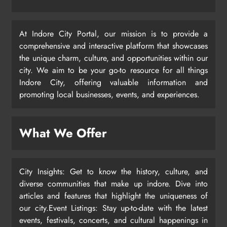
At Indore City Portal, our mission is to provide a
comprehensive and interactive platform that showcases
the unique charm, culture, and opportunities within our
city. We aim to be your go-to resource for all things
Indore City, offering valuable information and
promoting local businesses, events, and experiences.
What We Offer
City Insights: Get to know the history, culture, and
diverse communities that make up indore. Dive into
articles and features that highlight the uniqueness of
our city.Event Listings: Stay up-to-date with the latest
events, festivals, concerts, and cultural happenings in