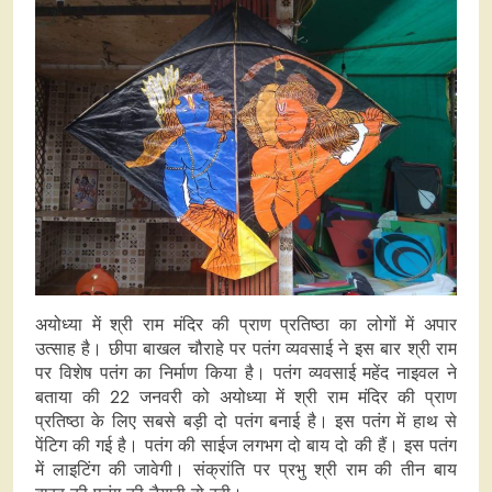
अयोध्या में श्री राम मंदिर की प्राण प्रतिष्ठा का लोगों में अपार
उत्साह है। छीपा बाखल चौराहे पर पतंग व्यवसाई ने इस बार श्री राम
पर विशेष पतंग का निर्माण किया है। पतंग व्यवसाई महेंद नाइवल ने
बताया की 22 जनवरी को अयोध्या में श्री राम मंदिर की प्राण
प्रतिष्ठा के लिए सबसे बड़ी दो पतंग बनाई है। इस पतंग में हाथ से
पेंटिग की गई है। पतंग की साईज लगभग दो बाय दो की हैं। इस पतंग
में लाइटिंग की जावेगी। संक्रांति पर प्रभु श्री राम की तीन बाय