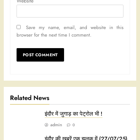
Website
Save my name, email, and website in this
browser for the next time I comment.
Related News
इंदौर में जुगाड़ का पेट्रोल भी !
admin
0
इंदौर की खबरें एक झलक में (27/07/25)