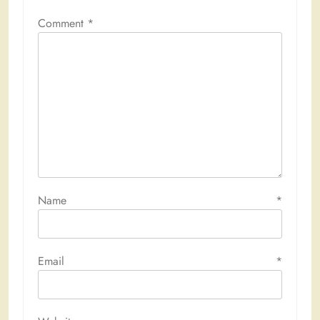
Comment
*
Name
*
Email
*